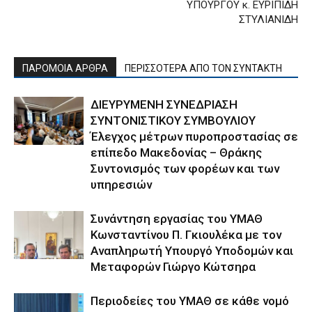
ΥΠΟΥΡΓΟΥ κ. ΕΥΡΙΠΙΔΗ
ΣΤΥΛΙΑΝΙΔΗ
ΠΑΡΟΜΟΙΑ ΑΡΘΡΑ
ΠΕΡΙΣΣΟΤΕΡΑ ΑΠΟ ΤΟΝ ΣΥΝΤΑΚΤΗ
ΔΙΕΥΡΥΜΕΝΗ ΣΥΝΕΔΡΙΑΣΗ
ΣΥΝΤΟΝΙΣΤΙΚΟΥ ΣΥΜΒΟΥΛΙΟΥ
Έλεγχος μέτρων πυροπροστασίας σε
επίπεδο Μακεδονίας – Θράκης
Συντονισμός των φορέων και των
υπηρεσιών
Συνάντηση εργασίας του ΥΜΑΘ
Κωνσταντίνου Π. Γκιουλέκα με τον
Αναπληρωτή Υπουργό Υποδομών και
Μεταφορών Γιώργο Κώτσηρα
Περιοδείες του ΥΜΑΘ σε κάθε νομό