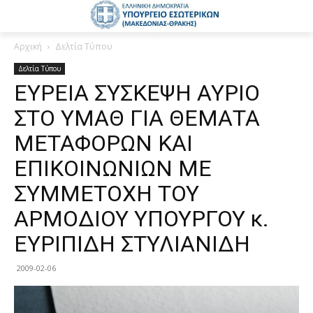
Αρχική
Δελτία Τύπου
Δελτία Τύπου
ΕΥΡΕΙΑ ΣΥΣΚΕΨΗ ΑΥΡΙΟ
ΣΤΟ ΥΜΑΘ ΓΙΑ ΘΕΜΑΤΑ
ΜΕΤΑΦΟΡΩΝ ΚΑΙ
ΕΠΙΚΟΙΝΩΝΙΩΝ ΜΕ
ΣΥΜΜΕΤΟΧΗ ΤΟΥ
ΑΡΜΟΔΙΟΥ ΥΠΟΥΡΓΟΥ κ.
ΕΥΡΙΠΙΔΗ ΣΤΥΛΙΑΝΙΔΗ
2009-02-06