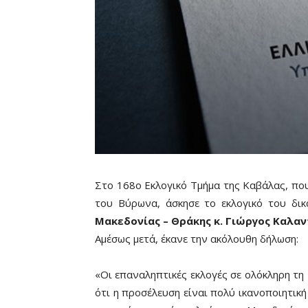
Στο 168ο Εκλογικό Τμήμα της Καβάλας, που
του Βύρωνα, άσκησε το εκλογικό του δικ
Μακεδονίας – Θράκης κ. Γιώργος Καλαν
Αμέσως μετά, έκανε την ακόλουθη δήλωση:
«Οι επαναληπτικές εκλογές σε ολόκληρη τη
ότι η προσέλευση είναι πολύ ικανοποιητική 