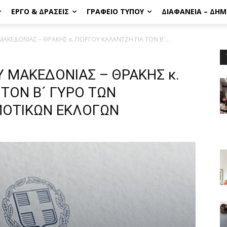
ΈΡΓΟ & ΔΡΆΣΕΙΣ
ΓΡΑΦΕΊΟ ΤΎΠΟΥ
ΔΙΑΦΆΝΕΙΑ – ΔΗ
ΚΕΔΟΝΙΑΣ – ΘΡΑΚΗΣ κ. ΓΙΩΡΓΟΥ ΚΑΛΑΝΤΖΗ ΓΙΑ ΤΟΝ Β´...
 ΜΑΚΕΔΟΝΙΑΣ – ΘΡΑΚΗΣ κ.
 ΤΟΝ Β´ ΓΥΡΟ ΤΩΝ
ΜΟΤΙΚΩΝ ΕΚΛΟΓΩΝ