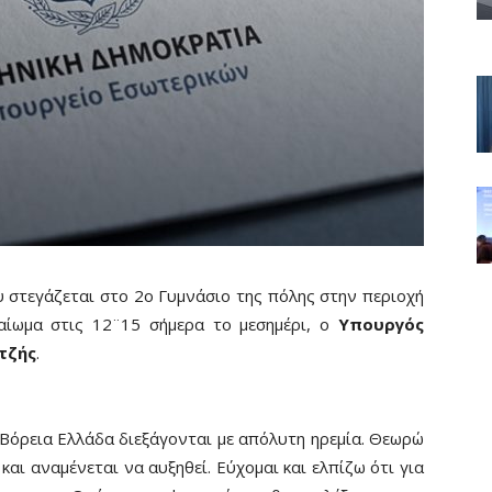
 στεγάζεται στο 2ο Γυμνάσιο της πόλης στην περιοχή
αίωμα στις 12¨15 σήμερα το μεσημέρι, ο
Υπουργός
τζής
.
 Βόρεια Ελλάδα διεξάγονται με απόλυτη ηρεμία. Θεωρώ
και αναμένεται να αυξηθεί. Εύχομαι και ελπίζω ότι για