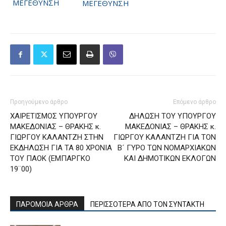
ΜΕΓΕΘΥΝΣΗ
ΜΕΓΕΘΥΝΣΗ
Προηγούμενο άρθρο
Επόμενο άρθρο
ΧΑΙΡΕΤΙΣΜΟΣ ΥΠΟΥΡΓΟΥ
ΔΗΛΩΣΗ ΤΟΥ ΥΠΟΥΡΓΟΥ
ΜΑΚΕΔΟΝΙΑΣ – ΘΡΑΚΗΣ κ.
ΜΑΚΕΔΟΝΙΑΣ – ΘΡΑΚΗΣ κ.
ΓΙΩΡΓΟΥ ΚΑΛΑΝΤΖΗ ΣΤΗΝ
ΓΙΩΡΓΟΥ ΚΑΛΑΝΤΖΗ ΓΙΑ ΤΟΝ
ΕΚΔΗΛΩΣΗ ΓΙΑ ΤΑ 80 ΧΡΟΝΙΑ
Β´ ΓΥΡΟ ΤΩΝ ΝΟΜΑΡΧΙΑΚΩΝ
ΤΟΥ ΠΑΟΚ (ΕΜΠΑΡΓΚΟ
ΚΑΙ ΔΗΜΟΤΙΚΩΝ ΕΚΛΟΓΩΝ
19¨00)
ΠΑΡΟΜΟΙΑ ΑΡΘΡΑ
ΠΕΡΙΣΣΟΤΕΡΑ ΑΠΟ ΤΟΝ ΣΥΝΤΑΚΤΗ