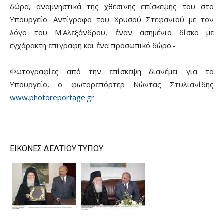
δώρα, αναμνηστικά της χθεσινής επίσκεψής του στο
Υπουργείο. Αντίγραφο του Χρυσού Στεφανιού με τον
λόγο του Μ.Αλεξάνδρου, έναν ασημένιο δίσκο με
εγχάρακτη επιγραφή και ένα προσωπικό δώρο.-
Φωτογραφίες από την επίσκεψη διανέμει για το
Υπουργείο, ο φωτορεπόρτερ Νώντας Στυλιανίδης
www.photoreportage.gr
ΕΙΚΟΝΕΣ ΔΕΛΤΙΟΥ ΤΥΠΟΥ