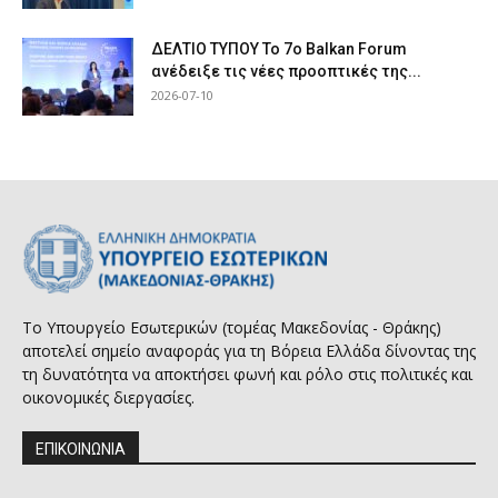
ΔΕΛΤΙΟ ΤΥΠΟΥ Το 7ο Balkan Forum
ανέδειξε τις νέες προοπτικές της...
2026-07-10
Το Υπουργείο Εσωτερικών (τομέας Μακεδονίας - Θράκης)
αποτελεί σημείο αναφοράς για τη Βόρεια Ελλάδα δίνοντας της
τη δυνατότητα να αποκτήσει φωνή και ρόλο στις πολιτικές και
οικονομικές διεργασίες.
ΕΠΙΚΟΙΝΩΝΙΑ