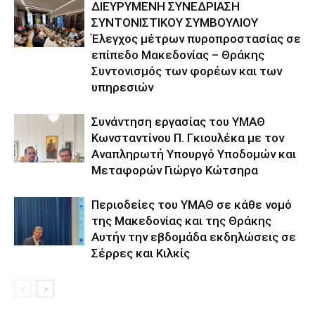
ΔΙΕΥΡΥΜΕΝΗ ΣΥΝΕΔΡΙΑΣΗ
ΣΥΝΤΟΝΙΣΤΙΚΟΥ ΣΥΜΒΟΥΛΙΟΥ
Έλεγχος μέτρων πυροπροστασίας σε
επίπεδο Μακεδονίας – Θράκης
Συντονισμός των φορέων και των
υπηρεσιών
Συνάντηση εργασίας του ΥΜΑΘ
Κωνσταντίνου Π. Γκιουλέκα με τον
Αναπληρωτή Υπουργό Υποδομών και
Μεταφορών Γιώργο Κώτσηρα
Περιοδείες του ΥΜΑΘ σε κάθε νομό
της Μακεδονίας και της Θράκης
Αυτήν την εβδομάδα εκδηλώσεις σε
Σέρρες και Κιλκίς