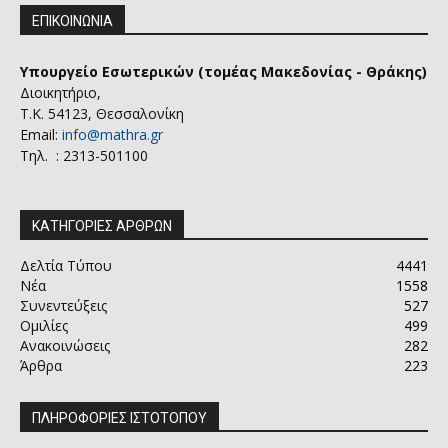
ΕΠΙΚΟΙΝΩΝΙΑ
Υπουργείο Εσωτερικών (τομέας Μακεδονίας - Θράκης)
Διοικητήριο,
Τ.Κ. 54123, Θεσσαλονίκη
Email:
info@mathra.gr
Τηλ. : 2313-501100
ΚΑΤΗΓΟΡΙΕΣ ΑΡΘΡΩΝ
Δελτία Τύπου
4441
Νέα
1558
Συνεντεύξεις
527
Ομιλίες
499
Ανακοινώσεις
282
Άρθρα
223
ΠΛΗΡΟΦΟΡΙΕΣ ΙΣΤΟΤΟΠΟΥ