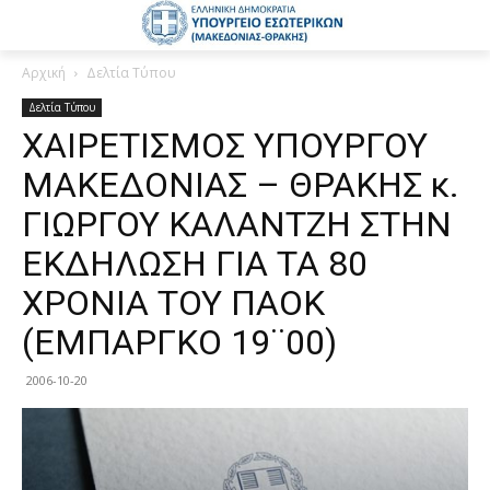
Αρχική
Δελτία Τύπου
Δελτία Τύπου
ΧΑΙΡΕΤΙΣΜΟΣ ΥΠΟΥΡΓΟΥ
ΜΑΚΕΔΟΝΙΑΣ – ΘΡΑΚΗΣ κ.
ΓΙΩΡΓΟΥ ΚΑΛΑΝΤΖΗ ΣΤΗΝ
ΕΚΔΗΛΩΣΗ ΓΙΑ ΤΑ 80
ΧΡΟΝΙΑ ΤΟΥ ΠΑΟΚ
(ΕΜΠΑΡΓΚΟ 19¨00)
2006-10-20