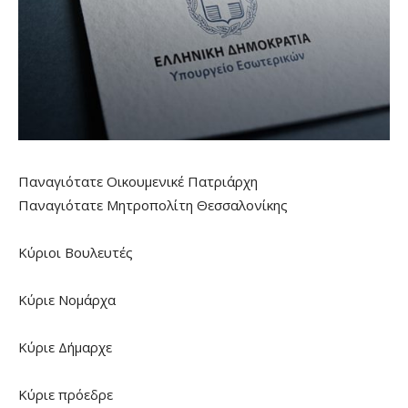
Παναγιότατε Οικουμενικέ Πατριάρχη
Παναγιότατε Μητροπολίτη Θεσσαλονίκης
Κύριοι Βουλευτές
Κύριε Νομάρχα
Κύριε Δήμαρχε
Κύριε πρόεδρε