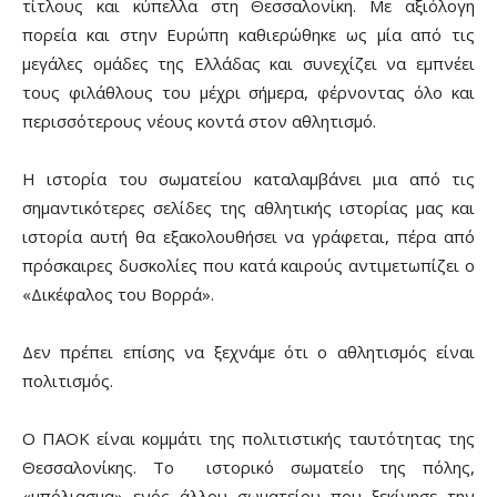
τίτλους και κύπελλα στη Θεσσαλονίκη. Με αξιόλογη
πορεία και στην Ευρώπη καθιερώθηκε ως μία από τις
μεγάλες ομάδες της Ελλάδας και συνεχίζει να εμπνέει
τους φιλάθλους του μέχρι σήμερα, φέρνοντας όλο και
περισσότερους νέους κοντά στον αθλητισμό.
Η ιστορία του σωματείου καταλαμβάνει μια από τις
σημαντικότερες σελίδες της αθλητικής ιστορίας μας και
ιστορία αυτή θα εξακολουθήσει να γράφεται, πέρα από
πρόσκαιρες δυσκολίες που κατά καιρούς αντιμετωπίζει ο
«Δικέφαλος του Βορρά».
Δεν πρέπει επίσης να ξεχνάμε ότι ο αθλητισμός είναι
πολιτισμός.
Ο ΠΑΟΚ είναι κομμάτι της πολιτιστικής ταυτότητας της
Θεσσαλονίκης. Το ιστορικό σωματείο της πόλης,
«μπόλιασμα» ενός άλλου σωματείου που ξεκίνησε την