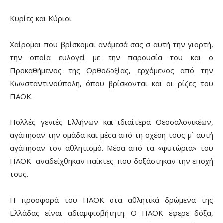
Κυρίες και Κύριοι
Χαίρομαι που βρίσκομαι ανάμεσά σας σ αυτή την γιορτή,
την οποία ευλογεί με την παρουσία του και ο
Προκαθήμενος της Ορθοδοξίας, ερχόμενος από την
Κωνσταντινούπολη, όπου βρίσκονται και οι ρίζες του
ΠΑΟΚ.
Πολλές γενιές Ελλήνων και ιδιαίτερα Θεσσαλονικέων,
αγάπησαν την ομάδα και μέσα από τη σχέση τους μ` αυτή
αγάπησαν τον αθλητισμό. Μέσα από τα «φυτώρια» του
ΠΑΟΚ αναδείχθηκαν παίκτες που δοξάστηκαν την εποχή
τους.
Η προσφορά του ΠΑΟΚ στα αθλητικά δρώμενα της
Ελλάδας είναι αδιαμφισβήτητη. Ο ΠΑΟΚ έφερε δόξα,