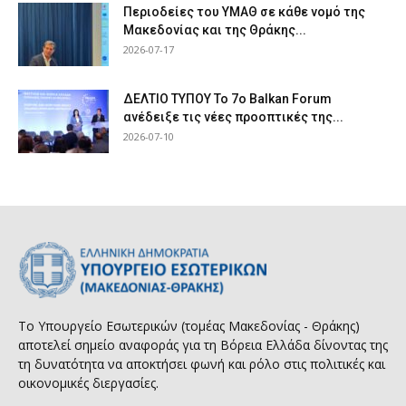
Περιοδείες του ΥΜΑΘ σε κάθε νομό της
Μακεδονίας και της Θράκης...
2026-07-17
ΔΕΛΤΙΟ ΤΥΠΟΥ Το 7ο Balkan Forum
ανέδειξε τις νέες προοπτικές της...
2026-07-10
Το Υπουργείο Εσωτερικών (τομέας Μακεδονίας - Θράκης)
αποτελεί σημείο αναφοράς για τη Βόρεια Ελλάδα δίνοντας της
τη δυνατότητα να αποκτήσει φωνή και ρόλο στις πολιτικές και
οικονομικές διεργασίες.