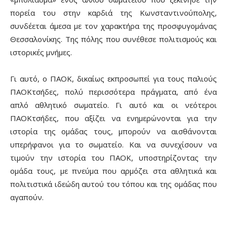
πορεία του στην καρδιά της Κωνσταντινούπολης,
συνδέεται άμεσα με τον χαρακτήρα της προσφυγομάνας
Θεσσαλονίκης. Της πόλης που συνέθεσε πολιτισμούς και
ιστορικές μνήμες.
Γι αυτό, ο ΠΑΟΚ, δικαίως εκπροσωπεί για τους παλιούς
ΠΑΟΚτσήδες, πολύ περισσότερα πράγματα, από ένα
απλό αθλητικό σωματείο. Γι αυτό και οι νεότεροι
ΠΑΟΚτσήδες, που αξίζει να ενημερώνονται για την
ιστορία της ομάδας τους, μπορούν να αισθάνονται
υπερήφανοι για το σωματείο. Και να συνεχίσουν να
τιμούν την ιστορία του ΠΑΟΚ, υποστηρίζοντας την
ομάδα τους, με πνεύμα που αρμόζει στα αθλητικά και
πολιτιστικά ιδεώδη αυτού του τόπου και της ομάδας που
αγαπούν.