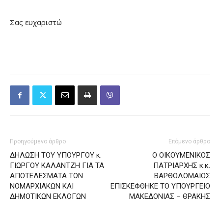
Σας ευχαριστώ
Προηγούμενο άρθρο
Επόμενο άρθρο
ΔΗΛΩΣΗ ΤΟΥ ΥΠΟΥΡΓΟΥ κ.
Ο ΟΙΚΟΥΜΕΝΙΚΟΣ
ΓΙΩΡΓΟΥ ΚΑΛΑΝΤΖΗ ΓΙΑ ΤΑ
ΠΑΤΡΙΑΡΧΗΣ κ.κ.
ΑΠΟΤΕΛΕΣΜΑΤΑ ΤΩΝ
ΒΑΡΘΟΛΟΜΑΙΟΣ
ΝΟΜΑΡΧΙΑΚΩΝ ΚΑΙ
ΕΠΙΣΚΕΦΘΗΚΕ ΤΟ ΥΠΟΥΡΓΕΙΟ
ΔΗΜΟΤΙΚΩΝ ΕΚΛΟΓΩΝ
ΜΑΚΕΔΟΝΙΑΣ – ΘΡΑΚΗΣ