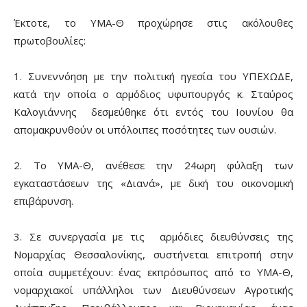
Έκτοτε, το ΥΜΑ-Θ προχώρησε στις ακόλουθες
πρωτοβουλίες:
1. Συνεννόηση με την πολιτική ηγεσία του ΥΠΕΧΩΔΕ,
κατά την οποία ο αρμόδιος υφυπουργός κ. Σταύρος
Καλογιάννης δεσμεύθηκε ότι εντός του Ιουνίου θα
απομακρυνθούν οι υπόλοιπες ποσότητες των ουσιών.
2. Το ΥΜΑ-Θ, ανέθεσε την 24ωρη φύλαξη των
εγκαταστάσεων της «Διανά», με δική του οικονομική
επιβάρυνση.
3. Σε συνεργασία με τις αρμόδιες διευθύνσεις της
Νομαρχίας Θεσσαλονίκης, συστήνεται επιτροπή στην
οποία συμμετέχουν: ένας εκπρόσωπος από το ΥΜΑ-Θ,
νομαρχιακοί υπάλληλοι των Διευθύνσεων Αγροτικής