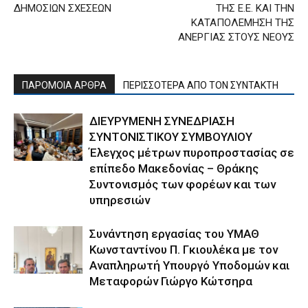
ΔΗΜΟΣΙΩΝ ΣΧΕΣΕΩΝ
ΤΗΣ Ε.Ε. ΚΑΙ ΤΗΝ
ΚΑΤΑΠΟΛΕΜΗΣΗ ΤΗΣ
ΑΝΕΡΓΙΑΣ ΣΤΟΥΣ ΝΕΟΥΣ
ΠΑΡΟΜΟΙΑ ΑΡΘΡΑ
ΠΕΡΙΣΣΟΤΕΡΑ ΑΠΟ ΤΟΝ ΣΥΝΤΑΚΤΗ
ΔΙΕΥΡΥΜΕΝΗ ΣΥΝΕΔΡΙΑΣΗ
ΣΥΝΤΟΝΙΣΤΙΚΟΥ ΣΥΜΒΟΥΛΙΟΥ
Έλεγχος μέτρων πυροπροστασίας σε
επίπεδο Μακεδονίας – Θράκης
Συντονισμός των φορέων και των
υπηρεσιών
Συνάντηση εργασίας του ΥΜΑΘ
Κωνσταντίνου Π. Γκιουλέκα με τον
Αναπληρωτή Υπουργό Υποδομών και
Μεταφορών Γιώργο Κώτσηρα