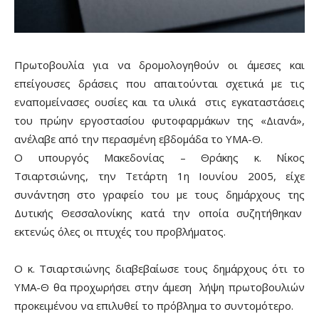
Πρωτοβουλία για να δρομολογηθούν οι άμεσες και
επείγουσες δράσεις που απαιτούνται σχετικά με τις
εναπομείνασες ουσίες και τα υλικά στις εγκαταστάσεις
του πρώην εργοστασίου φυτοφαρμάκων της «Διανά»,
ανέλαβε από την περασμένη εβδομάδα το ΥΜΑ-Θ.
Ο υπουργός Μακεδονίας – Θράκης κ. Νίκος
Τσιαρτσιώνης, την Τετάρτη 1η Ιουνίου 2005, είχε
συνάντηση στο γραφείο του με τους δημάρχους της
Δυτικής Θεσσαλονίκης κατά την οποία συζητήθηκαν
εκτενώς όλες οι πτυχές του προβλήματος.
Ο κ. Τσιαρτσιώνης διαβεβαίωσε τους δημάρχους ότι το
ΥΜΑ-Θ θα προχωρήσει στην άμεση λήψη πρωτοβουλιών
προκειμένου να επιλυθεί το πρόβλημα το συντομότερο.