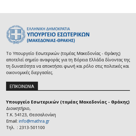
Το Υπουργείο Εσωτερικών (τομέας Μακεδονίας - Θράκης)
αποτελεί σημείο αναφοράς για τη Βόρεια Ελλάδα δίνοντας της
τη δυνατότητα να αποκτήσει φωνή και ρόλο στις πολιτικές και
οικονομικές διεργασίες.
ΕΠΙΚΟΙΝΩΝΙΑ
Υπουργείο Εσωτερικών (τομέας Μακεδονίας - Θράκης)
Διοικητήριο,
Τ.Κ. 54123, Θεσσαλονίκη
Email:
info@mathra.gr
Τηλ. : 2313-501100