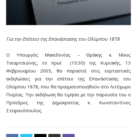
Για την Επέτειο της Επανάστασης του Ολύμπου 1878
Ο Υπουργός Μακεδονίας – Θράκης κ. Νίκος
Τσιαρτσιώνης, το πρωί (10:30) της Κυριακής, 13
Φεβρουαρίου 2005, θα παραστεί στις εορταστικές
εκδηλώσεις για την επέτειο της Επανάστασης του
Ολύμπου 1878, που θα πραγματοποιηθούν στο Λιτόχωρο
Πιερίας. Την εκδήλωση θα τιμήσει με την παρουσία του ο
Πρόεδρος της Δημοκρατίας κ. Κωνσταντίνος
Στεφανόπουλος.