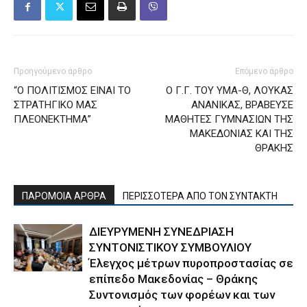
Προηγούμενο άρθρο
Επόμενο άρθρο
“Ο ΠΟΛΙΤΙΣΜΟΣ ΕΙΝΑΙ ΤΟ
Ο Γ.Γ. TΟΥ ΥΜΑ-Θ, ΛΟΥΚΑΣ
ΣΤΡΑΤΗΓΙΚΟ ΜΑΣ
ΑΝΑΝΙΚΑΣ, ΒΡΑΒΕΥΣΕ
ΠΛΕΟΝΕΚΤΗΜΑ”
ΜΑΘΗΤΕΣ ΓΥΜΝΑΣΙΩΝ ΤΗΣ
ΜΑΚΕΔΟΝΙΑΣ ΚΑΙ ΤΗΣ
ΘΡΑΚΗΣ
ΠΑΡΟΜΟΙΑ ΑΡΘΡΑ
ΠΕΡΙΣΣΟΤΕΡΑ ΑΠΟ ΤΟΝ ΣΥΝΤΑΚΤΗ
ΔΙΕΥΡΥΜΕΝΗ ΣΥΝΕΔΡΙΑΣΗ
ΣΥΝΤΟΝΙΣΤΙΚΟΥ ΣΥΜΒΟΥΛΙΟΥ
Έλεγχος μέτρων πυροπροστασίας σε
επίπεδο Μακεδονίας – Θράκης
Συντονισμός των φορέων και των