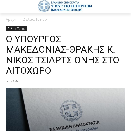
Αρχική
Δελτία Τύπου
Δελτία Τύπου
O ΥΠΟΥΡΓΟΣ
ΜΑΚΕΔΟΝΙΑΣ-ΘΡΑΚΗΣ Κ.
ΝΙΚΟΣ ΤΣΙΑΡΤΣΙΩΝΗΣ ΣΤΟ
ΛΙΤΟΧΩΡΟ
2005-02-11