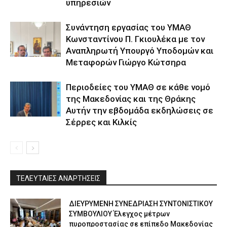
υπηρεσιών
Συνάντηση εργασίας του ΥΜΑΘ
Κωνσταντίνου Π. Γκιουλέκα με τον
Αναπληρωτή Υπουργό Υποδομών και
Μεταφορών Γιώργο Κώτσηρα
Περιοδείες του ΥΜΑΘ σε κάθε νομό
της Μακεδονίας και της Θράκης
Αυτήν την εβδομάδα εκδηλώσεις σε
Σέρρες και Κιλκίς
ΤΕΛΕΥΤΑΙΕΣ ΑΝΑΡΤΗΣΕΙΣ
ΔΙΕΥΡΥΜΕΝΗ ΣΥΝΕΔΡΙΑΣΗ ΣΥΝΤΟΝΙΣΤΙΚΟΥ
ΣΥΜΒΟΥΛΙΟΥ Έλεγχος μέτρων
πυροπροστασίας σε επίπεδο Μακεδονίας