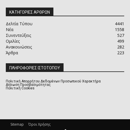
ΚΑΤΗΓΟΡΙΕΣ ΑΡΘΡΩΝ
Δελτία Τύπου
4441
Νέα
1558
Συνεντεύξεις
527
Ομιλίες
499
Ανακοινώσεις
282
Άρθρα
223
ΠΛΗΡΟΦΟΡΙΕΣ ΙΣΤΟΤΟΠΟΥ
Πολιτική Απορρήτου Δεδομένων Προσωπικού Χαρακτήρα
Δήλωση Προσβασιμότητας
Πολιτική Cookies
Sitemap
Όροι Χρήσης