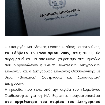
Ο Υπουργός Μακεδονίας-Θράκης κ. Νίκος Τσιαρτσιώνης,
το Σάββατο 15 Ιανουαρίου 2005, στις 10:30,
θα
παραβρεθεί και θα απευθύνει χαιρετισμό στην ημερίδα
που διοργανώνουν η Ένωση Βαλκανικών Δικηγορικών
Συλλόγων και ο Δικηγορικός Σύλλογος Θεσσαλονίκης, με
θέμα «Βαλκανική Συνεργασία και Διασυνοριακή
Δικηγορία».
Η ημερίδα, που τελεί υπό την αιγίδα του «Συμφώνου
Σταθερότητας για τη Ν.Α. Ευρώπη», πραγματοποιείται
στο αμφιθέατρο του κτιρίου του Δικηγορικού