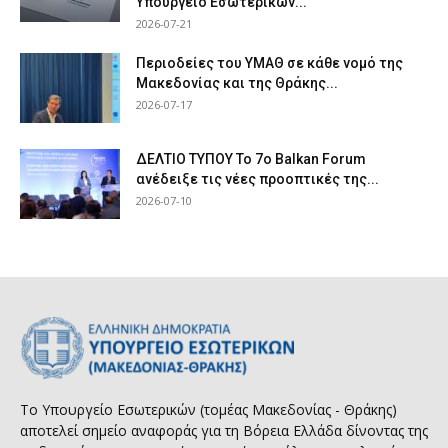
Υπουργείο Εσωτερικών...
2026-07-21
Περιοδείες του ΥΜΑΘ σε κάθε νομό της
Μακεδονίας και της Θράκης...
2026-07-17
ΔΕΛΤΙΟ ΤΥΠΟΥ Το 7ο Balkan Forum
ανέδειξε τις νέες προοπτικές της...
2026-07-10
Το Υπουργείο Εσωτερικών (τομέας Μακεδονίας - Θράκης)
αποτελεί σημείο αναφοράς για τη Βόρεια Ελλάδα δίνοντας της