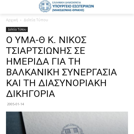
Αρχική
Δελτία Τύπου
Δελτία Τύπου
Ο ΥΜΑ-Θ Κ. ΝΙΚΟΣ
ΤΣΙΑΡΤΣΙΩΝΗΣ ΣΕ
ΗΜΕΡΙΔΑ ΓΙΑ ΤΗ
ΒΑΛΚΑΝΙΚΗ ΣΥΝΕΡΓΑΣΙΑ
ΚΑΙ ΤΗ ΔΙΑΣΥΝΟΡΙΑΚΗ
ΔΙΚΗΓΟΡΙΑ
2005-01-14