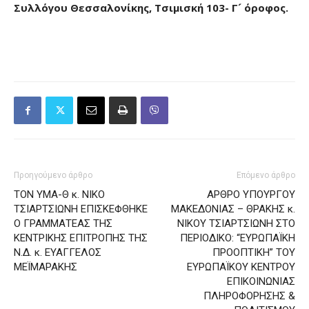
Συλλόγου Θεσσαλονίκης, Τσιμισκή 103- Γ´ όροφος.
Προηγούμενο άρθρο
Επόμενο άρθρο
ΤΟΝ ΥΜΑ-Θ κ. ΝΙΚΟ
ΑΡΘΡΟ ΥΠΟΥΡΓΟΥ
ΤΣΙΑΡΤΣΙΩΝΗ ΕΠΙΣΚΕΦΘΗΚΕ
ΜΑΚΕΔΟΝΙΑΣ – ΘΡΑΚΗΣ κ.
Ο ΓΡΑΜΜΑΤΕΑΣ ΤΗΣ
ΝΙΚΟΥ ΤΣΙΑΡΤΣΙΩΝΗ ΣΤΟ
ΚΕΝΤΡΙΚΗΣ ΕΠΙΤΡΟΠΗΣ ΤΗΣ
ΠΕΡΙΟΔΙΚΟ: “ΕΥΡΩΠΑΪΚΗ
Ν.Δ. κ. ΕΥΑΓΓΕΛΟΣ
ΠΡΟΟΠΤΙΚΗ” ΤΟΥ
ΜΕΪΜΑΡΑΚΗΣ
ΕΥΡΩΠΑΪΚΟΥ ΚΕΝΤΡΟΥ
ΕΠΙΚΟΙΝΩΝΙΑΣ
ΠΛΗΡΟΦΟΡΗΣΗΣ &