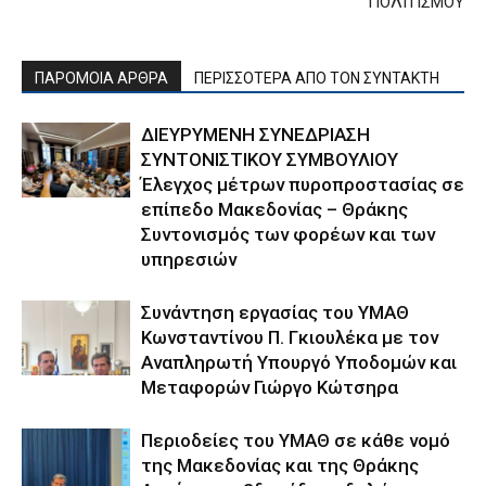
ΠΟΛΙΤΙΣΜΟΥ
ΠΑΡΟΜΟΙΑ ΑΡΘΡΑ
ΠΕΡΙΣΣΟΤΕΡΑ ΑΠΟ ΤΟΝ ΣΥΝΤΑΚΤΗ
ΔΙΕΥΡΥΜΕΝΗ ΣΥΝΕΔΡΙΑΣΗ
ΣΥΝΤΟΝΙΣΤΙΚΟΥ ΣΥΜΒΟΥΛΙΟΥ
Έλεγχος μέτρων πυροπροστασίας σε
επίπεδο Μακεδονίας – Θράκης
Συντονισμός των φορέων και των
υπηρεσιών
Συνάντηση εργασίας του ΥΜΑΘ
Κωνσταντίνου Π. Γκιουλέκα με τον
Αναπληρωτή Υπουργό Υποδομών και
Μεταφορών Γιώργο Κώτσηρα
Περιοδείες του ΥΜΑΘ σε κάθε νομό
της Μακεδονίας και της Θράκης