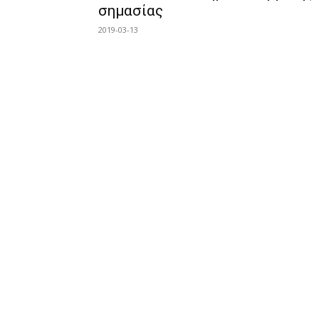
σημασίας
2019-03-13