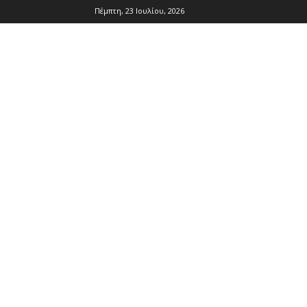
Πέμπτη, 23 Ιουλίου, 2026