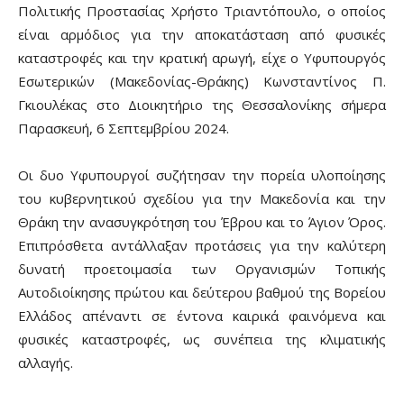
Πολιτικής Προστασίας Χρήστο Τριαντόπουλο, ο οποίος
είναι αρμόδιος για την αποκατάσταση από φυσικές
καταστροφές και την κρατική αρωγή, είχε ο Υφυπουργός
Εσωτερικών (Μακεδονίας-Θράκης) Κωνσταντίνος Π.
Γκιουλέκας στο Διοικητήριο της Θεσσαλονίκης σήμερα
Παρασκευή, 6 Σεπτεμβρίου 2024.
Οι δυο Υφυπουργοί συζήτησαν την πορεία υλοποίησης
του κυβερνητικού σχεδίου για την Μακεδονία και την
Θράκη την ανασυγκρότηση του Έβρου και το Άγιον Όρος.
Επιπρόσθετα αντάλλαξαν προτάσεις για την καλύτερη
δυνατή προετοιμασία των Οργανισμών Τοπικής
Αυτοδιοίκησης πρώτου και δεύτερου βαθμού της Βορείου
Ελλάδος απέναντι σε έντονα καιρικά φαινόμενα και
φυσικές καταστροφές, ως συνέπεια της κλιματικής
αλλαγής.