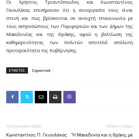
Οι Χρήστος Τριαντόπουλος και Κωνσταντίνος
Γκιουλέκας επισήμαναν ότι η συνεργασία τους είναι
στενή και πως βρίσκονται σε ανοιχτή επικοινωνία με
τους εκπροσώπους των Περιφερειών και των Δήμων της
Μακεδονίας και της Θράκης, αφού η βελτίωση της
καθημερινότητας των πολιτών αποτελεί απόλυτη
προτεραιότητα της Κυβέρνησης.
ΕΤΙΚΕΤΕΣ
Σημαντικά
Προηγούμενο άρθρο
Επόμενο άρθρο
Κωνσταντίνος Π. Γκιουλέκας
“Η Μακεδονία και η Θράκη, με