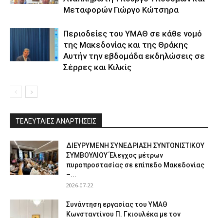
Μεταφορών Γιώργο Κώτσηρα
Περιοδείες του ΥΜΑΘ σε κάθε νομό
της Μακεδονίας και της Θράκης
Αυτήν την εβδομάδα εκδηλώσεις σε
Σέρρες και Κιλκίς
ΤΕΛΕΥΤΑΙΕΣ ΑΝΑΡΤΗΣΕΙΣ
ΔΙΕΥΡΥΜΕΝΗ ΣΥΝΕΔΡΙΑΣΗ ΣΥΝΤΟΝΙΣΤΙΚΟΥ
ΣΥΜΒΟΥΛΙΟΥ Έλεγχος μέτρων
πυροπροστασίας σε επίπεδο Μακεδονίας
–...
2026-07-22
Συνάντηση εργασίας του ΥΜΑΘ
Κωνσταντίνου Π. Γκιουλέκα με τον