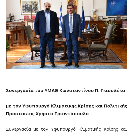
Συνεργασία του ΥΜΑΘ Κωνσταντίνου Π. Γκιουλέκα
με τον Υφυπουργό Κλιματικής Κρίσης και Πολιτικής
Προστασίας Χρήστο Τριαντόπουλο
Συνεργασία με τον Υφυπουργό Κλιματικής Κρίσης και