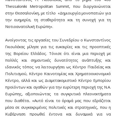
Thessaloniki Metropolitan Summit, που διοργανώνεται
στην Θεσσαλονίκη, με τίτλο «Δημιουργία μονοπατιών για
την ευημερία, τη σταθερότητα και τη συνοχή για τη
Νοτιοανατολική Ευρώπη».
Ανοίγοντας τις εργασίες του Συνεδρίου ο Κωνσταντίνος
Γκιουλέκας μίλησε για τις ευκαιρίες και τις προοπτικές
της Βορείου Ελλάδος. Τόνισε ότι είναι μια περιοχή με
πολλές και σημαντικές δυνατότητες ανάπτυξης και
ιδανικός τόπος να λειτουργήσει ως Κέντρο Παιδείας και
Πολιτισμού, Κέντρο Καινοτομίας και Χρηματοοικονομικό
Κέντρο, αλλά και ως Διαμετακομιστικό Κέντρο Εμπορίου
προϊόντων και αγαθών για την ευρύτερη περιοχή της Ν.Α.
Ευρώπης, αξιοποιώντας τα συγκριτικά πλεονεκτήματα
που διαθέτει. «Αυτό είναι το όραμά μας που εδράζεται
μέσα σε συγκεκριμένες πολιτικές και στρατηγικές, που η
Κυβέρνηση προωθεί έντονα και δυναμικά για να