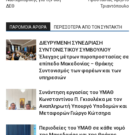
ΔΕΘ
Τριαντόπουλο
ΠΑΡΟΜΟΙΑ ΑΡΘΡΑ
ΠΕΡΙΣΣΟΤΕΡΑ ΑΠΟ ΤΟΝ ΣΥΝΤΑΚΤΗ
ΔΙΕΥΡΥΜΕΝΗ ΣΥΝΕΔΡΙΑΣΗ
ΣΥΝΤΟΝΙΣΤΙΚΟΥ ΣΥΜΒΟΥΛΙΟΥ
Έλεγχος μέτρων πυροπροστασίας σε
επίπεδο Μακεδονίας – Θράκης
Συντονισμός των φορέων και των
υπηρεσιών
Συνάντηση εργασίας του ΥΜΑΘ
Κωνσταντίνου Π. Γκιουλέκα με τον
Αναπληρωτή Υπουργό Υποδομών και
Μεταφορών Γιώργο Κώτσηρα
Περιοδείες του ΥΜΑΘ σε κάθε νομό
της Μακεδονίας και της Θράκης