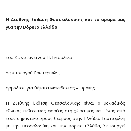
Η Διεθνής Έκθεση Θεσσαλονίκης και το όραμά μας
για την Βόρειο Ελλάδα.
του Κωνσταντίνου Π. Γκιουλέκα
Υφυπουργού Εσωτερικών,
αρμόδιου για θέματα Μακεδονίας – Θράκης
Η Διεθνής Έκθεση Θεσσαλονίκης είναι ο μοναδικός
εθνικός εκθεσιακός φορέας στη χώρα μας και ένας από
τους σημαντικότερους θεσμούς στην Ελλάδα. Ταυτισμένη
με την Θεσσαλονίκη και την Βόρειο Ελλάδα, λειτουργεί