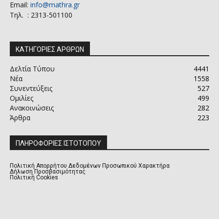
Email:
info@mathra.gr
Τηλ. : 2313-501100
ΚΑΤΗΓΟΡΙΕΣ ΑΡΘΡΩΝ
Δελτία Τύπου
4441
Νέα
1558
Συνεντεύξεις
527
Ομιλίες
499
Ανακοινώσεις
282
Άρθρα
223
ΠΛΗΡΟΦΟΡΙΕΣ ΙΣΤΟΤΟΠΟΥ
Πολιτική Απορρήτου Δεδομένων Προσωπικού Χαρακτήρα
Δήλωση Προσβασιμότητας
Πολιτική Cookies