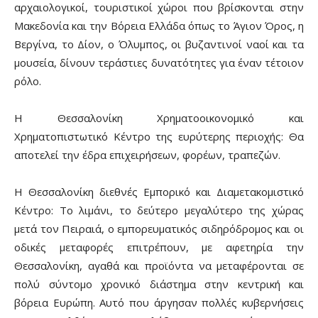
αρχαιολογικοί, τουριστικοί χώροι που βρίσκονται στην
Μακεδονία και την Βόρεια Ελλάδα όπως το Άγιον Όρος, η
Βεργίνα, το Δίον, ο Όλυμπος, οι βυζαντινοί ναοί και τα
μουσεία, δίνουν τεράστιες δυνατότητες για έναν τέτοιον
ρόλο.
Η Θεσσαλονίκη Χρηματοοικονομικό και
Χρηματοπιστωτικό Κέντρο της ευρύτερης περιοχής: Θα
αποτελεί την έδρα επιχειρήσεων, φορέων, τραπεζών.
Η Θεσσαλονίκη διεθνές Εμπορικό και Διαμετακομιστικό
Κέντρο: Το λιμάνι, το δεύτερο μεγαλύτερο της χώρας
μετά τον Πειραιά, ο εμπορευματικός σιδηρόδρομος και οι
οδικές μεταφορές επιτρέπουν, με αφετηρία την
Θεσσαλονίκη, αγαθά και προϊόντα να μεταφέρονται σε
πολύ σύντομο χρονικό διάστημα στην κεντρική και
βόρεια Ευρώπη. Αυτό που άργησαν πολλές κυβερνήσεις