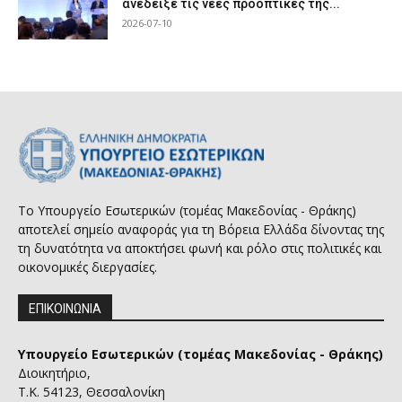
ανέδειξε τις νέες προοπτικές της...
2026-07-10
Το Υπουργείο Εσωτερικών (τομέας Μακεδονίας - Θράκης)
αποτελεί σημείο αναφοράς για τη Βόρεια Ελλάδα δίνοντας της
τη δυνατότητα να αποκτήσει φωνή και ρόλο στις πολιτικές και
οικονομικές διεργασίες.
ΕΠΙΚΟΙΝΩΝΙΑ
Υπουργείο Εσωτερικών (τομέας Μακεδονίας - Θράκης)
Διοικητήριο,
Τ.Κ. 54123, Θεσσαλονίκη