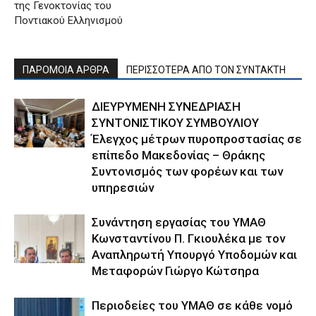
της Γενοκτονίας του
Ποντιακού Ελληνισμού
ΠΑΡΟΜΟΙΑ ΑΡΘΡΑ
ΠΕΡΙΣΣΟΤΕΡΑ ΑΠΟ ΤΟΝ ΣΥΝΤΑΚΤΗ
ΔΙΕΥΡΥΜΕΝΗ ΣΥΝΕΔΡΙΑΣΗ
ΣΥΝΤΟΝΙΣΤΙΚΟΥ ΣΥΜΒΟΥΛΙΟΥ
Έλεγχος μέτρων πυροπροστασίας σε
επίπεδο Μακεδονίας – Θράκης
Συντονισμός των φορέων και των
υπηρεσιών
Συνάντηση εργασίας του ΥΜΑΘ
Κωνσταντίνου Π. Γκιουλέκα με τον
Αναπληρωτή Υπουργό Υποδομών και
Μεταφορών Γιώργο Κώτσηρα
Περιοδείες του ΥΜΑΘ σε κάθε νομό