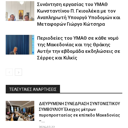
Συνάντηση εργασίας του ΥΜΑΘ
Κωνσταντίνου Π. Γκιουλέκα με τον
Αναπληρωτή Υπουργό Υποδομών και
Μεταφορών Γιώργο Κώτσηρα
Περιοδείες του ΥΜΑΘ σε κάθε νομό
της Μακεδονίας και της Θράκης
Αυτήν την εβδομάδα εκδηλώσεις σε
Σέρρες και Κιλκίς
ΤΕΛΕΥΤΑΙΕΣ ΑΝΑΡΤΗΣΕΙΣ
ΔΙΕΥΡΥΜΕΝΗ ΣΥΝΕΔΡΙΑΣΗ ΣΥΝΤΟΝΙΣΤΙΚΟΥ
ΣΥΜΒΟΥΛΙΟΥ Έλεγχος μέτρων
πυροπροστασίας σε επίπεδο Μακεδονίας
–...
2026-07-22