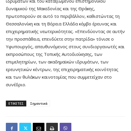
ιδρυμάτων και του καταξιωμένου επιστημονικού
δυναμικού της Μακεδονίας και της Θράκης,
πρωτοπορούν σε αυτό το περιβάλλον, καθιστώντας τη
Θεσσαλονίκη και τη Βόρεια Ελλάδα κόμβο έρευνας και
επιχειρηματικής νεωτερικότητας. «Επενδύοντας σε αυτήν
την προσπάθεια, επενδύετε στην πατρίδα» τόνισε ο
Υφυπουργός, απευθυνόμενος στους συνδιοργανωτές και
εκπροσώπους της Τοπικής Αυτοδιοίκησης, των
επιμελητηρίων, των ακαδημαϊκών ιδρυμάτων, των
ερευνητικών κέντρων, της επιχειρηματικής κοινότητας
και των θυλάκων καινοτομίας που συμμετείχαν στο
συνέδριο.
ΕΤΙΚΕΤΕΣ
Σημαντικά