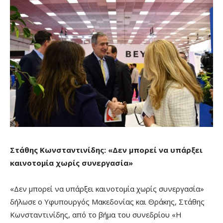
Στάθης Κωνσταντινίδης: «Δεν μπορεί να υπάρξει
καινοτομία χωρίς συνεργασία»
«Δεν μπορεί να υπάρξει καινοτομία χωρίς συνεργασία»
δήλωσε ο Υφυπουργός Μακεδονίας και Θράκης, Στάθης
Κωνσταντινίδης, από το βήμα του συνεδρίου «Η