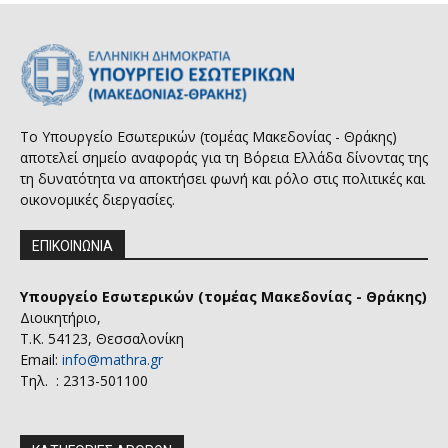
Το Υπουργείο Εσωτερικών (τομέας Μακεδονίας - Θράκης)
αποτελεί σημείο αναφοράς για τη Βόρεια Ελλάδα δίνοντας της
τη δυνατότητα να αποκτήσει φωνή και ρόλο στις πολιτικές και
οικονομικές διεργασίες.
ΕΠΙΚΟΙΝΩΝΙΑ
Υπουργείο Εσωτερικών (τομέας Μακεδονίας - Θράκης)
Διοικητήριο,
Τ.Κ. 54123, Θεσσαλονίκη
Email:
info@mathra.gr
Τηλ. : 2313-501100