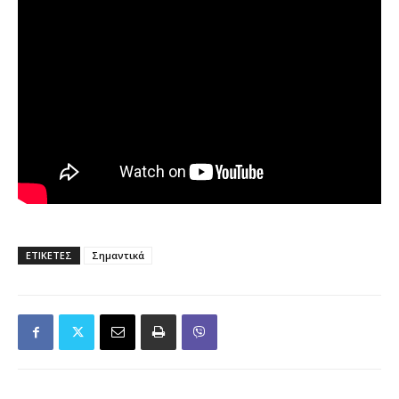
ΕΤΙΚΕΤΕΣ
Σημαντικά