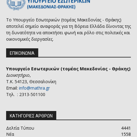
Το Υπουργείο Εσωτερικών (τομέας Μακεδονίας - Θράκης)
αποτελεί σημείο αναφοράς για τη Βόρεια Ελλάδα δίνοντας της
τη δυνατότητα να αποκτήσει φωνή και ρόλο στις πολιτικές και
οικονομικές διεργασίες.
ΕΠΙΚΟΙΝΩΝΙΑ
Υπουργείο Εσωτερικών (τομέας Μακεδονίας - Θράκης)
Διοικητήριο,
Τ.Κ. 54123, Θεσσαλονίκη
Email:
info@mathra.gr
Τηλ. : 2313-501100
ΚΑΤΗΓΟΡΙΕΣ ΑΡΘΡΩΝ
Δελτία Τύπου
4441
Νέα
1558