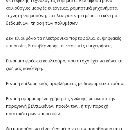
νέα υψηλής τεχνολογίας ευρήματα. Δεν αφορά μόνο
καινούργιες μορφές ενέργειας, ρομποτικά μηχανήματα,
τεχνητή νοημοσύνη, τα ηλεκτροκίνητα μέσα, τα κέντρα
δεδομένων, τη ροή των πολυμέσων.
Δεν είναι μόνο τα ηλεκτρονικά πορτοφόλια, οι ψηφιακές
υπηρεσίες διακυβέρνησης, οι νεοφυείς επιχειρήσεις.
Είναι μια φρέσκια κουλτούρα, που στόχο έχει να κάνει τη
ζωή μας καλύτερη.
Είναι η επίλυση ενός προβλήματος με διαφορετικό τρόπο.
Είναι η εφαρμοσμένη χρήση της γνώσης, με σκοπό την
παραγωγή βελτιωμένων προϊόντων, ή την παροχή
ποιοτικότερων υπηρεσιών.
Θα μπορούσε να είναι ένα μέσο για την προσβασιμότητα