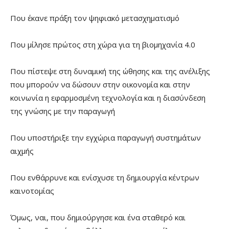
Που έκανε πράξη τον ψηφιακό μετασχηματισμό
Που μίλησε πρώτος στη χώρα για τη βιομηχανία 4.0
Που πίστεψε στη δυναμική της ώθησης και της ανέλιξης
που μπορούν να δώσουν στην οικονομία και στην
κοινωνία η εφαρμοσμένη τεχνολογία και η διασύνδεση
της γνώσης με την παραγωγή
Που υποστήριξε την εγχώρια παραγωγή συστημάτων
αιχμής
Που ενθάρρυνε και ενίσχυσε τη δημιουργία κέντρων
καινοτομίας
Όμως, ναι, που δημιούργησε και ένα σταθερό και