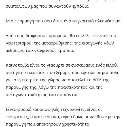
συμπολιτών μας που συναντούν εμπόδια.
Μια εφαρμογή που σου δίνει ένα συγκριτικό πλεονέκτημα.
Από τους διάφορους ορισμούς, θα επιλέξω εκείνον του
νεωτερισμού, της μεταρρύθμισης, της εισαγωγής νέων
μεθόδων, του νεοφανούς τρόπου.
Καινοτομία είναι το γιαούρτι σε συσκευασία ενός κιλού,
αντί για το κεσεδάκι που ξέραμε, που έφτασε σε μια πολύ
γνωστή εταιρεία της χώρας να αποτελεί το 60% της
παραγωγής της, λόγω της πρακτικότητας και της
ανταγωνιστικότητας του προιόντος.
Είναι φυσικά και οι υψηλές τεχνολογίες, είναι οι
εφευρέσεις, είναι η έρευνα, αφού όμως συνδεθούν με την
παραγωγή που αποκτήσουν χρηστικότητα.