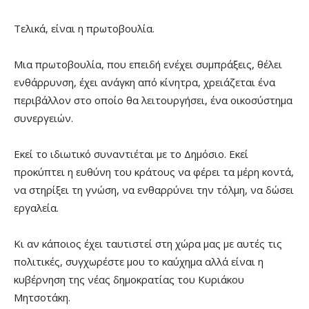
Τελικά, είναι η πρωτοβουλία.
Μια πρωτοβουλία, που επειδή ενέχει συμπράξεις, θέλει
ενθάρρυνση, έχει ανάγκη από κίνητρα, χρειάζεται ένα
περιβάλλον στο οποίο θα λειτουργήσει, ένα οικοσύστημα
συνεργειών.
Εκεί το ιδιωτικό συναντιέται με το Δημόσιο. Εκεί
προκύπτει η ευθύνη του κράτους να φέρει τα μέρη κοντά,
να στηρίξει τη γνώση, να ενθαρρύνει την τόλμη, να δώσει
εργαλεία.
Κι αν κάποιος έχει ταυτιστεί στη χώρα μας με αυτές τις
πολιτικές, συγχωρέστε μου το καύχημα αλλά είναι η
κυβέρνηση της νέας δημοκρατίας του Κυριάκου
Μητσοτάκη.