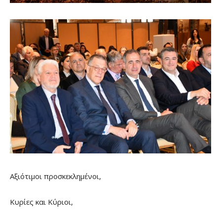
Αξιότιμοι προσκεκλημένοι,
Κυρίες και Κύριοι,