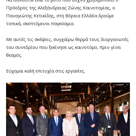
Πρόεδρος της Αλεξάνδρειας Ζώνης Καινοτομίας, ο
Παναγιώτης Κετικίδης, στη Βόρεια Ελλάδα δρούμε
τοπικά, σκεπτόμενοι παγκόσμια.
Με αυτές τις σκέψεις, συγχαίρω θερμά τους διοργανωτές
του συνεδρίου που ξεκίνησε ως καινοτόμο, πριν γίνει
θεσμός.
Εύχομαι καλή επιτυχία στις εργασίες.