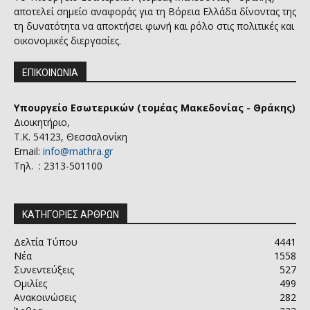
αποτελεί σημείο αναφοράς για τη Βόρεια Ελλάδα δίνοντας της
τη δυνατότητα να αποκτήσει φωνή και ρόλο στις πολιτικές και
οικονομικές διεργασίες.
ΕΠΙΚΟΙΝΩΝΙΑ
Υπουργείο Εσωτερικών (τομέας Μακεδονίας - Θράκης)
Διοικητήριο,
Τ.Κ. 54123, Θεσσαλονίκη
Email:
info@mathra.gr
Τηλ. : 2313-501100
ΚΑΤΗΓΟΡΙΕΣ ΑΡΘΡΩΝ
Δελτία Τύπου
4441
Νέα
1558
Συνεντεύξεις
527
Ομιλίες
499
Ανακοινώσεις
282