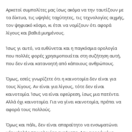
Αρκετοί συμπολίτες μας ίσως ακόμα να την ταυτίζουν με
τα δίκτυα, τις υψηλές ταχύτητες, τις τεχνολογίες αιχμής,
τον ψηφιακό κόσμο, κι έτσι να νομίζουν ότι αφορά
λίγους και βαθιά μυημένους.
Ίσως γι αυτό, να ευθύνεται και η παγκόσμια ορολογία
που πολλές φορές χρησιμοποιείται στη συζήτηση αυτή,
που δεν είναι κατανοητή από κάποιους ανθρώπους.
Όμως, εσείς γνωρίζετε ότι η καινοτομία δεν είναι για
τους λίγους. Αν είναι για λίγους, τότε δεν είναι
καινοτομία. Ίσως να είναι εφεύρεση, ίσως μια πατέντα.
Αλλά όχι καινοτομία. Για να γίνει καινοτομία, πρέπει να
αφορά τους πολλούς.
Όμως και πάλι, δεν είναι απαραίτητο να ενσωματώνει