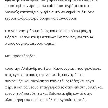
καινοτομίας χώρας, που επίσης καταγράφεται στις
διεθνείς κατατάξεις, χωρίς αυτό να σημαίνει ότι δεν
έχουμε ακόμα μακρύ δρόμο να διανύσουμε.
Για να αναφερθούμε όμως και στα του οίκου μας, η
Βόρεια Ελλάδα και η Θεσσαλονίκη πρωταγωνιστούν
στους συγκεκριμένους τομείς
Με μπροστάρηδες
τόσο την Αλεξάνδρεια Ζώνη Καινοτομίας, που φιλοξενεί
στις εγκαταστάσεις της νεοφυείς επιχειρήσεις,
συντονίζει και εκκολάπτει καινοτόμες ιδέες και έργα,
φέρνει κοντά νέους επαγγελματίες στην επιστημονική και
ερευνητική κοινότητα και βρίσκεται ήδη κοντά στην
υλοποίηση του πρώτου Θύλακα Αγροδιατροφής.