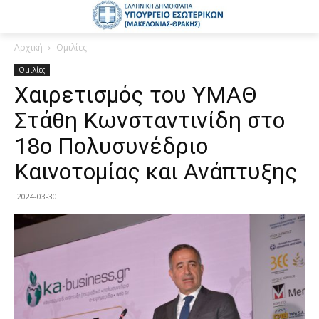
Αρχική
Ομιλίες
Ομιλίες
Χαιρετισμός του ΥΜΑΘ
Στάθη Κωνσταντινίδη στο
18ο Πολυσυνέδριο
Καινοτομίας και Ανάπτυξης
2024-03-30