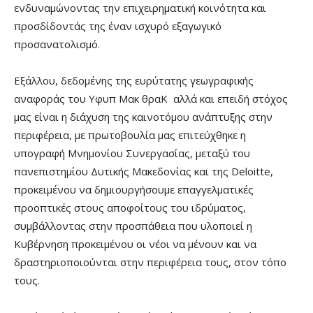
ενδυναμώνοντας την επιχειρηματική κοινότητα και
προσδίδοντάς της έναν ισχυρό εξαγωγικό
προσανατολισμό.
Εξάλλου, δεδομένης της ευρύτατης γεωγραφικής
αναφοράς του Υφυπ Μακ θραΚ αλλά και επειδή στόχος
μας είναι η διάχυση της καινοτόμου ανάπτυξης στην
περιφέρεια, με πρωτοβουλία μας επιτεύχθηκε η
υπογραφή Μνημονίου Συνεργασίας, μεταξύ του
πανεπιστημίου Δυτικής Μακεδονίας και της Deloitte,
προκειμένου να δημιουργήσουμε επαγγελματικές
προοπτικές στους αποφοίτους του ιδρύματος,
συμβάλλοντας στην προσπάθεια που υλοποιεί η
Κυβέρνηση προκειμένου οι νέοι να μένουν και να
δραστηριοποιούνται στην περιφέρεια τους, στον τόπο
τους.