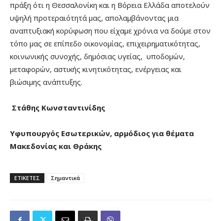
πράξη ότι η Θεσσαλονίκη και η Βόρεια Ελλάδα αποτελούν
υψηλή προτεραιότητά μας, απολαμβάνοντας μια
αναπτυξιακή κορύφωση που είχαμε χρόνια να δούμε στον
τόπο μας σε επίπεδο οικονομίας, επιχειρηματικότητας,
κοινωνικής συνοχής, δημόσιας υγείας, υποδομών,
μεταφορών, αστικής κινητικότητας, ενέργειας και
βιώσιμης ανάπτυξης.
Στάθης Κωνσταντινίδης
Υφυπουργός Εσωτερικών, αρμόδιος για θέματα
Μακεδονίας και Θράκης
ΕΤΙΚΕΤΕΣ
Σημαντικά