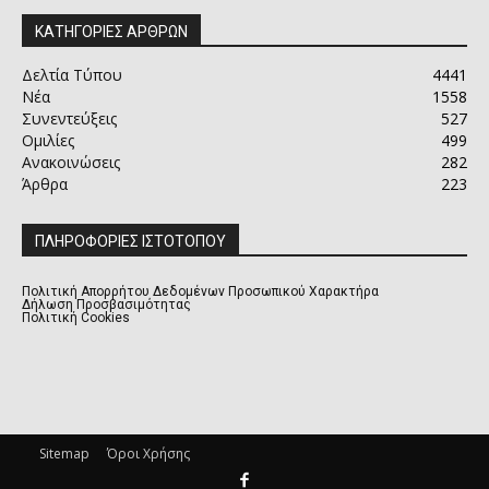
ΚΑΤΗΓΟΡΙΕΣ ΑΡΘΡΩΝ
Δελτία Τύπου
4441
Νέα
1558
Συνεντεύξεις
527
Ομιλίες
499
Ανακοινώσεις
282
Άρθρα
223
ΠΛΗΡΟΦΟΡΙΕΣ ΙΣΤΟΤΟΠΟΥ
Πολιτική Απορρήτου Δεδομένων Προσωπικού Χαρακτήρα
Δήλωση Προσβασιμότητας
Πολιτική Cookies
Sitemap
Όροι Χρήσης