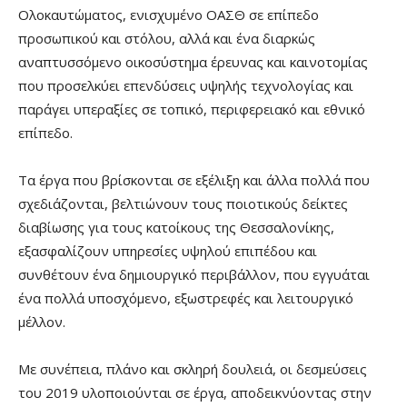
Ολοκαυτώματος, ενισχυμένο ΟΑΣΘ σε επίπεδο
προσωπικού και στόλου, αλλά και ένα διαρκώς
αναπτυσσόμενο οικοσύστημα έρευνας και καινοτομίας
που προσελκύει επενδύσεις υψηλής τεχνολογίας και
παράγει υπεραξίες σε τοπικό, περιφερειακό και εθνικό
επίπεδο.
Τα έργα που βρίσκονται σε εξέλιξη και άλλα πολλά που
σχεδιάζονται, βελτιώνουν τους ποιοτικούς δείκτες
διαβίωσης για τους κατοίκους της Θεσσαλονίκης,
εξασφαλίζουν υπηρεσίες υψηλού επιπέδου και
συνθέτουν ένα δημιουργικό περιβάλλον, που εγγυάται
ένα πολλά υποσχόμενο, εξωστρεφές και λειτουργικό
μέλλον.
Με συνέπεια, πλάνο και σκληρή δουλειά, οι δεσμεύσεις
του 2019 υλοποιούνται σε έργα, αποδεικνύοντας στην