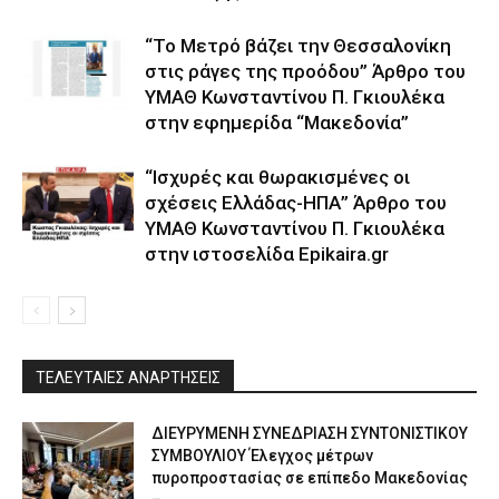
“Το Μετρό βάζει την Θεσσαλονίκη
στις ράγες της προόδου” Άρθρο του
ΥΜΑΘ Κωνσταντίνου Π. Γκιουλέκα
στην εφημερίδα “Μακεδονία”
“Ισχυρές και θωρακισμένες οι
σχέσεις Ελλάδας-ΗΠΑ” Άρθρο του
ΥΜΑΘ Κωνσταντίνου Π. Γκιουλέκα
στην ιστοσελίδα Epikaira.gr
ΤΕΛΕΥΤΑΙΕΣ ΑΝΑΡΤΗΣΕΙΣ
ΔΙΕΥΡΥΜΕΝΗ ΣΥΝΕΔΡΙΑΣΗ ΣΥΝΤΟΝΙΣΤΙΚΟΥ
ΣΥΜΒΟΥΛΙΟΥ Έλεγχος μέτρων
πυροπροστασίας σε επίπεδο Μακεδονίας