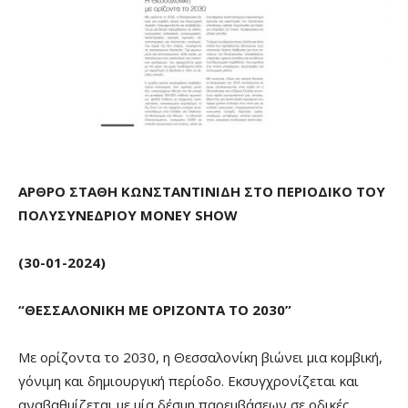
ΑΡΘΡΟ ΣΤΑΘΗ ΚΩΝΣΤΑΝΤΙΝΙΔΗ ΣΤΟ ΠΕΡΙΟΔΙΚΟ ΤΟΥ
ΠΟΛΥΣΥΝΕΔΡΙΟΥ
MONEY
SHOW
(30-01-2024)
“ΘΕΣΣΑΛΟΝΙΚΗ ΜΕ ΟΡΙΖΟΝΤΑ ΤΟ 2030”
Με ορίζοντα το 2030, η Θεσσαλονίκη βιώνει μια κομβική,
γόνιμη και δημιουργική περίοδο. Εκσυγχρονίζεται και
αναβαθμίζεται με μία δέσμη παρεμβάσεων σε οδικές,