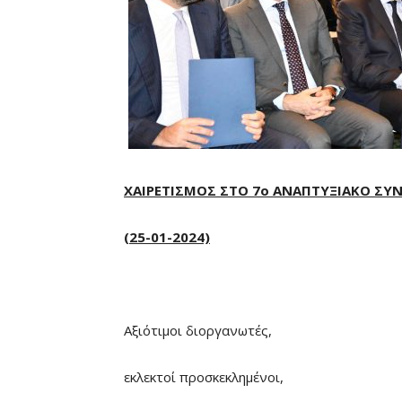
ΧΑΙΡΕΤΙΣΜΟΣ ΣΤΟ 7ο ΑΝΑΠΤΥΞΙΑΚΟ ΣΥ
(25-01-2024)
Αξιότιμοι διοργανωτές,
εκλεκτοί προσκεκλημένοι,