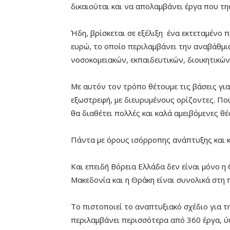
δικαιούται και να απολαμβάνει έργα που τη
Ήδη, βρίσκεται σε εξέλιξη ένα εκτεταμένο
ευρώ, το οποίο περιλαμβάνει την αναβάθμι
νοσοκομειακών, εκπαιδευτικών, διοικητικών
Με αυτόν τον τρόπο θέτουμε τις βάσεις για
εξωστρεφή, με διευρυμένους ορίζοντες. Που
θα διαθέτει πολλές και καλά αμειβόμενες θέ
Πάντα με όρους ισόρροπης ανάπτυξης και κ
Και επειδή Βόρεια Ελλάδα δεν είναι μόνο η
Μακεδονία και η Θράκη είναι συνολικά στη
Το πιστοποιεί το αναπτυξιακό σχέδιο για 
περιλαμβάνει περισσότερα από 360 έργα, ύ