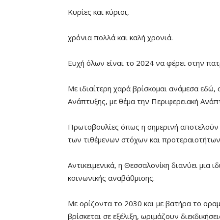
Κυρίες και κύριοι,
χρόνια πολλά και καλή χρονιά.
Ευχή όλων είναι το 2024 να φέρει στην πατ
Με ιδιαίτερη χαρά βρίσκομαι ανάμεσα εδώ, 
Ανάπτυξης, με θέμα την Περιφερειακή Ανάπτ
Πρωτοβουλίες όπως η σημερινή αποτελούν 
των τιθέμενων στόχων και προτεραιοτήτων
Αντικειμενικά, η Θεσσαλονίκη διανύει μια ι
κοινωνικής αναβάθμισης.
Με ορίζοντα το 2030 και με βατήρα το οραμ
βρίσκεται σε εξέλιξη, ωριμάζουν διεκδικήσε