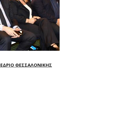
ΝΕΔΡΙΟ ΘΕΣΣΑΛΟΝΙΚΗΣ