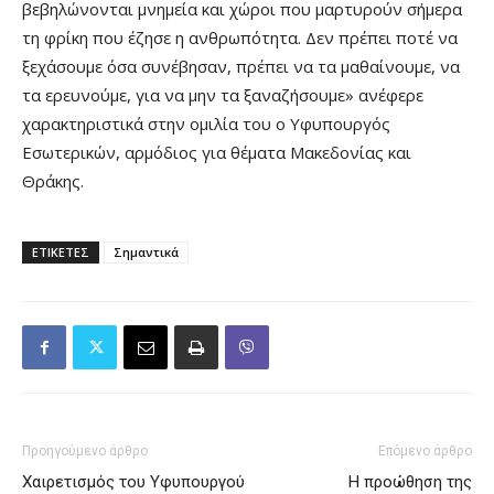
βεβηλώνονται μνημεία και χώροι που μαρτυρούν σήμερα
τη φρίκη που έζησε η ανθρωπότητα. Δεν πρέπει ποτέ να
ξεχάσουμε όσα συνέβησαν, πρέπει να τα μαθαίνουμε, να
τα ερευνούμε, για να μην τα ξαναζήσουμε» ανέφερε
χαρακτηριστικά στην ομιλία του ο Υφυπουργός
Εσωτερικών, αρμόδιος για θέματα Μακεδονίας και
Θράκης.
ΕΤΙΚΕΤΕΣ
Σημαντικά
Προηγούμενο άρθρο
Επόμενο άρθρο
Χαιρετισμός του Υφυπουργού
Η προώθηση της