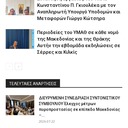
Κωνσταντίνου Π. Γκιουλέκα με τον
Αναπληρωτή Υπουργό Υποδομών και
Μεταφορών Γιώργο Κώτσηρα
Περιοδείες του ΥΜΑΘ σε κάθε νομό
της Μακεδονίας και της Θράκης
Αυτήν την εβδομάδα εκδηλώσεις σε
Σέρρες και Κιλκίς
ΤΕΛΕΥΤΑΙΕΣ ΑΝΑΡΤΗΣΕΙΣ
ΔΙΕΥΡΥΜΕΝΗ ΣΥΝΕΔΡΙΑΣΗ ΣΥΝΤΟΝΙΣΤΙΚΟΥ
ΣΥΜΒΟΥΛΙΟΥ Έλεγχος μέτρων
πυροπροστασίας σε επίπεδο Μακεδονίας
–...
2026-07-22