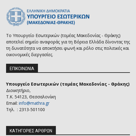
Το Υπουργείο Εσωτερικών (τομέας Μακεδονίας - Θράκης)
αποτελεί σημείο αναφοράς για τη Βόρεια Ελλάδα δίνοντας της
τη δυνατότητα να αποκτήσει φωνή και ρόλο στις πολιτικές και
οικονομικές διεργασίες.
ΕΠΙΚΟΙΝΩΝΙΑ
Υπουργείο Εσωτερικών (τομέας Μακεδονίας - Θράκης)
Διοικητήριο,
Τ.Κ. 54123, Θεσσαλονίκη
Email:
info@mathra.gr
Τηλ. : 2313-501100
ΚΑΤΗΓΟΡΙΕΣ ΑΡΘΡΩΝ