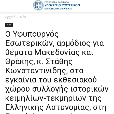
Αρχική
Νέα
Νέα
Ο Υφυπουργός
Εσωτερικών, αρμόδιος για
θέματα Μακεδονίας και
Θράκης, κ. Στάθης
Κωνσταντινίδης, στα
εγκαίνια του εκθεσιακού
χώρου συλλογής ιστορικών
κειμηλίων-τεκμηρίων της
Ελληνικής Αστυνομίας, στη