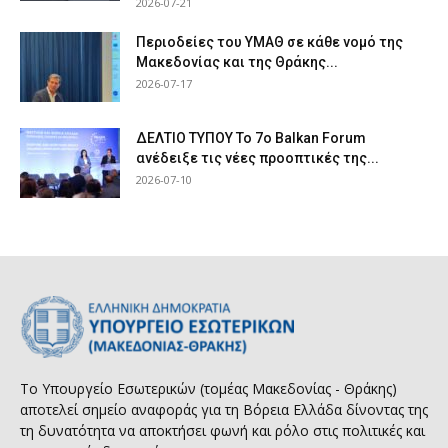
2026-07-21
Περιοδείες του ΥΜΑΘ σε κάθε νομό της
Μακεδονίας και της Θράκης...
2026-07-17
ΔΕΛΤΙΟ ΤΥΠΟΥ Το 7ο Balkan Forum
ανέδειξε τις νέες προοπτικές της...
2026-07-10
Το Υπουργείο Εσωτερικών (τομέας Μακεδονίας - Θράκης)
αποτελεί σημείο αναφοράς για τη Βόρεια Ελλάδα δίνοντας της
τη δυνατότητα να αποκτήσει φωνή και ρόλο στις πολιτικές και