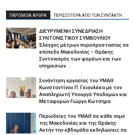
ΠΑΡΟΜΟΙΑ ΑΡΘΡΑ
ΠΕΡΙΣΣΟΤΕΡΑ ΑΠΟ ΤΟΝ ΣΥΝΤΑΚΤΗ
ΔΙΕΥΡΥΜΕΝΗ ΣΥΝΕΔΡΙΑΣΗ
ΣΥΝΤΟΝΙΣΤΙΚΟΥ ΣΥΜΒΟΥΛΙΟΥ
Έλεγχος μέτρων πυροπροστασίας σε
επίπεδο Μακεδονίας – Θράκης
Συντονισμός των φορέων και των
υπηρεσιών
Συνάντηση εργασίας του ΥΜΑΘ
Κωνσταντίνου Π. Γκιουλέκα με τον
Αναπληρωτή Υπουργό Υποδομών και
Μεταφορών Γιώργο Κώτσηρα
Περιοδείες του ΥΜΑΘ σε κάθε νομό
της Μακεδονίας και της Θράκης
Αυτήν την εβδομάδα εκδηλώσεις σε