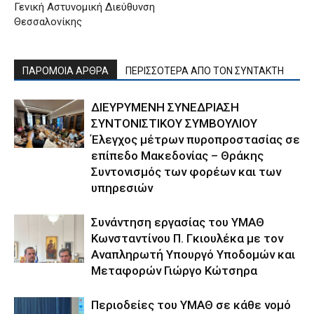
Γενική Αστυνομική Διεύθυνση
Θεσσαλονίκης
ΠΑΡΟΜΟΙΑ ΑΡΘΡΑ
ΠΕΡΙΣΣΟΤΕΡΑ ΑΠΟ ΤΟΝ ΣΥΝΤΑΚΤΗ
ΔΙΕΥΡΥΜΕΝΗ ΣΥΝΕΔΡΙΑΣΗ
ΣΥΝΤΟΝΙΣΤΙΚΟΥ ΣΥΜΒΟΥΛΙΟΥ
Έλεγχος μέτρων πυροπροστασίας σε
επίπεδο Μακεδονίας – Θράκης
Συντονισμός των φορέων και των
υπηρεσιών
Συνάντηση εργασίας του ΥΜΑΘ
Κωνσταντίνου Π. Γκιουλέκα με τον
Αναπληρωτή Υπουργό Υποδομών και
Μεταφορών Γιώργο Κώτσηρα
Περιοδείες του ΥΜΑΘ σε κάθε νομό