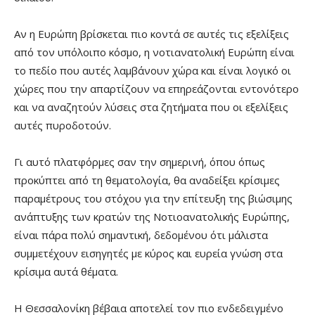
Αν η Ευρώπη βρίσκεται πιο κοντά σε αυτές τις εξελίξεις
από τον υπόλοιπο κόσμο, η νοτιανατολική Ευρώπη είναι
το πεδίο που αυτές λαμβάνουν χώρα και είναι λογικό οι
χώρες που την απαρτίζουν να επηρεάζονται εντονότερο
και να αναζητούν λύσεις στα ζητήματα που οι εξελίξεις
αυτές πυροδοτούν.
Γι αυτό πλατφόρμες σαν την σημερινή, όπου όπως
προκύπτει από τη θεματολογία, θα αναδείξει κρίσιμες
παραμέτρους του στόχου για την επίτευξη της βιώσιμης
ανάπτυξης των κρατών της Νοτιοανατολικής Ευρώπης,
είναι πάρα πολύ σημαντική, δεδομένου ότι μάλιστα
συμμετέχουν εισηγητές με κύρος και ευρεία γνώση στα
κρίσιμα αυτά θέματα.
Η Θεσσαλονίκη βέβαια αποτελεί τον πιο ενδεδειγμένο