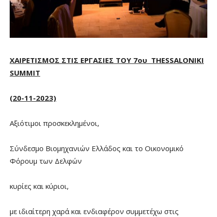
ΧΑΙΡΕΤΙΣΜΟΣ ΣΤΙΣ ΕΡΓΑΣΙΕΣ ΤΟΥ 7ου
THESSALONIKI
SUMMIT
(20-11-2023)
Αξιότιμοι προσκεκλημένοι,
Σύνδεσμο Βιομηχανιών Ελλάδος και το Οικονομικό
Φόρουμ των Δελφών
κυρίες και κύριοι,
με ιδιαίτερη χαρά και ενδιαφέρον συμμετέχω στις