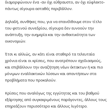
διαμορφώνουν ένα -αν όχι εύθραυστο, αν όχι εύφλεκτο-
πάντως σίγουρα ασταθές περιβάλλον.
Δηλαδή, συνθήκες που, για να επανέλθουμε στον τίτλο
του φετινού συνεδρίου, σίγουρα δεν ευνοούν την
ανάπτυξη, την ευημερία και την ανθεκτικότητα των
οικονομιών.
Έτσι κι αλλιώς, αν κάτι είναι σταθερό τα τελευταία
χρόνια είναι οι κρίσεις, που ανατρέπουν σχεδιασμούς,
και επιβάλλουν την αναζήτηση νέων έκτακτων ή και πιο
μόνιμων εναλλακτικών λύσεων και απαντήσεων στα
προβλήματα που προκαλούν.
Κρίσεις που αναλόγως της εγγύτητας και του βαθμού
εξάρτησης από συγκεκριμένους παράγοντες, άλλους τους
επηρεάζουν περισσότερο και άλλους λιγότερο.