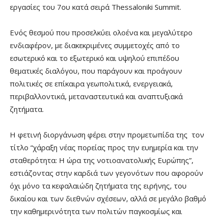
εργασίες του 7ου κατά σειρά Thessaloniki Summit.
Ενός θεσμού που προσελκύει ολοένα και μεγαλύτερο
ενδιαφέρον, με διακεκριμένες συμμετοχές από το
εσωτερικό και το εξωτερικό και υψηλού επιπέδου
θεματικές διαλόγου, που παράγουν και προάγουν
πολιτικές σε επίκαιρα γεωπολιτικά, ενεργειακά,
περιβαλλοντικά, μεταναστευτικά και αναπτυξιακά
ζητήματα.
Η φετινή διοργάνωση φέρει στην προμετωπίδα της τον
τίτλο “χάραξη νέας πορείας προς την ευημερία και την
σταθερότητα: Η ώρα της νοτιοανατολικής Ευρώπης”,
εστιάζοντας στην καρδιά των γεγονότων που αφορούν
όχι μόνο τα κεφαλαιώδη ζητήματα της ειρήνης, του
δικαίου και των διεθνών σχέσεων, αλλά σε μεγάλο βαθμό
την καθημερινότητα των πολιτών παγκοσμίως και