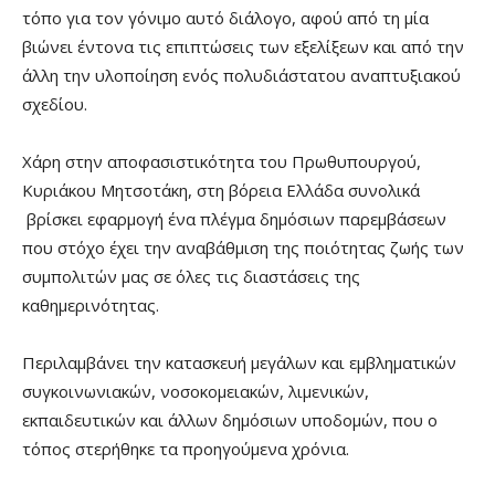
τόπο για τον γόνιμο αυτό διάλογο, αφού από τη μία
βιώνει έντονα τις επιπτώσεις των εξελίξεων και από την
άλλη την υλοποίηση ενός πολυδιάστατου αναπτυξιακού
σχεδίου.
Χάρη στην αποφασιστικότητα του Πρωθυπουργού,
Κυριάκου Μητσοτάκη, στη βόρεια Ελλάδα συνολικά
βρίσκει εφαρμογή ένα πλέγμα δημόσιων παρεμβάσεων
που στόχο έχει την αναβάθμιση της ποιότητας ζωής των
συμπολιτών μας σε όλες τις διαστάσεις της
καθημερινότητας.
Περιλαμβάνει την κατασκευή μεγάλων και εμβληματικών
συγκοινωνιακών, νοσοκομειακών, λιμενικών,
εκπαιδευτικών και άλλων δημόσιων υποδομών, που ο
τόπος στερήθηκε τα προηγούμενα χρόνια.