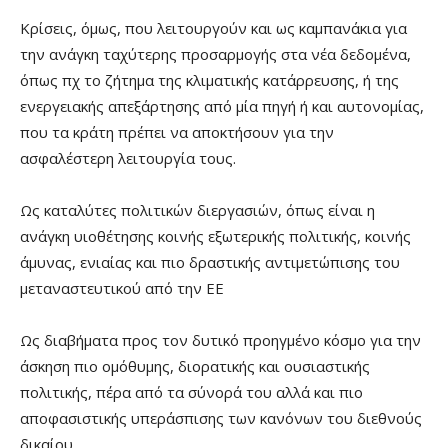
Κρίσεις, όμως, που λειτουργούν και ως καμπανάκια για
την ανάγκη ταχύτερης προσαρμογής στα νέα δεδομένα,
όπως πχ το ζήτημα της κλιματικής κατάρρευσης, ή της
ενεργειακής απεξάρτησης από μία πηγή ή και αυτονομίας,
που τα κράτη πρέπει να αποκτήσουν για την
ασφαλέστερη λειτουργία τους.
Ως καταλύτες πολιτικών διεργασιών, όπως είναι η
ανάγκη υιοθέτησης κοινής εξωτερικής πολιτικής, κοινής
άμυνας, ενιαίας και πιο δραστικής αντιμετώπισης του
μεταναστευτικού από την ΕΕ
Ως διαβήματα προς τον δυτικό προηγμένο κόσμο για την
άσκηση πιο ομόθυμης, διορατικής και ουσιαστικής
πολιτικής, πέρα από τα σύνορά του αλλά και πιο
αποφασιστικής υπεράσπισης των κανόνων του διεθνούς
δικαίου.