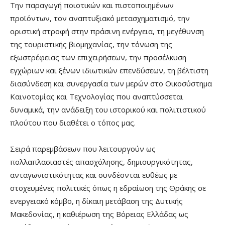
Την παραγωγή ποιοτικών και πιστοποιημένων
προϊόντων, τον αναπτυξιακό μετασχηματισμό, την
οριστική στροφή στην πράσινη ενέργεια, τη μεγέθυνση
της τουριστικής βιομηχανίας, την τόνωση της
εξωστρέφειας των επιχειρήσεων, την προσέλκυση
εγχώριων και ξένων ιδιωτικών επενδύσεων, τη βέλτιστη
διασύνδεση και συνεργασία των μερών στο Οικοσύστημα
Καινοτομίας και Τεχνολογίας που αναπτύσσεται
δυναμικά, την ανάδειξη του ιστορικού και πολιτιστικού
πλούτου που διαθέτει ο τόπος μας.
Σειρά παρεμβάσεων που λειτουργούν ως
πολλαπλασιαστές απασχόλησης, δημιουργικότητας,
ανταγωνιστικότητας και συνδέονται ευθέως με
στοχευμένες πολιτικές όπως η εδραίωση της Θράκης σε
ενεργειακό κόμβο, η δίκαιη μετάβαση της Δυτικής
Μακεδονίας, η καθιέρωση της Βόρειας Ελλάδας ως