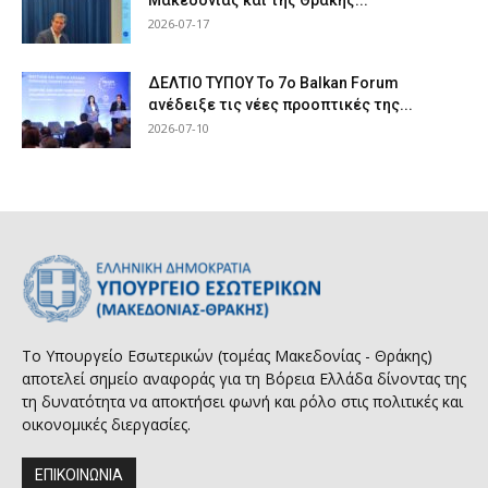
2026-07-17
ΔΕΛΤΙΟ ΤΥΠΟΥ Το 7ο Balkan Forum
ανέδειξε τις νέες προοπτικές της...
2026-07-10
Το Υπουργείο Εσωτερικών (τομέας Μακεδονίας - Θράκης)
αποτελεί σημείο αναφοράς για τη Βόρεια Ελλάδα δίνοντας της
τη δυνατότητα να αποκτήσει φωνή και ρόλο στις πολιτικές και
οικονομικές διεργασίες.
ΕΠΙΚΟΙΝΩΝΙΑ