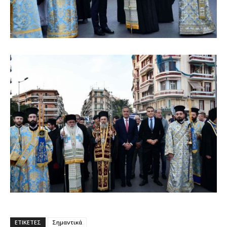
ΕΤΙΚΕΤΕΣ
Σημαντικά