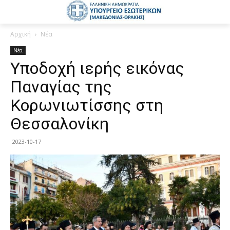
Αρχική
Νέα
Νέα
Υποδοχή ιερής εικόνας
Παναγίας της
Κορωνιωτίσσης στη
Θεσσαλονίκη
2023-10-17