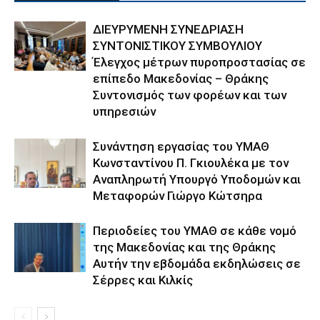
ΔΙΕΥΡΥΜΕΝΗ ΣΥΝΕΔΡΙΑΣΗ
ΣΥΝΤΟΝΙΣΤΙΚΟΥ ΣΥΜΒΟΥΛΙΟΥ
Έλεγχος μέτρων πυροπροστασίας σε
επίπεδο Μακεδονίας – Θράκης
Συντονισμός των φορέων και των
υπηρεσιών
Συνάντηση εργασίας του ΥΜΑΘ
Κωνσταντίνου Π. Γκιουλέκα με τον
Αναπληρωτή Υπουργό Υποδομών και
Μεταφορών Γιώργο Κώτσηρα
Περιοδείες του ΥΜΑΘ σε κάθε νομό
της Μακεδονίας και της Θράκης
Αυτήν την εβδομάδα εκδηλώσεις σε
Σέρρες και Κιλκίς