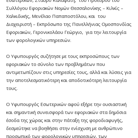
Συλλόγου Εφοριακών Νομών Θεσσαλονίκης – Κιλκίς –
Χαλκιδικής, Μενέλαο Παπαποστόλου, και του
Διαχειριστή – Εκπρόσωπο της Πανελλήνιας Ομοσπονδίας
Εφοριακών, Γερονικολάου Γεώργιο, για την λειτουργία
των φορολογικών υπηρεσιών.
O Υφυπουργός συζήτησε με τους εκπροσώπους των
εφοριακών το σύνολο των προβλημάτων που
αντιμετωπίζουν στις υπηρεσίες τους, αλλά και λύσεις για
την αποτελεσματικότερη και αποδοτικότερη λειτουργία
τους.
Ο Υφυπουργός Εσωτερικών αφού εξήρε την ουσιαστική
και σημαντική συνεισφορά των εφοριακών στα δημόσια
έσοδα της χώρας και στην πάταξη της φοροδιαφυγής,
δεσμεύτηκε να βοηθήσει στην ενίσχυση με ανθρώπινο
προσωπικό των φορολογικών υπηρεσιών, των