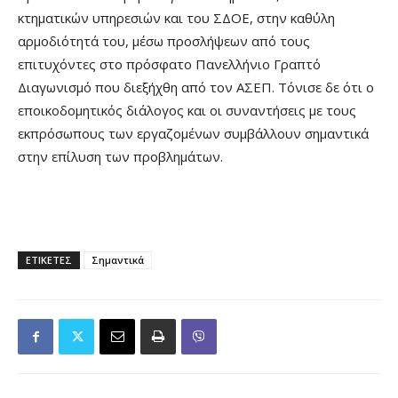
κτηματικών υπηρεσιών και του ΣΔΟΕ, στην καθ΄ύλη
αρμοδιότητά του, μέσω προσλήψεων από τους
επιτυχόντες στο πρόσφατο Πανελλήνιο Γραπτό
Διαγωνισμό που διεξήχθη από τον ΑΣΕΠ. Τόνισε δε ότι ο
εποικοδομητικός διάλογος και οι συναντήσεις με τους
εκπρόσωπους των εργαζομένων συμβάλλουν σημαντικά
στην επίλυση των προβλημάτων.
ΕΤΙΚΕΤΕΣ
Σημαντικά