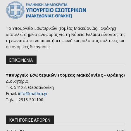
Το Υπουργείο Εσωτερικών (τομέας Μακεδονίας - Θράκης)
αποτελεί σημείο αναφοράς για τη Βόρεια Ελλάδα δίνοντας της
τη δυνατότητα να αποκτήσει φωνή και ρόλο στις πολιτικές και
οικονομικές διεργασίες.
ΕΠΙΚΟΙΝΩΝΙΑ
Υπουργείο Εσωτερικών (τομέας Μακεδονίας - Θράκης)
Διοικητήριο,
Τ.Κ. 54123, Θεσσαλονίκη
Email:
info@mathra.gr
Τηλ. : 2313-501100
ΚΑΤΗΓΟΡΙΕΣ ΑΡΘΡΩΝ