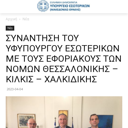
Αρχική
Νέα
Νέα
ΣΥΝΑΝΤΗΣΗ ΤΟΥ
ΥΦΥΠΟΥΡΓΟΥ ΕΣΩΤΕΡΙΚΩΝ
ΜΕ ΤΟΥΣ ΕΦΟΡΙΑΚΟΥΣ ΤΩΝ
ΝΟΜΩΝ ΘΕΣΣΑΛΟΝΙΚΗΣ –
ΚΙΛΚΙΣ – ΧΑΛΚΙΔΙΚΗΣ
2023-04-04