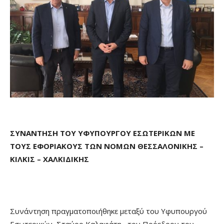
ΣΥΝΑΝΤΗΣΗ ΤΟΥ ΥΦΥΠΟΥΡΓΟΥ ΕΣΩΤΕΡΙΚΩΝ ΜΕ
ΤΟΥΣ ΕΦΟΡΙΑΚΟΥΣ ΤΩΝ ΝΟΜΩΝ ΘΕΣΣΑΛΟΝΙΚΗΣ –
ΚΙΛΚΙΣ – ΧΑΛΚΙΔΙΚΗΣ
Συνάντηση πραγματοποιήθηκε μεταξύ του Υφυπουργού
Εσωτερικών, Σταύρο Καλαφάτη, του Πρόεδρου του