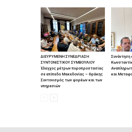
ΔΙΕΥΡΥΜΕΝΗ ΣΥΝΕΔΡΙΑΣΗ
Συνάντηση
ΣΥΝΤΟΝΙΣΤΙΚΟΥ ΣΥΜΒΟΥΛΙΟΥ
Κωνσταντίν
Έλεγχος μέτρων πυροπροστασίας
Αναπληρωτ
σε επίπεδο Μακεδονίας – Θράκης
και Μεταφ
Συντονισμός των φορέων και των
υπηρεσιών