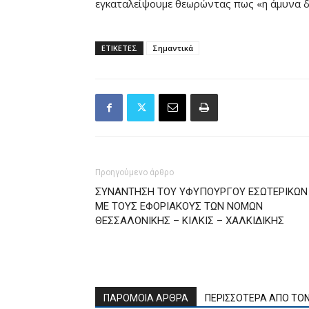
εγκαταλείψουμε θεωρώντας πως «η άμυνα δ
ΕΤΙΚΕΤΕΣ
Σημαντικά
Προηγούμενο άρθρο
ΣΥΝΑΝΤΗΣΗ ΤΟΥ ΥΦΥΠΟΥΡΓΟΥ ΕΣΩΤΕΡΙΚΩΝ
ΜΕ ΤΟΥΣ ΕΦΟΡΙΑΚΟΥΣ ΤΩΝ ΝΟΜΩΝ
ΘΕΣΣΑΛΟΝΙΚΗΣ – ΚΙΛΚΙΣ – ΧΑΛΚΙΔΙΚΗΣ
ΠΑΡΟΜΟΙΑ ΑΡΘΡΑ
ΠΕΡΙΣΣΟΤΕΡΑ ΑΠΟ ΤΟ