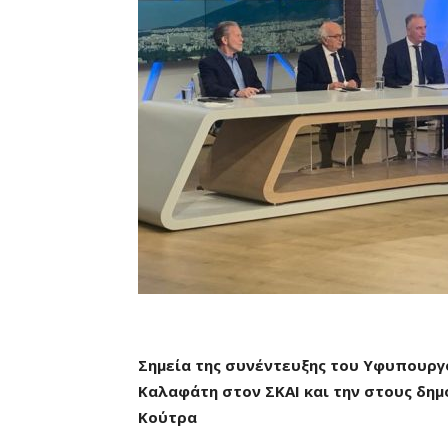
Σημεία της συνέντευξης του Υφυπουργ
Καλαφάτη στον ΣΚΑΙ και την στους δη
Κούτρα