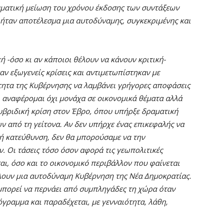
ραματική μείωση του χρόνου έκδοσης των συντάξεων
 ήταν αποτέλεσμα μια αυτοδύναμης, συγκεκριμένης και
ή -όσο κι αν κάποιοι θέλουν να κάνουν κριτική-
αν εξωγενείς κρίσεις και αντιμετωπίστηκαν με
τητα της Κυβέρνησης να λαμβάνει γρήγορες αποφάσεις
αι αναφέρομαι όχι μονάχα σε οικονομικά θέματα αλλά
 υβριδική κρίση στον Έβρο, όπου υπήρξε δραματική
από τη γείτονα. Αν δεν υπήρχε ένας επικεφαλής να
ή κατεύθυνση, δεν θα μπορούσαμε να την
. Οι τάσεις τόσο όσον αφορά τις γεωπολιτικές
αι, όσο και το οικονομικό περιβάλλον που φαίνεται
λουν μια αυτοδύναμη Κυβέρνηση της Νέα Δημοκρατίας.
 μπορεί να περνάει από συμπληγάδες τη χώρα όταν
όγραμμα και παραδέχεται, με γενναιότητα, λάθη,