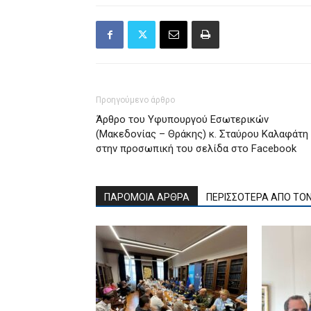
Προηγούμενο άρθρο
Άρθρο του Υφυπουργού Εσωτερικών
(Μακεδονίας – Θράκης) κ. Σταύρου Καλαφάτη
στην προσωπική του σελίδα στο Facebook
ΠΑΡΟΜΟΙΑ ΑΡΘΡΑ
ΠΕΡΙΣΣΟΤΕΡΑ ΑΠΟ ΤΟ