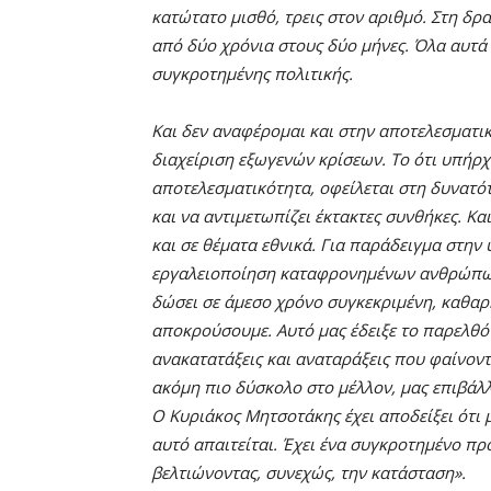
κατώτατο μισθό, τρεις στον αριθμό. Στη δ
από δύο χρόνια στους δύο μήνες. Όλα αυτά
συγκροτημένης πολιτικής.
Και δεν αναφέρομαι και στην αποτελεσματικ
διαχείριση εξωγενών κρίσεων. Το ότι υπήρχ
αποτελεσματικότητα, οφείλεται στη δυνατό
και να αντιμετωπίζει έκτακτες συνθήκες. Κ
και σε θέματα εθνικά. Για παράδειγμα στην
εργαλειοποίηση καταφρονημένων ανθρώπων 
δώσει σε άμεσο χρόνο συγκεκριμένη, καθαρ
αποκρούσουμε. Αυτό μας έδειξε το παρελθόν
ανακατατάξεις και αναταράξεις που φαίνοντ
ακόμη πιο δύσκολο στο μέλλον, μας επιβάλ
Ο Κυριάκος Μητσοτάκης έχει αποδείξει ότι
αυτό απαιτείται. Έχει ένα συγκροτημένο πρ
βελτιώνοντας, συνεχώς, την κατάσταση».