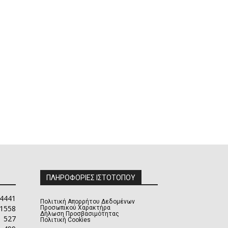
ΠΛΗΡΟΦΟΡΙΕΣ ΙΣΤΟΤΟΠΟΥ
4441
Πολιτική Απορρήτου Δεδομένων
1558
Προσωπικού Χαρακτήρα
Δήλωση Προσβασιμότητας
527
Πολιτική Cookies