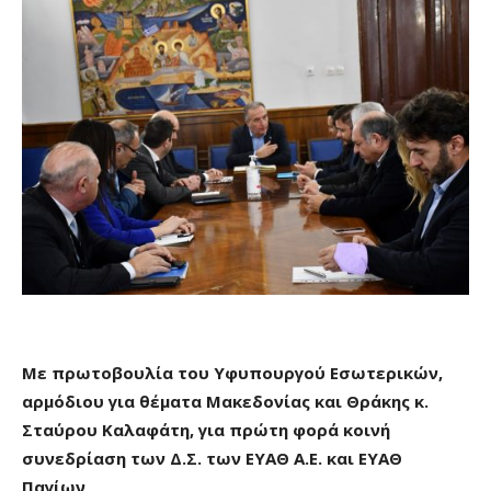
Με πρωτοβουλία του Υφυπουργού Εσωτερικών,
αρμόδιου για θέματα Μακεδονίας και Θράκης κ.
Σταύρου Καλαφάτη, για πρώτη φορά κοινή
συνεδρίαση των Δ.Σ. των ΕΥΑΘ Α.Ε. και ΕΥΑΘ
Παγίων