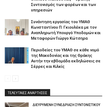
Συντονισμός των φορέων και των
υπηρεσιών
Συνάντηση εργασίας του ΥΜΑΘ
Κωνσταντίνου Π. Γκιουλέκα με τον
Αναπληρωτή Υπουργό Υποδομών και
Μεταφορών Γιώργο Κώτσηρα
Περιοδείες του ΥΜΑΘ σε κάθε νομό
της Μακεδονίας και της Θράκης
Αυτήν την εβδομάδα εκδηλώσεις σε
Σέρρες και Κιλκίς
ΤΕΛΕΥΤΑΙΕΣ ΑΝΑΡΤΗΣΕΙΣ
ΔΙΕΥΡΥΜΕΝΗ ΣΥΝΕΔΡΙΑΣΗ ΣΥΝΤΟΝΙΣΤΙΚΟΥ