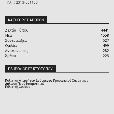
Τηλ. : 2313-501100
ΚΑΤΗΓΟΡΙΕΣ ΑΡΘΡΩΝ
Δελτία Τύπου
4441
Νέα
1558
Συνεντεύξεις
527
Ομιλίες
499
Ανακοινώσεις
282
Άρθρα
223
ΠΛΗΡΟΦΟΡΙΕΣ ΙΣΤΟΤΟΠΟΥ
Πολιτική Απορρήτου Δεδομένων Προσωπικού Χαρακτήρα
Δήλωση Προσβασιμότητας
Πολιτική Cookies