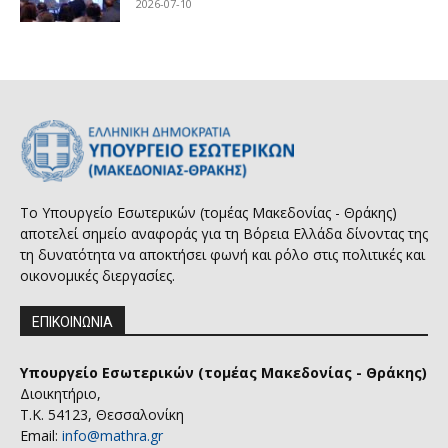
2026-07-10
Το Υπουργείο Εσωτερικών (τομέας Μακεδονίας - Θράκης)
αποτελεί σημείο αναφοράς για τη Βόρεια Ελλάδα δίνοντας της
τη δυνατότητα να αποκτήσει φωνή και ρόλο στις πολιτικές και
οικονομικές διεργασίες.
ΕΠΙΚΟΙΝΩΝΙΑ
Υπουργείο Εσωτερικών (τομέας Μακεδονίας - Θράκης)
Διοικητήριο,
Τ.Κ. 54123, Θεσσαλονίκη
Email:
info@mathra.gr