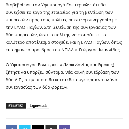
διαβεβαίωσε τον Υφυπουργό Εσωτερικών, ότι θα
συνεχίσει το έργο της εταιρείας για τη βελτίωση των
υπηρεσιών προς τους πολίτες σε στενή συνεργασία με
την ΕΥΑΘ Παγίων. Στη βελτίωση της συνεργασίας των
δύο υπηρεσιών, ώστε ο πολίτης να εισπράττει το
καλύτερο αποτέλεσμα στοχεύει και η ΕΥΑΘ Παγίων, όπως
επισήμανε ο πρόεδρος του ΝΠΔΔ κ. Γεώργιος Ιωαννίδης.
Ο Υφυπουργός Εσωτερικών (Μακεδονίας και Θράκης)
ζήτησε να υπάρξει, σύντομα, νέα κοινή συνεδρίαση των
δύο Δ.Σ., στην οποία θα κατατεθεί συγκεκριμένο πλάνο
συνεργασίας των δύο φορέων.
ΕΤΙΚΕΤΕΣ
Σημαντικά