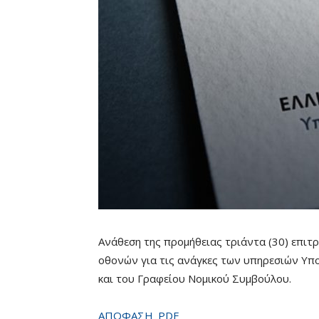
Ανάθεση της προμήθειας τριάντα (30) επιτ
οθονών για τις ανάγκες των υπηρεσιών Υπ
και του Γραφείου Νομικού Συμβούλου.
ΑΠΟΦΑΣΗ_PDF