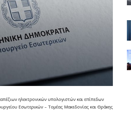
ραπέζιων ηλεκτρονικών υπολογιστών και επίπεδων
ουργείου Εσωτερικών – Τομέας Μακεδονίας και Θράκης