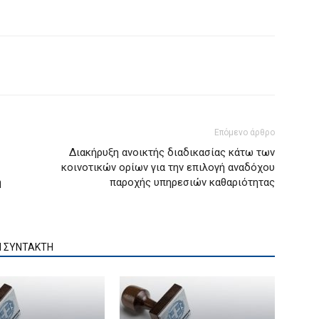
Επόμενο άρθρο
Διακήρυξη ανοικτής διαδικασίας κάτω των
κοινοτικών ορίων για την επιλογή αναδόχου
η
παροχής υπηρεσιών καθαριότητας
Ν ΣΥΝΤΑΚΤΗ