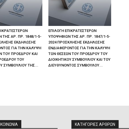
ΠΙΚΡΑΤΕΣΤΕΡΩΝ
ΕΠΙΛΟΓΗ ΕΠΙΚΡΑΤΕΣΤΕΡΩΝ
ΤΗΣ ΑΡ. ΠΡ. 1848/1-5-
ΥΠΟΨΗΦΙΩΝ ΤΗΣ ΑΡ. ΠΡ. 1847/1-5-
ΚΛΗΣΗΣ ΕΚΔΗΛΩΣΗΣ
2024 ΠΡΟΣΚΛΗΣΗΣ ΕΚΔΗΛΩΣΗΣ
ΝΤΟΣ ΓΙΑ ΤΗΝ ΚΑΛΥΨΗ
ΕΝΔΙΑΦΕΡΟΝΤΟΣ ΓΙΑ ΤΗΝ ΚΑΛΥΨΗ
Ν ΤΟΥ ΠΡΟΕΔΡΟΥ ΚΑΙ
ΤΩΝ ΘΕΣΕΩΝ ΤΟΥ ΠΡΟΕΔΡΟΥ ΤΟΥ
ΡΟΕΔΡΟΥ ΤΟΥ
ΔΙΟΙΚΗΤΙΚΟΥ ΣΥΜΒΟΥΛΙΟΥ ΚΑΙ ΤΟΥ
Υ ΣΥΜΒΟΥΛΙΟΥ ΤΗΣ...
ΔΙΕΥΘΥΝΟΝΤΟΣ ΣΥΜΒΟΥΛΟΥ...
ΙΚΟΙΝΩΝΙΑ
ΚΑΤΗΓΟΡΙΕΣ ΑΡΘΡΩΝ