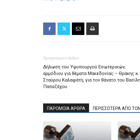
Προηγούμενο άρθρο
Δήλωση του Υφυπουργού Εσωτερικών,
αρμόδιου για θέματα Μακεδονίας – Θράκης κ.
Σταύρου Καλαφάτη, για τον θάνατο του Βασίλ
Παπαζάχου
ΠΑΡΟΜΟΙΑ ΑΡΘΡΑ
ΠΕΡΙΣΣΟΤΕΡΑ ΑΠΟ ΤΟ