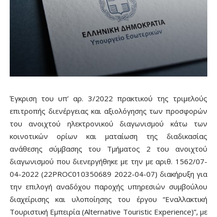
Έγκριση του υπ’ αρ. 3/2022 πρακτικού της τριμελούς
επιτροπής διενέργειας και αξιολόγησης των προσφορών
του ανοιχτού ηλεκτρονικού διαγωνισμού κάτω των
κοινοτικών ορίων και ματαίωση της διαδικασίας
ανάθεσης σύμβασης του Τμήματος 2 του ανοιχτού
διαγωνισμού που διενεργήθηκε με την με αριθ. 1562/07-
04-2022 (22PROC010350689 2022-04-07) διακήρυξη για
την επιλογή αναδόχου παροχής υπηρεσιών συμβούλου
διαχείρισης και υλοποίησης του έργου “Εναλλακτική
Τουριστική Εμπειρία (Alternative Touristic Experience)”, με