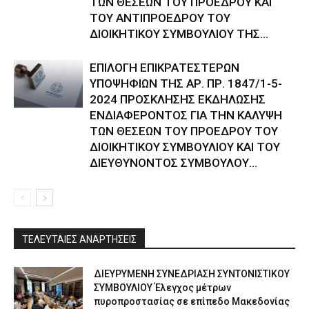
ΤΩΝ ΘΕΣΕΩΝ ΤΟΥ ΠΡΟΕΔΡΟΥ ΚΑΙ
ΤΟΥ ΑΝΤΙΠΡΟΕΔΡΟΥ ΤΟΥ
ΔΙΟΙΚΗΤΙΚΟΥ ΣΥΜΒΟΥΛΙΟΥ ΤΗΣ...
ΕΠΙΛΟΓΗ ΕΠΙΚΡΑΤΕΣΤΕΡΩΝ
ΥΠΟΨΗΦΙΩΝ ΤΗΣ ΑΡ. ΠΡ. 1847/1-5-
2024 ΠΡΟΣΚΛΗΣΗΣ ΕΚΔΗΛΩΣΗΣ
ΕΝΔΙΑΦΕΡΟΝΤΟΣ ΓΙΑ ΤΗΝ ΚΑΛΥΨΗ
ΤΩΝ ΘΕΣΕΩΝ ΤΟΥ ΠΡΟΕΔΡΟΥ ΤΟΥ
ΔΙΟΙΚΗΤΙΚΟΥ ΣΥΜΒΟΥΛΙΟΥ ΚΑΙ ΤΟΥ
ΔΙΕΥΘΥΝΟΝΤΟΣ ΣΥΜΒΟΥΛΟΥ...
ΤΕΛΕΥΤΑΙΕΣ ΑΝΑΡΤΗΣΕΙΣ
ΔΙΕΥΡΥΜΕΝΗ ΣΥΝΕΔΡΙΑΣΗ ΣΥΝΤΟΝΙΣΤΙΚΟΥ
ΣΥΜΒΟΥΛΙΟΥ Έλεγχος μέτρων
πυροπροστασίας σε επίπεδο Μακεδονίας