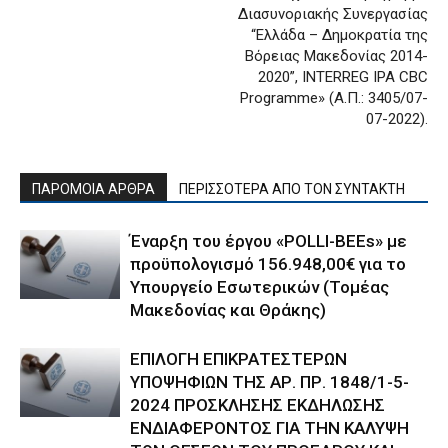
Διασυνοριακής Συνεργασίας
“Ελλάδα – Δημοκρατία της
Βόρειας Μακεδονίας 2014-
2020”, INTERREG IPA CBC
Programme» (Α.Π.: 3405/07-
07-2022).
ΠΑΡΟΜΟΙΑ ΑΡΘΡΑ
ΠΕΡΙΣΣΟΤΕΡΑ ΑΠΟ ΤΟΝ ΣΥΝΤΑΚΤΗ
Έναρξη του έργου «POLLI-BEEs» με
προϋπολογισμό 156.948,00€ για το
Υπουργείο Εσωτερικών (Τομέας
Μακεδονίας και Θράκης)
ΕΠΙΛΟΓΗ ΕΠΙΚΡΑΤΕΣΤΕΡΩΝ
ΥΠΟΨΗΦΙΩΝ ΤΗΣ ΑΡ. ΠΡ. 1848/1-5-
2024 ΠΡΟΣΚΛΗΣΗΣ ΕΚΔΗΛΩΣΗΣ
ΕΝΔΙΑΦΕΡΟΝΤΟΣ ΓΙΑ ΤΗΝ ΚΑΛΥΨΗ