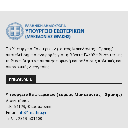
Το Υπουργείο Εσωτερικών (τομέας Μακεδονίας - Θράκης)
αποτελεί σημείο αναφοράς για τη Βόρεια Ελλάδα δίνοντας της
τη δυνατότητα να αποκτήσει φωνή και ρόλο στις πολιτικές και
οικονομικές διεργασίες.
ΕΠΙΚΟΙΝΩΝΙΑ
Υπουργείο Εσωτερικών (τομέας Μακεδονίας - Θράκης)
Διοικητήριο,
Τ.Κ. 54123, Θεσσαλονίκη
Email:
info@mathra.gr
Τηλ. : 2313-501100