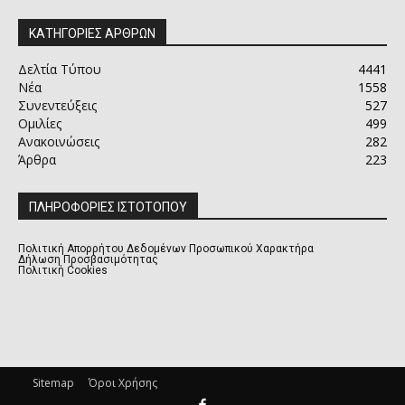
ΚΑΤΗΓΟΡΙΕΣ ΑΡΘΡΩΝ
Δελτία Τύπου
4441
Νέα
1558
Συνεντεύξεις
527
Ομιλίες
499
Ανακοινώσεις
282
Άρθρα
223
ΠΛΗΡΟΦΟΡΙΕΣ ΙΣΤΟΤΟΠΟΥ
Πολιτική Απορρήτου Δεδομένων Προσωπικού Χαρακτήρα
Δήλωση Προσβασιμότητας
Πολιτική Cookies
Sitemap
Όροι Χρήσης