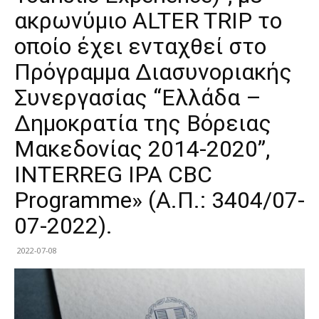
ακρωνύμιο ALTER TRIP το
οποίο έχει ενταχθεί στο
Πρόγραμμα Διασυνοριακής
Συνεργασίας “Ελλάδα –
Δημοκρατία της Βόρειας
Μακεδονίας 2014-2020”,
INTERREG IPA CBC
Programme» (Α.Π.: 3404/07-
07-2022).
2022-07-08