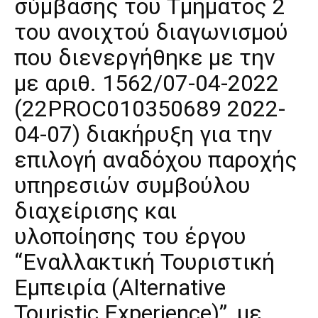
σύμβασης του Τμήματος 2
του ανοιχτού διαγωνισμού
που διενεργήθηκε με την
με αριθ. 1562/07-04-2022
(22PROC010350689 2022-
04-07) διακήρυξη για την
επιλογή αναδόχου παροχής
υπηρεσιών συμβούλου
διαχείρισης και
υλοποίησης του έργου
“Εναλλακτική Τουριστική
Εμπειρία (Alternative
Touristic Experience)”, με