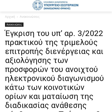
Αρχική
Ανακοινώσεις
Ανακοινώσεις
Έγκριση του υπ’ αρ. 3/2022
πρακτικού της τριμελούς
επιτροπής διενέργειας και
αξιολόγησης των
προσφορών του ανοιχτού
ηλεκτρονικού διαγωνισμού
κάτω των κοινοτικών
ορίων και ματαίωση της
διαδικασίας ανάθεσης