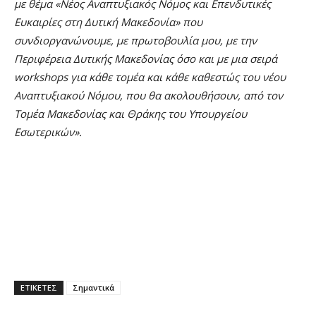
με θέμα «Νέος Αναπτυξιακός Νόμος και Επενδυτικές
Ευκαιρίες στη Δυτική Μακεδονία» που
συνδιοργανώνουμε, με πρωτοβουλία μου, με την
Περιφέρεια Δυτικής Μακεδονίας όσο και με μια σειρά
workshops για κάθε τομέα και κάθε καθεστώς του νέου
Αναπτυξιακού Νόμου, που θα ακολουθήσουν, από τον
Τομέα Μακεδονίας και Θράκης του Υπουργείου
Εσωτερικών».
ΕΤΙΚΕΤΕΣ
Σημαντικά