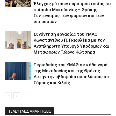
Έλεγχος μέτρων πυροπροστασίας σε
επίπεδο Μακεδονίας – Θράκης
Συντονισμός των φορέων και των
υπηρεσιών
Συνάντηση εργασίας του ΥΜΑΘ
Κωνσταντίνου Π. Γκιουλέκα με τον
Αναπληρωτή Υπουργό Υποδομών και
Μεταφορών Γιώργο Κώτσηρα
Περιοδείες του ΥΜΑΘ σε κάθε νομό
της Μακεδονίας και της Θράκης
Αυτήν την εβδομάδα εκδηλώσεις σε
Σέρρες και Κιλκίς
ΤΕΛΕΥΤΑΙΕΣ ΑΝΑΡΤΗΣΕΙΣ