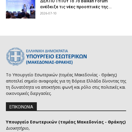
ΔΕΛΤΙΟ ΤΥΠΟΥ Το 7ο Balkan Forum
ανέδειξε τις νέες προοπτικές της...
2026-07-10
Το Υπουργείο Εσωτερικών (τομέας Μακεδονίας - Θράκης)
αποτελεί σημείο αναφοράς για τη Βόρεια Ελλάδα δίνοντας της
τη δυνατότητα να αποκτήσει φωνή και ρόλο στις πολιτικές και
οικονομικές διεργασίες.
ΕΠΙΚΟΙΝΩΝΙΑ
Υπουργείο Εσωτερικών (τομέας Μακεδονίας - Θράκης)
Διοικητήριο,