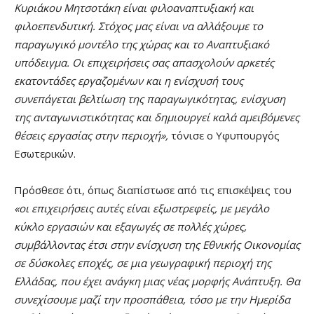
Κυριάκου Μητσοτάκη είναι φιλοαναπτυξιακή και
φιλοεπενδυτική. Στόχος μας είναι να αλλάξουμε το
παραγωγικό μοντέλο της χώρας και το Αναπτυξιακό
υπόδειγμα. Οι επιχειρήσεις σας απασχολούν αρκετές
εκατοντάδες εργαζομένων και η ενίσχυσή τους
συνεπάγεται βελτίωση της παραγωγικότητας, ενίσχυση
της ανταγωνιστικότητας και δημιουργεί καλά αμειβόμενες
θέσεις εργασίας στην περιοχή»,
τόνισε ο Υφυπουργός
Εσωτερικών.
Πρόσθεσε ότι, όπως διαπίστωσε από τις επισκέψεις του
«οι επιχειρήσεις αυτές είναι εξωστρεφείς, με μεγάλο
κύκλο εργασιών και εξαγωγές σε πολλές χώρες,
συμβάλλοντας έτσι στην ενίσχυση της Εθνικής Οικονομίας
σε δύσκολες εποχές, σε μια γεωγραφική περιοχή της
Ελλάδας, που έχει ανάγκη μιας νέας μορφής Ανάπτυξη. Θα
συνεχίσουμε μαζί την προσπάθεια, τόσο με την Ημερίδα