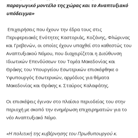
παραγωγικό μοντέλο της χώρας και το Αναπτυξιακό
υπόδειγμα»
Επιχειρήσεις που έχουν την έδρα τους στις
Περιφερειακές Ενότητες Καστοριάς, Κοζάνης, Φλώρινας
και Γρεβενών, οι οποίες έχουν υπαχθεί στο καθεστώς του
Αναπτυξιακού Νόμου, που διαχειρίζεται η Διεύθυνση
Ιδιωτικών Επενδύσεων του Τομέα Μακεδονίας και
Θράκης του Υπουργείου Εσωτερικών επισκέφθηκε ο
Υφυπουργός Εσωτερικών, αρμόδιος για θέματα
Μακεδονίας και Θράκης κ. Σταύρος Καλαφάτης.
Οι επισκέψεις έγιναν στο πλαίσιο περιοδείας του στην
περιοχή με σκοπό την ενημέρωση επιχειρηματιών για το
νέο Αναπτυξιακό Νόμο.
«Η πολιτική της κυβέρνησης του Πρωθυπουργού κ.