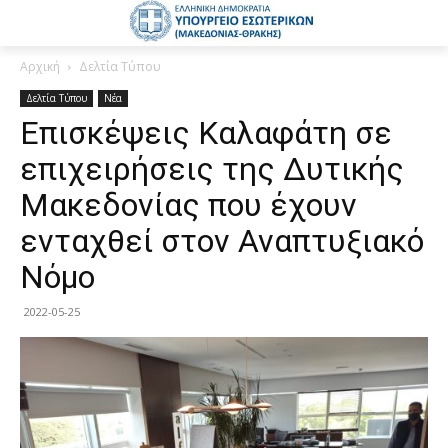
Αρχική
Δελτία Τύπου
Δελτία Τύπου
Νέα
Επισκέψεις Καλαφάτη σε
επιχειρήσεις της Δυτικής
Μακεδονίας που έχουν
ενταχθεί στον Αναπτυξιακό
Νόμο
2022-05-25