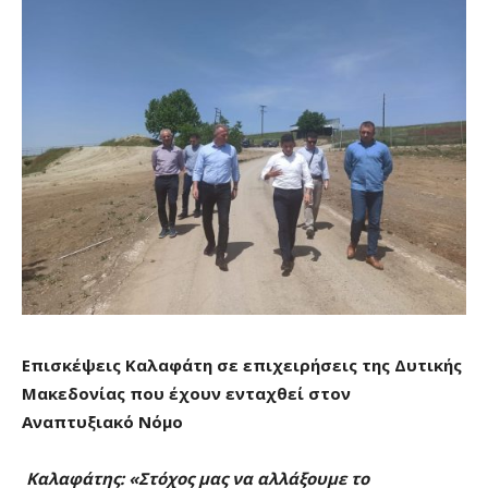
Επισκέψεις Καλαφάτη σε επιχειρήσεις της Δυτικής
Μακεδονίας που έχουν ενταχθεί στον
Αναπτυξιακό Νόμο
Καλαφάτης: «Στόχος μας να αλλάξουμε το