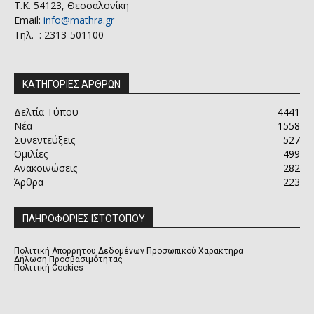
Τ.Κ. 54123, Θεσσαλονίκη
Email:
info@mathra.gr
Τηλ. : 2313-501100
ΚΑΤΗΓΟΡΙΕΣ ΑΡΘΡΩΝ
Δελτία Τύπου
4441
Νέα
1558
Συνεντεύξεις
527
Ομιλίες
499
Ανακοινώσεις
282
Άρθρα
223
ΠΛΗΡΟΦΟΡΙΕΣ ΙΣΤΟΤΟΠΟΥ
Πολιτική Απορρήτου Δεδομένων Προσωπικού Χαρακτήρα
Δήλωση Προσβασιμότητας
Πολιτική Cookies