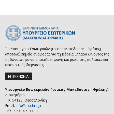
Το Υπουργείο Εσωτερικών (τομέας Μακεδονίας - Θράκης)
αποτελεί σημείο αναφοράς για τη Βόρεια Ελλάδα δίνοντας της
τη δυνατότητα να αποκτήσει φωνή και ρόλο στις πολιτικές και
οικονομικές διεργασίες.
ΕΠΙΚΟΙΝΩΝΙΑ
Υπουργείο Εσωτερικών (τομέας Μακεδονίας - Θράκης)
Διοικητήριο,
Τ.Κ. 54123, Θεσσαλονίκη
Email:
info@mathra.gr
Τηλ. : 2313-501100