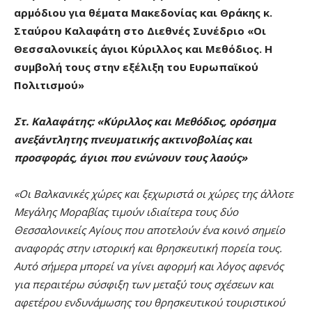
αρμόδιου για θέματα Μακεδονίας και Θράκης κ.
Σταύρου Καλαφάτη στο Διεθνές Συνέδριο «Οι
Θεσσαλονικείς άγιοι Κύριλλος και Μεθόδιος. Η
συμβολή τους στην εξέλιξη του Ευρωπαϊκού
Πολιτισμού»
Στ. Καλαφάτης: «Κύριλλος και Μεθόδιος, ορόσημα
ανεξάντλητης πνευματικής ακτινοβολίας και
προσφοράς, άγιοι που ενώνουν τους λαούς»
«
Οι Βαλκανικές χώρες και ξεχωριστά οι χώρες της άλλοτε
Μεγάλης Μοραβίας τιμούν ιδιαίτερα τους δύο
Θεσσαλονικείς Αγίους που αποτελούν ένα κοινό σημείο
αναφοράς στην ιστορική και θρησκευτική πορεία τους.
Αυτό σήμερα μπορεί να γίνει αφορμή και λόγος αφενός
για περαιτέρω σύσφιξη των μεταξύ τους σχέσεων και
αφετέρου ενδυνάμωσης του θρησκευτικού τουριστικού