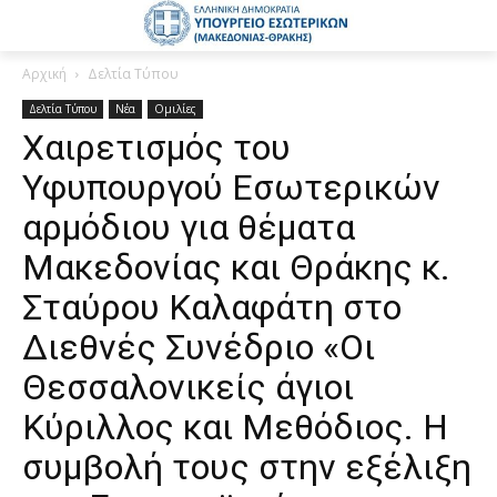
Αρχική
Δελτία Τύπου
Δελτία Τύπου
Νέα
Ομιλίες
Χαιρετισμός του
Υφυπουργού Εσωτερικών
αρμόδιου για θέματα
Μακεδονίας και Θράκης κ.
Σταύρου Καλαφάτη στο
Διεθνές Συνέδριο «Οι
Θεσσαλονικείς άγιοι
Κύριλλος και Μεθόδιος. Η
συμβολή τους στην εξέλιξη