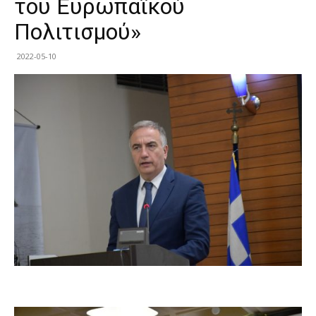
του Ευρωπαϊκού
Πολιτισμού»
2022-05-10