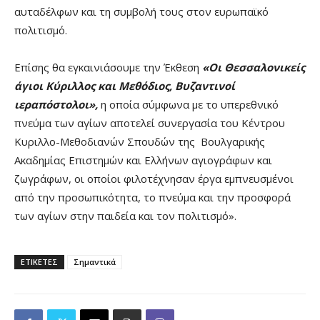
αυταδέλφων και τη συμβολή τους στον ευρωπαϊκό
πολιτισμό.
Επίσης θα εγκαινιάσουμε την Έκθεση
«Οι Θεσσαλονικείς
άγιοι Κύριλλος και Μεθόδιος, Βυζαντινοί
ιεραπόστολοι»,
η οποία σύμφωνα με το υπερεθνικό
πνεύμα των αγίων αποτελεί συνεργασία του Κέντρου
Κυριλλο-Μεθοδιανών Σπουδών της Βουλγαρικής
Ακαδημίας Επιστημών και Ελλήνων αγιογράφων και
ζωγράφων, οι οποίοι φιλοτέχνησαν έργα εμπνευσμένοι
από την προσωπικότητα, το πνεύμα και την προσφορά
των αγίων στην παιδεία και τον πολιτισμό».
ΕΤΙΚΕΤΕΣ
Σημαντικά