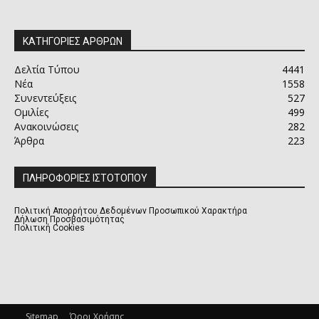
ΚΑΤΗΓΟΡΙΕΣ ΑΡΘΡΩΝ
Δελτία Τύπου
4441
Νέα
1558
Συνεντεύξεις
527
Ομιλίες
499
Ανακοινώσεις
282
Άρθρα
223
ΠΛΗΡΟΦΟΡΙΕΣ ΙΣΤΟΤΟΠΟΥ
Πολιτική Απορρήτου Δεδομένων Προσωπικού Χαρακτήρα
Δήλωση Προσβασιμότητας
Πολιτική Cookies
Sitemap
Όροι Χρήσης