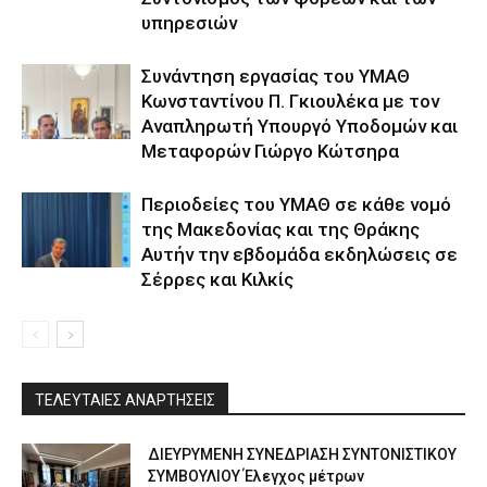
υπηρεσιών
Συνάντηση εργασίας του ΥΜΑΘ
Κωνσταντίνου Π. Γκιουλέκα με τον
Αναπληρωτή Υπουργό Υποδομών και
Μεταφορών Γιώργο Κώτσηρα
Περιοδείες του ΥΜΑΘ σε κάθε νομό
της Μακεδονίας και της Θράκης
Αυτήν την εβδομάδα εκδηλώσεις σε
Σέρρες και Κιλκίς
ΤΕΛΕΥΤΑΙΕΣ ΑΝΑΡΤΗΣΕΙΣ
ΔΙΕΥΡΥΜΕΝΗ ΣΥΝΕΔΡΙΑΣΗ ΣΥΝΤΟΝΙΣΤΙΚΟΥ
ΣΥΜΒΟΥΛΙΟΥ Έλεγχος μέτρων