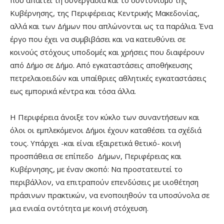
Κυβέρνησης, της Περιφέρειας Κεντρικής Μακεδονίας,
αλλά και των Δήμων που απλώνονται ως τα παράλια. Ένα
έργο που έχει να συμβιβάσει και να κατευθύνει σε
κοινούς στόχους υποδομές και χρήσεις που διαφέρουν
από Δήμο σε Δήμο. Από εγκαταστάσεις αποθήκευσης
πετρελαιοειδών και υπαίθριες αθλητικές εγκαταστάσεις
εως εμπορικά κέντρα και τόσα άλλα.
Η Περιφέρεια άνοιξε τον κύκλο των συναντήσεων και
όλοι οι εμπλεκόμενοι Δήμοι έχουν καταθέσει τα σχέδιά
τους. Υπάρχει -και είναι εξαιρετικά θετικό- κοινή
προσπάθεια σε επίπεδο Δήμων, Περιφέρειας και
Κυβέρνησης, με έναν σκοπό: Να προστατευτεί το
περιβάλλον, να επιτραπούν επενδύσεις με υιοθέτηση
πράσινων πρακτικών, να ενοποιηθούν τα υποσύνολα σε
μια ενιαία οντότητα με κοινή στόχευση.