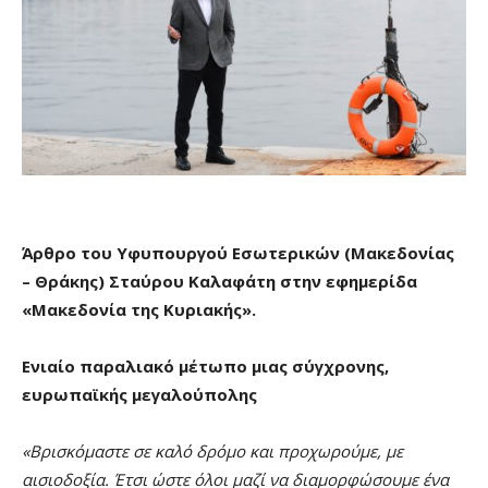
Άρθρο
του Υφυπουργού Εσωτερικών (Μακεδονίας
– Θράκης) Σταύρου Καλαφάτη στην εφημερίδα
«Μακεδονία της Κυριακής».
Ενιαίο παραλιακό μέτωπο μιας σύγχρονης,
ευρωπαϊκής μεγαλούπολης
«Βρισκόμαστε σε καλό δρόμο και προχωρούμε, με
αισιοδοξία. Έτσι ώστε όλοι μαζί να διαμορφώσουμε ένα