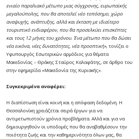
ενιαίο παραλιακό μέτωπο μιας σύγχρονης, ευρωπαϊκής
μεγαλούπολης, που θα αποτελεί νέο τοπόσημο, χώρο
αναψυχής, ανάπτυξης, αλλά και έκταση με ιδιαίτερο
τουριστικό ενδιαφέρον, που θα προσελκύει επισκέπτες
και τους 12 μήνες του χρόνου. Ένα μέτωπο που θα δώσει
νέα εικόνα, νέες δυνατότητες, νέα προοπτική»,
τονίζει ο
Υφυπουργός Εσωτερικών αρμόδιος για θέματα
Μακεδονίας – Θράκης Σταύρος Καλαφάτης, σε άρθρο του
στην εφημερίδα «Μακεδονία της Κυριακής».
Συγκεκριμένα αναφέρει:
Η διαπίστωση είναι κοινή και η απόφαση δεδομένη. Η
Θεσσαλονίκη χρειάζεται σειρά έργων για να
αντιμετωπιστούν χρόνια προβλήματα. Αλλά και για να
δημιουργηθούν οι υποδομές που θα αναβαθμίσουν την
ποιότητα ζωής και την καθημερινότητα όλων μας, θα