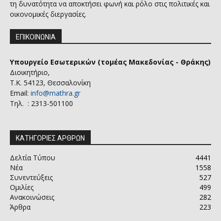
τη δυνατότητα να αποκτήσει φωνή και ρόλο στις πολιτικές και
οικονομικές διεργασίες.
ΕΠΙΚΟΙΝΩΝΙΑ
Υπουργείο Εσωτερικών (τομέας Μακεδονίας - Θράκης)
Διοικητήριο,
Τ.Κ. 54123, Θεσσαλονίκη
Email:
info@mathra.gr
Τηλ. : 2313-501100
ΚΑΤΗΓΟΡΙΕΣ ΑΡΘΡΩΝ
Δελτία Τύπου
4441
Νέα
1558
Συνεντεύξεις
527
Ομιλίες
499
Ανακοινώσεις
282
Άρθρα
223