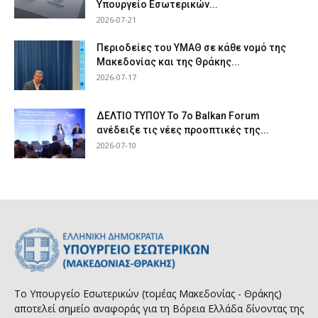
Υπουργείο Εσωτερικών...
2026-07-21
Περιοδείες του ΥΜΑΘ σε κάθε νομό της
Μακεδονίας και της Θράκης...
2026-07-17
ΔΕΛΤΙΟ ΤΥΠΟΥ Το 7ο Balkan Forum
ανέδειξε τις νέες προοπτικές της...
2026-07-10
Το Υπουργείο Εσωτερικών (τομέας Μακεδονίας - Θράκης)
αποτελεί σημείο αναφοράς για τη Βόρεια Ελλάδα δίνοντας της