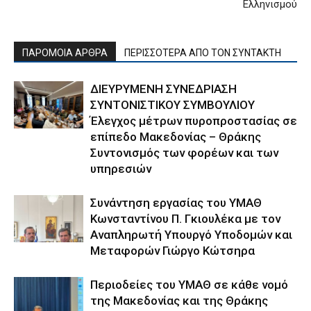
Ελληνισμού
ΠΑΡΟΜΟΙΑ ΑΡΘΡΑ
ΠΕΡΙΣΣΟΤΕΡΑ ΑΠΟ ΤΟΝ ΣΥΝΤΑΚΤΗ
ΔΙΕΥΡΥΜΕΝΗ ΣΥΝΕΔΡΙΑΣΗ
ΣΥΝΤΟΝΙΣΤΙΚΟΥ ΣΥΜΒΟΥΛΙΟΥ
Έλεγχος μέτρων πυροπροστασίας σε
επίπεδο Μακεδονίας – Θράκης
Συντονισμός των φορέων και των
υπηρεσιών
Συνάντηση εργασίας του ΥΜΑΘ
Κωνσταντίνου Π. Γκιουλέκα με τον
Αναπληρωτή Υπουργό Υποδομών και
Μεταφορών Γιώργο Κώτσηρα
Περιοδείες του ΥΜΑΘ σε κάθε νομό
της Μακεδονίας και της Θράκης