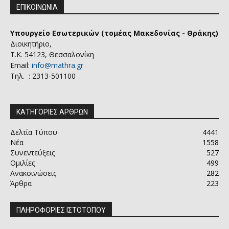
ΕΠΙΚΟΙΝΩΝΙΑ
Υπουργείο Εσωτερικών (τομέας Μακεδονίας - Θράκης)
Διοικητήριο,
Τ.Κ. 54123, Θεσσαλονίκη
Email:
info@mathra.gr
Τηλ. : 2313-501100
ΚΑΤΗΓΟΡΙΕΣ ΑΡΘΡΩΝ
Δελτία Τύπου
4441
Νέα
1558
Συνεντεύξεις
527
Ομιλίες
499
Ανακοινώσεις
282
Άρθρα
223
ΠΛΗΡΟΦΟΡΙΕΣ ΙΣΤΟΤΟΠΟΥ