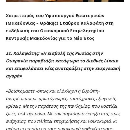
Χαιρετισμός του Υφυπουργού Εσωτερικών
(Μακεδονίας – Θράκης) Σταύρου Καλαφάτη στη
εκδήλωση του Οικονομικού Επιμελητηρίου
Κεντρικής Μακεδονίας για το Νέο Έτος
Στ. Καλαφάτης: «Η εισβολή της Ρωσίας στην
Ουκρανία παραβιάζει κατάφωρα το Διεθνές Δίκαιο
και επιφυλάσσει νέες αναταράξεις στην ενεργειακή
αγορά»
«
Βρισκόμαστε -όπως και ολόκληρη η Ευρώπη-
αντιμέτωποι με πρωτόγνωρες, ταυτόχρονες εξωγενείς
κρίσεις. Με την παράταση της πανδημίας, που κοστίζει
ζωές, αλλ’ όχι μόνο. Με την παγκόσμια έκρηξη στις τιμές
ενέργειας, που πλήττει επιχειρήσεις και νοικοκυριά, κι
ακόμη περισσότερο τους οικονομικά ασθενέστερους