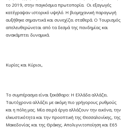
το 2019, στην παγκόσμια πρωτοπορία. Οι εξαγωγές
κατέγραψαν ιστορικό υψηλό. Η βιομηχανική παραγωγή
αυξήθηκε σημαντικά και συνεχίζει σταθερά. Ο Τουρισμός
απελευθερώνεται από τα δεσμά της πανδημίας και
ανακάμπτει δυναμικά.
Κυρίες και Κύριοι,
Το συμπέρασμα είναι ξεκάθαρο: Η Ελλάδα αλλάζει.
Ταυτόχρονα αλλάζει με ακόμη πιο γρήγορους ρυθμούς
και η πόλη μας. Μία σειρά έργα αλλάζουν την εικόνα, την
ελκυστικότητα και την προοπτική της Θεσσαλονίκης, της
Μακεδονίας και της Θράκης. Απολιγνιτοποίηση και Ε65