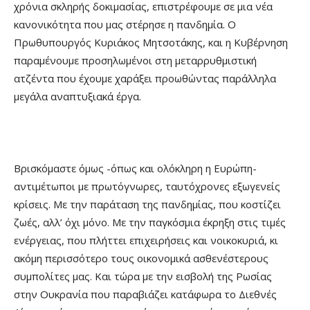
χρόνια σκληρής δοκιμασίας, επιστρέφουμε σε μια νέα
κανονικότητα που μας στέρησε η πανδημία. Ο
Πρωθυπουργός Κυριάκος Μητσοτάκης, και η Κυβέρνηση
παραμένουμε προσηλωμένοι στη μεταρρυθμιστική
ατζέντα που έχουμε χαράξει προωθώντας παράλληλα
μεγάλα αναπτυξιακά έργα.
Βρισκόμαστε όμως -όπως και ολόκληρη η Ευρώπη-
αντιμέτωποι με πρωτόγνωρες, ταυτόχρονες εξωγενείς
κρίσεις. Με την παράταση της πανδημίας, που κοστίζει
ζωές, αλλ’ όχι μόνο. Με την παγκόσμια έκρηξη στις τιμές
ενέργειας, που πλήττει επιχειρήσεις και νοικοκυριά, κι
ακόμη περισσότερο τους οικονομικά ασθενέστερους
συμπολίτες μας. Και τώρα με την εισβολή της Ρωσίας
στην Ουκρανία που παραβιάζει κατάφωρα το Διεθνές