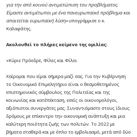
για την από κοινού αντιμετώπιση του προβλήματος.
Είμαστε αντιμέτωποι με ένα πανευρωπαϊκό πρόβλημα και
απαιτείται ευρωπαϊκή λύση»
υπογράμμισε ο κ.
Καλαφάτης.
Ακολουθεί το πλήρες κείμενο της ομιλίας:
«Κύριε Πρόεδρε, Φίλες και Φίλοι
Χαίρομαι που είμαι σήμερα μαζί σας. Για την Κυβέρνηση
το Οικονομικό Επιμελητήριο είναι ο θεσμοθετημένος
επιστημονικός σύμβουλος της Πολιτείας και της
κοινωνίας και κατ΄επέκταση, εσείς οι οικονομολόγοι,
αξιόπιστοι συνεργάτες μας. Συναντιόμαστε στους ίδιους
δρόμους με επίκεντρο την οικονομική ανάπτυξη και μια
καλύτερη ποιότητα ζωής των πολιτών. Το 2022 με
βήματα σταθερά και με όπλο το εμβολιασμό, μετά από δύο