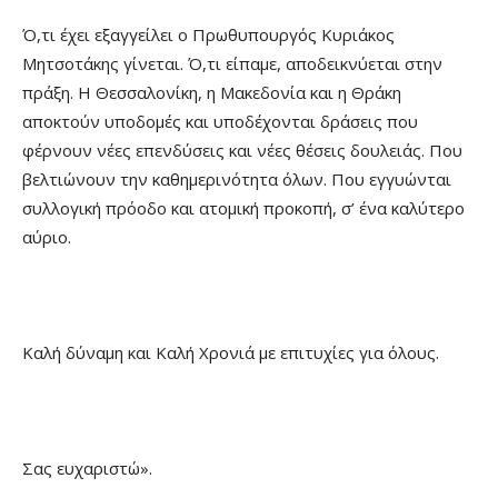
Ό,τι έχει εξαγγείλει ο Πρωθυπουργός Κυριάκος
Μητσοτάκης γίνεται. Ό,τι είπαμε, αποδεικνύεται στην
πράξη. Η Θεσσαλονίκη, η Μακεδονία και η Θράκη
αποκτούν υποδομές και υποδέχονται δράσεις που
φέρνουν νέες επενδύσεις και νέες θέσεις δουλειάς. Που
βελτιώνουν την καθημερινότητα όλων. Που εγγυώνται
συλλογική πρόοδο και ατομική προκοπή, σ’ ένα καλύτερο
αύριο.
Καλή δύναμη και Καλή Χρονιά με επιτυχίες για όλους.
Σας ευχαριστώ».