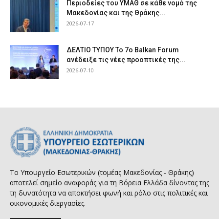
Περιοδείες του ΥΜΑΘ σε κάθε νομό της
Μακεδονίας και της Θράκης...
2026-07-17
ΔΕΛΤΙΟ ΤΥΠΟΥ Το 7ο Balkan Forum
ανέδειξε τις νέες προοπτικές της...
2026-07-10
Το Υπουργείο Εσωτερικών (τομέας Μακεδονίας - Θράκης)
αποτελεί σημείο αναφοράς για τη Βόρεια Ελλάδα δίνοντας της
τη δυνατότητα να αποκτήσει φωνή και ρόλο στις πολιτικές και
οικονομικές διεργασίες.