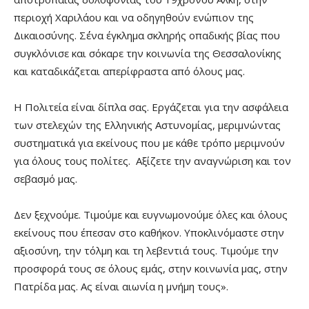
περιοχή Χαριλάου και να οδηγηθούν ενώπιον της
Δικαιοσύνης. Σ΄ένα έγκλημα σκληρής οπαδικής βίας που
συγκλόνισε και σόκαρε την κοινωνία της Θεσσαλονίκης
και καταδικάζεται απερίφραστα από όλους μας.
Η Πολιτεία είναι δίπλα σας. Εργάζεται για την ασφάλεια
των στελεχών της Ελληνικής Αστυνομίας, μεριμνώντας
συστηματικά για εκείνους που με κάθε τρόπο μεριμνούν
για όλους τους πολίτες. Αξίζετε την αναγνώριση και τον
σεβασμό μας.
Δεν ξεχνούμε. Τιμούμε και ευγνωμονούμε όλες και όλους
εκείνους που έπεσαν στο καθήκον. Υποκλινόμαστε στην
αξιοσύνη, την τόλμη και τη λεβεντιά τους. Τιμούμε την
προσφορά τους σε όλους εμάς, στην κοινωνία μας, στην
Πατρίδα μας. Ας είναι αιωνία η μνήμη τους».