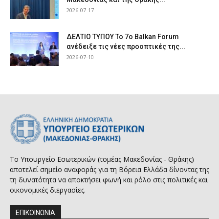
2026-07-17
ΔΕΛΤΙΟ ΤΥΠΟΥ Το 7ο Balkan Forum
ανέδειξε τις νέες προοπτικές της...
2026-07-10
Το Υπουργείο Εσωτερικών (τομέας Μακεδονίας - Θράκης)
αποτελεί σημείο αναφοράς για τη Βόρεια Ελλάδα δίνοντας της
τη δυνατότητα να αποκτήσει φωνή και ρόλο στις πολιτικές και
οικονομικές διεργασίες.
ΕΠΙΚΟΙΝΩΝΙΑ