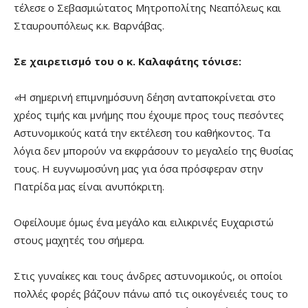
τέλεσε ο Σεβασμιώτατος Μητροπολίτης Νεαπόλεως και
Σταυρουπόλεως κ.κ. Βαρνάβας.
Σε χαιρετισμό του ο κ. Καλαφάτης τόνισε:
«
Η σημερινή επιμνημόσυνη δέηση ανταποκρίνεται στο
χρέος τιμής και μνήμης που έχουμε προς τους πεσόντες
Αστυνομικούς κατά την εκτέλεση του καθήκοντος. Τα
λόγια δεν μπορούν να εκφράσουν το μεγαλείο της θυσίας
τους. Η ευγνωμοσύνη μας για όσα πρόσφεραν στην
Πατρίδα μας είναι ανυπόκριτη.
Οφείλουμε όμως ένα μεγάλο και ειλικρινές Ευχαριστώ
στους μαχητές του σήμερα.
Στις γυναίκες και τους άνδρες αστυνομικούς, οι οποίοι
πολλές φορές βάζουν πάνω από τις οικογένειές τους το