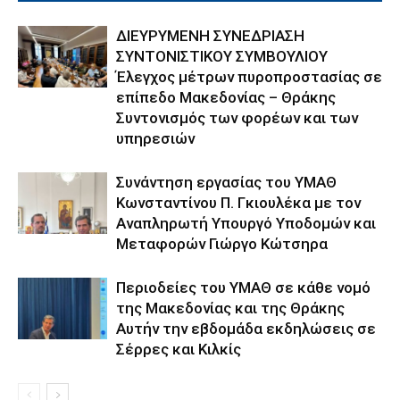
ΔΙΕΥΡΥΜΕΝΗ ΣΥΝΕΔΡΙΑΣΗ
ΣΥΝΤΟΝΙΣΤΙΚΟΥ ΣΥΜΒΟΥΛΙΟΥ
Έλεγχος μέτρων πυροπροστασίας σε
επίπεδο Μακεδονίας – Θράκης
Συντονισμός των φορέων και των
υπηρεσιών
Συνάντηση εργασίας του ΥΜΑΘ
Κωνσταντίνου Π. Γκιουλέκα με τον
Αναπληρωτή Υπουργό Υποδομών και
Μεταφορών Γιώργο Κώτσηρα
Περιοδείες του ΥΜΑΘ σε κάθε νομό
της Μακεδονίας και της Θράκης
Αυτήν την εβδομάδα εκδηλώσεις σε
Σέρρες και Κιλκίς