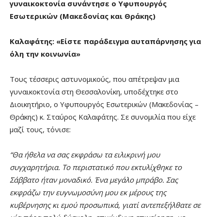
γυναικοκτονία συνάντησε ο Υφυπουργός
Εσωτερικών (Μακεδονίας και Θράκης)
Καλαφάτης: «Είστε παράδειγμα αυταπάρνησης για
όλη την κοινωνία»
Τους τέσσερις αστυνομικούς, που απέτρεψαν μια
γυναικοκτονία στη Θεσσαλονίκη, υποδέχτηκε στο
Διοικητήριο, ο Υφυπουργός Εσωτερικών (Μακεδονίας –
Θράκης) κ. Σταύρος Καλαφάτης. Σε συνομιλία που είχε
μαζί τους, τόνισε:
“Θα ήθελα να σας εκφράσω τα ειλικρινή μου
συγχαρητήρια. Το περιστατικό που εκτυλίχθηκε το
Σάββατο ήταν μοναδικό. Ένα μεγάλο μπράβο. Σας
εκφράζω την ευγνωμοσύνη μου εκ μέρους της
κυβέρνησης κι εμού προσωπικά, γιατί αντεπεξήλθατε σε