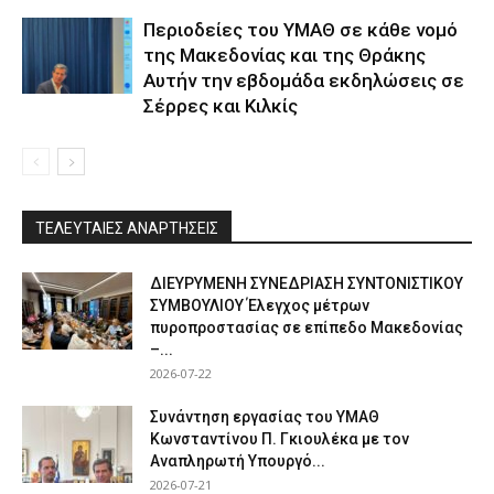
Περιοδείες του ΥΜΑΘ σε κάθε νομό
της Μακεδονίας και της Θράκης
Αυτήν την εβδομάδα εκδηλώσεις σε
Σέρρες και Κιλκίς
ΤΕΛΕΥΤΑΙΕΣ ΑΝΑΡΤΗΣΕΙΣ
ΔΙΕΥΡΥΜΕΝΗ ΣΥΝΕΔΡΙΑΣΗ ΣΥΝΤΟΝΙΣΤΙΚΟΥ
ΣΥΜΒΟΥΛΙΟΥ Έλεγχος μέτρων
πυροπροστασίας σε επίπεδο Μακεδονίας
–...
2026-07-22
Συνάντηση εργασίας του ΥΜΑΘ
Κωνσταντίνου Π. Γκιουλέκα με τον
Αναπληρωτή Υπουργό...
2026-07-21