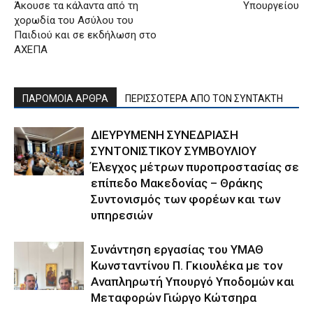
Άκουσε τα κάλαντα από τη
Υπουργείου
χορωδία του Ασύλου του
Παιδιού και σε εκδήλωση στο
ΑΧΕΠΑ
ΠΑΡΟΜΟΙΑ ΑΡΘΡΑ
ΠΕΡΙΣΣΟΤΕΡΑ ΑΠΟ ΤΟΝ ΣΥΝΤΑΚΤΗ
ΔΙΕΥΡΥΜΕΝΗ ΣΥΝΕΔΡΙΑΣΗ
ΣΥΝΤΟΝΙΣΤΙΚΟΥ ΣΥΜΒΟΥΛΙΟΥ
Έλεγχος μέτρων πυροπροστασίας σε
επίπεδο Μακεδονίας – Θράκης
Συντονισμός των φορέων και των
υπηρεσιών
Συνάντηση εργασίας του ΥΜΑΘ
Κωνσταντίνου Π. Γκιουλέκα με τον
Αναπληρωτή Υπουργό Υποδομών και
Μεταφορών Γιώργο Κώτσηρα