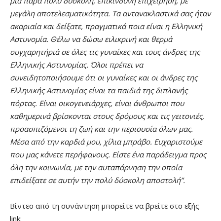
μία πάρα πολύ δύσκολη, επικίνδυνη επιχείρηση, με
μεγάλη αποτελεσματικότητα. Τα αντανακλαστικά σας ήταν
ακαριαία και δείξατε, πραγματικά ποια είναι η Ελληνική
Αστυνομία. Θέλω να δώσω ειλικρινή και θερμά
συγχαρητήριά σε όλες τις γυναίκες και τους άνδρες της
Ελληνικής Αστυνομίας. Όλοι πρέπει να
συνειδητοποιήσουμε ότι οι γυναίκες και οι άνδρες της
Ελληνικής Αστυνομίας είναι τα παιδιά της διπλανής
πόρτας. Είναι οικογενειάρχες, είναι άνθρωποι που
καθημερινά βρίσκονται στους δρόμους και τις γειτονιές,
προασπιζόμενοι τη ζωή και την περιουσία όλων μας.
Μέσα από την καρδιά μου, χίλια μπράβο. Ευχαριστούμε
που μας κάνετε περήφανους. Είστε ένα παράδειγμα προς
όλη την κοινωνία, με την αυταπάρνηση την οποία
επιδείξατε σε αυτήν την πολύ δύσκολη αποστολή”.
Βίντεο από τη συνάντηση μπορείτε να βρείτε στο εξής
link: