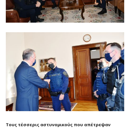
Τους τέσσερις αστυνομικούς που απέτρεψαν