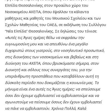
Ελπίδα Θεσσαλονίκης στον προαύλιο χώρο του
Νοσοκομείου ΑΧΕΠΑ, όπου έψαλλαν τα κάλαντα
μαθήτριες και μαθητές του Μουσικού Σχολείου και των
Σχολών Μαθητείας του ΟΑΕΔ, σε εκδήλωση του Συλλόγου
“Νέα Ελπίδα” Θεσσαλονίκης. Σε δηλώσεις του τόνισε:
«Αυτές τις Άγιες ημέρες θέλω να εκφράσω την
ευγνωμοσύνη μου και να απευθύνω ένα μεγάλο
Ευχαριστώ στους γιατρούς, στο νοσηλευτικό προσωπικό,
στις διοικήσεις των νοσοκομείων και βεβαίως και στη
διοίκηση του ΑΧΕΠΑ, όπου βρισκόμαστε σήμερα, στον
Διοικητή και σ΄όλους τους συνεργάτες του, για την
υπεράνθρωπη προσπάθεια που καταβάλλουν αυτή τη
δύσκολη περίοδο που δοκιμάζεται η κοινωνία μας. Το
μήνυμα είναι ένα αυτές τις Άγιες ημέρες: να σπεύσουμε
όσοι δεν έχουμε εμβολιαστεί να εμβολιαστούμε και να
αγωνιστούμε να πείσουμε όσους δεν έχουν εμβολιαστεί
να πάνε να εμβολιαστούν. Χρόνια Πολλά, Καλά