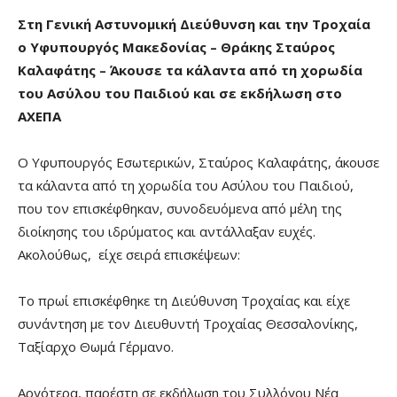
Στη Γενική Αστυνομική Διεύθυνση και την Τροχαία
ο Υφυπουργός Μακεδονίας – Θράκης Σταύρος
Καλαφάτης – Άκουσε τα κάλαντα από τη χορωδία
του Ασύλου του Παιδιού και σε εκδήλωση στο
ΑΧΕΠΑ
Ο Υφυπουργός Εσωτερικών, Σταύρος Καλαφάτης, άκουσε
τα κάλαντα από τη χορωδία του Ασύλου του Παιδιού,
που τον επισκέφθηκαν, συνοδευόμενα από μέλη της
διοίκησης του ιδρύματος και αντάλλαξαν ευχές.
Ακολούθως, είχε σειρά επισκέψεων:
Το πρωί επισκέφθηκε τη Διεύθυνση Τροχαίας και είχε
συνάντηση με τον Διευθυντή Τροχαίας Θεσσαλονίκης,
Ταξίαρχο Θωμά Γέρμανο.
Αργότερα, παρέστη σε εκδήλωση του Συλλόγου Νέα