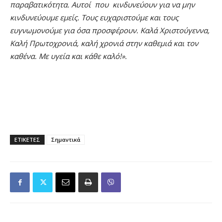
παραβατικότητα. Αυτοί που κινδυνεύουν για να μην
κινδυνεύουμε εμείς. Τους ευχαριστούμε και τους
ευγνωμονούμε για όσα προσφέρουν. Καλά Χριστούγεννα,
Καλή Πρωτοχρονιά, καλή χρονιά στην καθεμιά και τον
καθένα. Με υγεία και κάθε καλό!».
ΕΤΙΚΕΤΕΣ
Σημαντικά