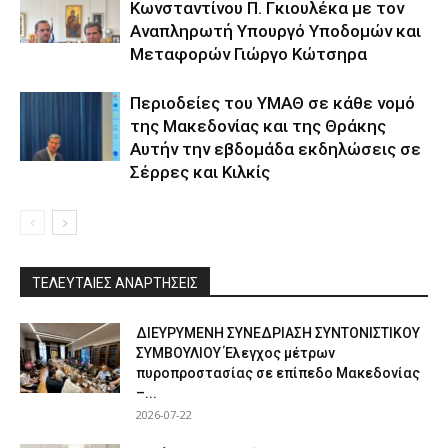
Κωνσταντίνου Π. Γκιουλέκα με τον
Αναπληρωτή Υπουργό Υποδομών και
Μεταφορών Γιώργο Κώτσηρα
Περιοδείες του ΥΜΑΘ σε κάθε νομό
της Μακεδονίας και της Θράκης
Αυτήν την εβδομάδα εκδηλώσεις σε
Σέρρες και Κιλκίς
ΤΕΛΕΥΤΑΙΕΣ ΑΝΑΡΤΗΣΕΙΣ
ΔΙΕΥΡΥΜΕΝΗ ΣΥΝΕΔΡΙΑΣΗ ΣΥΝΤΟΝΙΣΤΙΚΟΥ
ΣΥΜΒΟΥΛΙΟΥ Έλεγχος μέτρων
πυροπροστασίας σε επίπεδο Μακεδονίας
–...
2026-07-22