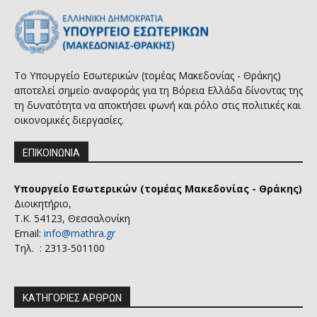
Το Υπουργείο Εσωτερικών (τομέας Μακεδονίας - Θράκης)
αποτελεί σημείο αναφοράς για τη Βόρεια Ελλάδα δίνοντας της
τη δυνατότητα να αποκτήσει φωνή και ρόλο στις πολιτικές και
οικονομικές διεργασίες.
ΕΠΙΚΟΙΝΩΝΙΑ
Υπουργείο Εσωτερικών (τομέας Μακεδονίας - Θράκης)
Διοικητήριο,
Τ.Κ. 54123, Θεσσαλονίκη
Email:
info@mathra.gr
Τηλ. : 2313-501100
ΚΑΤΗΓΟΡΙΕΣ ΑΡΘΡΩΝ