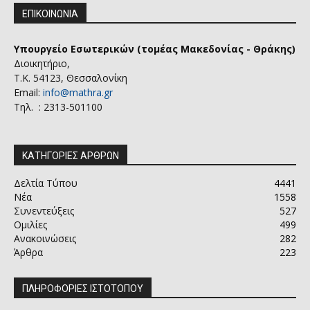
ΕΠΙΚΟΙΝΩΝΙΑ
Υπουργείο Εσωτερικών (τομέας Μακεδονίας - Θράκης)
Διοικητήριο,
Τ.Κ. 54123, Θεσσαλονίκη
Email:
info@mathra.gr
Τηλ. : 2313-501100
ΚΑΤΗΓΟΡΙΕΣ ΑΡΘΡΩΝ
Δελτία Τύπου
4441
Νέα
1558
Συνεντεύξεις
527
Ομιλίες
499
Ανακοινώσεις
282
Άρθρα
223
ΠΛΗΡΟΦΟΡΙΕΣ ΙΣΤΟΤΟΠΟΥ