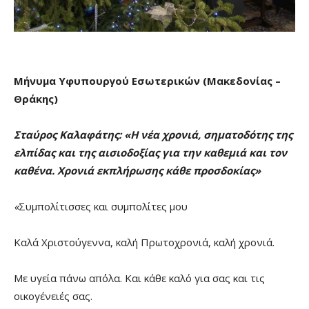
Μήνυμα Υφυπουργού Εσωτερικών (Μακεδονίας –
Θράκης)
Σταύρος Καλαφάτης: «Η νέα χρονιά, σηματοδότης της
ελπίδας και της αισιοδοξίας για την καθεμιά και τον
καθένα. Χρονιά εκπλήρωσης κάθε προσδοκίας»
«
Συμπολίτισσες και συμπολίτες μου
Καλά Χριστούγεννα, καλή Πρωτοχρονιά, καλή χρονιά.
Με υγεία πάνω απ΄όλα. Και κάθε καλό για σας και τις
οικογένειές σας.