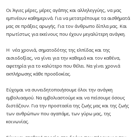
Οι Άγιες μέρες, μέρες αγάπης και αλληλεγγύης, να μας
εμπνέουν καθημερινά. Για να μετατρέπουμε τα αισθήματά
μας σε πράξεις αρωγής. Για τον άνθρωπο δίπλα μας. Και
πρωτίστως για εκείνους που έχουν μεγαλύτερη ανάγκη.
Η νέα χρονιά, σηματοδότης της ελπίδας και της
αισιοδοξίας, να γίνει για την καθεμιά και τον καθένα,
αφετηρία για το καλύτερο που θέλει. Να γίνει χρονιά
εκπλήρωσης κάθε προσδοκίας.
Εύχομαι να συνειδητοποιήσουμε όλοι την ανάγκη
εμβολιασμού. Να εμβολιαστούμε και να πείσουμε όσους
διστάζουν. Για την προστασία της ζωής μας και της ζωής
των ανθρώπων που αγαπάμε, των γύρω μας, της
κοινωνίας.