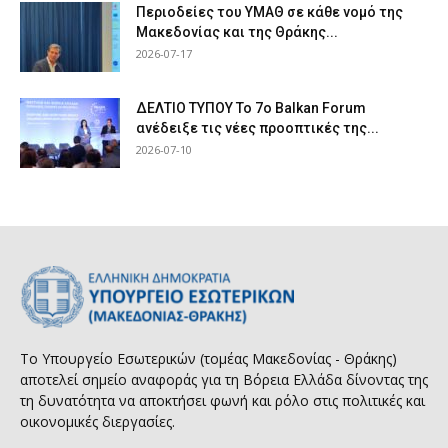
Περιοδείες του ΥΜΑΘ σε κάθε νομό της
Μακεδονίας και της Θράκης...
2026-07-17
ΔΕΛΤΙΟ ΤΥΠΟΥ Το 7ο Balkan Forum
ανέδειξε τις νέες προοπτικές της...
2026-07-10
Το Υπουργείο Εσωτερικών (τομέας Μακεδονίας - Θράκης)
αποτελεί σημείο αναφοράς για τη Βόρεια Ελλάδα δίνοντας της
τη δυνατότητα να αποκτήσει φωνή και ρόλο στις πολιτικές και
οικονομικές διεργασίες.