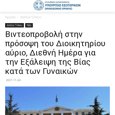
Αρχική
Δελτία Τύπου
Δελτία Τύπου
Νέα
Βιντεοπροβολή στην
πρόσοψη του Διοικητηρίου
αύριο, Διεθνή Ημέρα για
την Εξάλειψη της Βίας
κατά των Γυναικών
2021-11-24