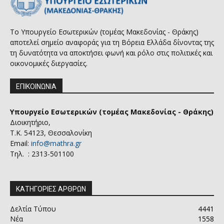
Το Υπουργείο Εσωτερικών (τομέας Μακεδονίας - Θράκης)
αποτελεί σημείο αναφοράς για τη Βόρεια Ελλάδα δίνοντας της
τη δυνατότητα να αποκτήσει φωνή και ρόλο στις πολιτικές και
οικονομικές διεργασίες.
ΕΠΙΚΟΙΝΩΝΙΑ
Υπουργείο Εσωτερικών (τομέας Μακεδονίας - Θράκης)
Διοικητήριο,
Τ.Κ. 54123, Θεσσαλονίκη
Email:
info@mathra.gr
Τηλ. : 2313-501100
ΚΑΤΗΓΟΡΙΕΣ ΑΡΘΡΩΝ
Δελτία Τύπου
4441
Νέα
1558