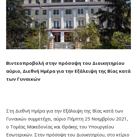
Βιντεοπροβολή στην πρόσοψη του Διοικητηρίου
αύριο, Διεθνή Ημέρα για την Εξάλειψη της Βίας κατά
των Γυναικών
Στη Διεθνή Ημέρα για την Εξάλειψη της Βίας κατά των
Γυναικών συμμετέχει, αύριο Πέμπτη 25 Νοεμβρίου 2021,
ο Τομέας Μακεδονίας και Θράκης του Υπουργείου
Εσωτερικών. Στην πρόσοψη του Διοικητηρίου, στο κτίριο