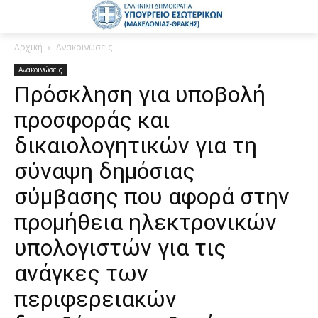
Αρχική
Ανακοινώσεις
Ανακοινώσεις
Πρόσκληση για υποβολή
προσφοράς και
δικαιολογητικών για τη
σύναψη δημόσιας
σύμβασης που αφορά στην
προμήθεια ηλεκτρονικών
υπολογιστών για τις
ανάγκες των
περιφερειακών