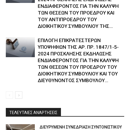
ΕΝΔΙΑΦΕΡΟΝΤΟΣ ΓΙΑ ΤΗΝ ΚΑΛΥΨΗ
ΤΩΝ ΘΕΣΕΩΝ ΤΟΥ ΠΡΟΕΔΡΟΥ ΚΑΙ
ΤΟΥ ΑΝΤΙΠΡΟΕΔΡΟΥ ΤΟΥ
ΔΙΟΙΚΗΤΙΚΟΥ ΣΥΜΒΟΥΛΙΟΥ ΤΗΣ...
ΕΠΙΛΟΓΗ ΕΠΙΚΡΑΤΕΣΤΕΡΩΝ
ΥΠΟΨΗΦΙΩΝ ΤΗΣ ΑΡ. ΠΡ. 1847/1-5-
2024 ΠΡΟΣΚΛΗΣΗΣ ΕΚΔΗΛΩΣΗΣ
ΕΝΔΙΑΦΕΡΟΝΤΟΣ ΓΙΑ ΤΗΝ ΚΑΛΥΨΗ
ΤΩΝ ΘΕΣΕΩΝ ΤΟΥ ΠΡΟΕΔΡΟΥ ΤΟΥ
ΔΙΟΙΚΗΤΙΚΟΥ ΣΥΜΒΟΥΛΙΟΥ ΚΑΙ ΤΟΥ
ΔΙΕΥΘΥΝΟΝΤΟΣ ΣΥΜΒΟΥΛΟΥ...
ΤΕΛΕΥΤΑΙΕΣ ΑΝΑΡΤΗΣΕΙΣ
ΔΙΕΥΡΥΜΕΝΗ ΣΥΝΕΔΡΙΑΣΗ ΣΥΝΤΟΝΙΣΤΙΚΟΥ