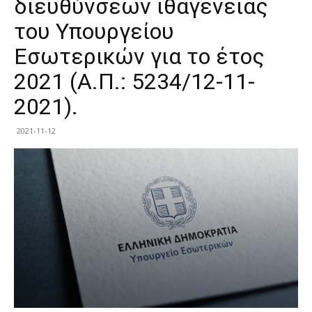
διευθύνσεων ιθαγένειας
του Υπουργείου
Εσωτερικών για το έτος
2021 (Α.Π.: 5234/12-11-
2021).
2021-11-12