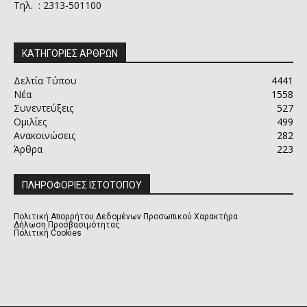
Τηλ. : 2313-501100
ΚΑΤΗΓΟΡΙΕΣ ΑΡΘΡΩΝ
Δελτία Τύπου
4441
Νέα
1558
Συνεντεύξεις
527
Ομιλίες
499
Ανακοινώσεις
282
Άρθρα
223
ΠΛΗΡΟΦΟΡΙΕΣ ΙΣΤΟΤΟΠΟΥ
Πολιτική Απορρήτου Δεδομένων Προσωπικού Χαρακτήρα
Δήλωση Προσβασιμότητας
Πολιτική Cookies