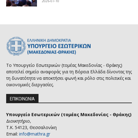
2026-07-10
Το Υπουργείο Εσωτερικών (τομέας Μακεδονίας - Θράκης)
αποτελεί σημείο αναφοράς για τη Βόρεια Ελλάδα δίνοντας της
τη δυνατότητα να αποκτήσει φωνή και ρόλο στις πολιτικές και
οικονομικές διεργασίες.
ΕΠΙΚΟΙΝΩΝΙΑ
Υπουργείο Εσωτερικών (τομέας Μακεδονίας - Θράκης)
Διοικητήριο,
Τ.Κ. 54123, Θεσσαλονίκη
Email:
info@mathra.gr