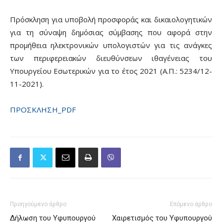
Πρόσκληση για υποβολή προσφοράς και δικαιολογητικών
για τη σύναψη δημόσιας σύμβασης που αφορά στην
προμήθεια ηλεκτρονικών υπολογιστών για τις ανάγκες
των περιφερειακών διευθύνσεων ιθαγένειας του
Υπουργείου Εσωτερικών για το έτος 2021 (Α.Π.: 5234/12-
11-2021).
ΠΡΟΣΚΛΗΣΗ_PDF
Προηγούμενο άρθρο
Επόμενο άρθρο
Δήλωση του Υφυπουργού
Χαιρετισμός του Υφυπουργού