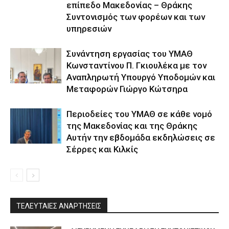
επίπεδο Μακεδονίας – Θράκης
Συντονισμός των φορέων και των
υπηρεσιών
Συνάντηση εργασίας του ΥΜΑΘ
Κωνσταντίνου Π. Γκιουλέκα με τον
Αναπληρωτή Υπουργό Υποδομών και
Μεταφορών Γιώργο Κώτσηρα
Περιοδείες του ΥΜΑΘ σε κάθε νομό
της Μακεδονίας και της Θράκης
Αυτήν την εβδομάδα εκδηλώσεις σε
Σέρρες και Κιλκίς
ΤΕΛΕΥΤΑΙΕΣ ΑΝΑΡΤΗΣΕΙΣ