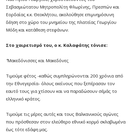
Σεβασμιώτατου Μητροπολίτη Φλωρίνης, Πρεσπών και
Εορδαίας κ.κ. Θεοκλήτου, ακολούθησε επιμνημόσυνη
δέηση στο χώρο του μνημείου της πλατείας Γεωργίου
Μόδη και κατάθεση στεφάνων.
Στο χαιρετισμό του, ο κ. Καλαφάτης τόνισε:
“
Μακεδόνισσες και Μακεδόνες
Τιμούμε φέτος -καθώς συμπληρώνονται 200 χρόνια από
την Εθνεγερσία- όλους εκείνους που ξεπέρασαν τον
εαυτό τους για χτίσουν και να παραδώσουν σ΄εμάς το
ελληνικό κράτος.
Τιμούμε τις μέρες αυτές και τους Βαλκανικούς αγώνες
που πρόσθεσαν στον ελεύθερο εθνικό κορμό σκλαβωμένα
έως τότε εδάφη μας.