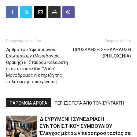
Προηγούμενο άρθρο
Επόμενο άρθρο
Άρθρο του Υφυπουργού
ΠΡΟΣΚΛΗΣΗ ΣΕ ΕΚΔΗΛΩΣΗ
Εσωτερικών (Μακεδονίας –
(PHILOXENIA)
Θράκης) κ. Σταύρου Καλαφάτη
στην ιστοσελίδα “Voria”
Μονόδρομος η στήριξη της
πολύτεκνης οικογένειας
ΠΑΡΟΜΟΙΑ ΑΡΘΡΑ
ΠΕΡΙΣΣΟΤΕΡΑ ΑΠΟ ΤΟΝ ΣΥΝΤΑΚΤΗ
ΔΙΕΥΡΥΜΕΝΗ ΣΥΝΕΔΡΙΑΣΗ
ΣΥΝΤΟΝΙΣΤΙΚΟΥ ΣΥΜΒΟΥΛΙΟΥ
Έλεγχος μέτρων πυροπροστασίας σε