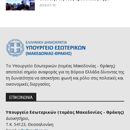
2026-07-10
Το Υπουργείο Εσωτερικών (τομέας Μακεδονίας - Θράκης)
αποτελεί σημείο αναφοράς για τη Βόρεια Ελλάδα δίνοντας της
τη δυνατότητα να αποκτήσει φωνή και ρόλο στις πολιτικές και
οικονομικές διεργασίες.
ΕΠΙΚΟΙΝΩΝΙΑ
Υπουργείο Εσωτερικών (τομέας Μακεδονίας - Θράκης)
Διοικητήριο,
Τ.Κ. 54123, Θεσσαλονίκη