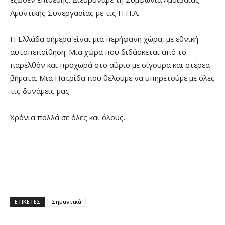
Αμυντικής Συνεργασίας με τις Η.Π.Α.
Η Ελλάδα σήμερα είναι μια περήφανη χώρα, με εθνική
αυτοπεποίθηση. Μια χώρα που διδάσκεται από το
παρελθόν και προχωρά στο αύριο με σίγουρα και στέρεα
βήματα. Μια Πατρίδα που θέλουμε να υπηρετούμε με όλες
τις δυνάμεις μας.
Χρόνια πολλά σε όλες και όλους.
ΕΤΙΚΕΤΕΣ
Σημαντικά