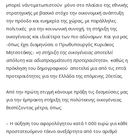
μπορεί ν΄αντιμετωπιστούν μόνο στο πλαίσιο της εθνικής
στρατηγικής με βασικό στόχο την οικονομική ανάπτυξη
την πρόοδο και ευημερία της χώρας, με παράλληλες
πολιτικές για την κοινωνική συνοχή, τη στήριξη της
οικογένειας και ιδιαίτερα των πιο αδύναμων. Και για μας
-όπως έχει διαμηνύσει ο Πρωθυπουργός Κυριάκος
Μητσοτάκης-
«η στήριξη της οικογένειας αποτελεί
απόλυτη και αδιαπραγμάτευτη προτεραιότητα»,
καθώς η
πρόκληση του δημογραφικού αποτελεί μια από τις επτά
προτεραιότητες για την Ελλάδα της επόμενης 20ετίας.
Από την πρώτη στιγμή κάνουμε πράξη τις δεσμεύσεις μας
για την έμπρακτη στήριξη της πολύτεκνης οικογένειας
θεσπίζοντας μέτρα, όπως:
– Η αύξηση του αφορολόγητου κατά 1.000 ευρώ για κάθε
προστατευόμενο τέκνο ανεξάρτητα από τον αριθμό