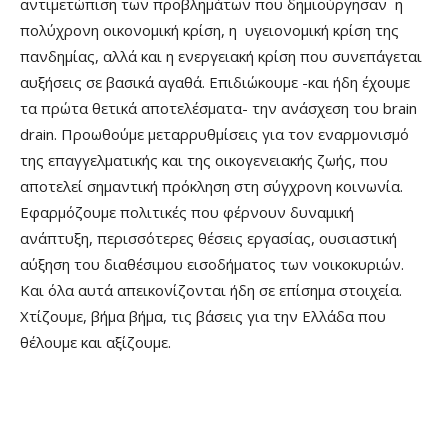
αντιμετώπιση των προβλημάτων που δημιούργησαν η
πολύχρονη οικονομική κρίση, η υγειονομική κρίση της
πανδημίας, αλλά και η ενεργειακή κρίση που συνεπάγεται
αυξήσεις σε βασικά αγαθά. Επιδιώκουμε -και ήδη έχουμε
τα πρώτα θετικά αποτελέσματα- την ανάσχεση του brain
drain. Προωθούμε μεταρρυθμίσεις για τον εναρμονισμό
της επαγγελματικής και της οικογενειακής ζωής, που
αποτελεί σημαντική πρόκληση στη σύγχρονη κοινωνία.
Εφαρμόζουμε πολιτικές που φέρνουν δυναμική
ανάπτυξη, περισσότερες θέσεις εργασίας, ουσιαστική
αύξηση του διαθέσιμου εισοδήματος των νοικοκυριών.
Και όλα αυτά απεικονίζονται ήδη σε επίσημα στοιχεία.
Χτίζουμε, βήμα βήμα, τις βάσεις για την Ελλάδα που
θέλουμε και αξίζουμε.