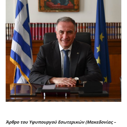
Άρθρο του Υφυπουργού Εσωτερικών (Μακεδονίας –