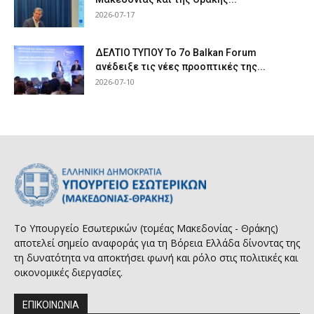
2026-07-17
ΔΕΛΤΙΟ ΤΥΠΟΥ Το 7ο Balkan Forum
ανέδειξε τις νέες προοπτικές της...
2026-07-10
Το Υπουργείο Εσωτερικών (τομέας Μακεδονίας - Θράκης)
αποτελεί σημείο αναφοράς για τη Βόρεια Ελλάδα δίνοντας της
τη δυνατότητα να αποκτήσει φωνή και ρόλο στις πολιτικές και
οικονομικές διεργασίες.
ΕΠΙΚΟΙΝΩΝΙΑ