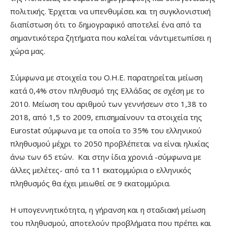
πολιτικής. Έρχεται να υπενθυμίσει και τη συγκλονιστική
διαπίστωση ότι το δημογραφικό αποτελεί ένα από τα
σημαντικότερα ζητήματα που καλείται ν΄αντιμετωπίσει η
χώρα μας.
Σύμφωνα με στοιχεία του Ο.Η.Ε. παρατηρείται μείωση
κατά 0,4% στον πληθυσμό της Ελλάδας σε σχέση με το
2010. Μείωση του αριθμού των γεννήσεων στο 1,38 το
2018, από 1,5 το 2009, επισημαίνουν τα στοιχεία της
Eurostat σύμφωνα με τα οποία το 35% του ελληνικού
πληθυσμού μέχρι το 2050 προβλέπεται να είναι ηλικίας
άνω των 65 ετών. Και στην ίδια χρονιά -σύμφωνα με
άλλες μελέτες- από τα 11 εκατομμύρια ο ελληνικός
πληθυσμός θα έχει μειωθεί σε 9 εκατομμύρια.
Η υπογεννητικότητα, η γήρανση και η σταδιακή μείωση
του πληθυσμού, αποτελούν προβλήματα που πρέπει και