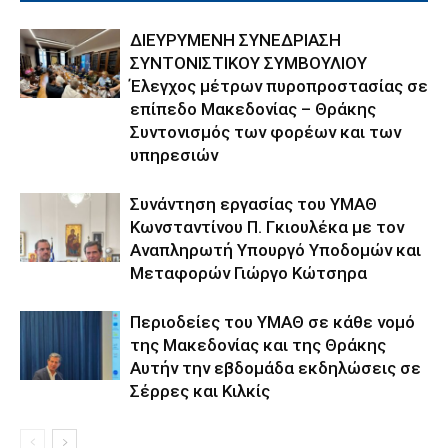
ΔΙΕΥΡΥΜΕΝΗ ΣΥΝΕΔΡΙΑΣΗ
ΣΥΝΤΟΝΙΣΤΙΚΟΥ ΣΥΜΒΟΥΛΙΟΥ
Έλεγχος μέτρων πυροπροστασίας σε
επίπεδο Μακεδονίας – Θράκης
Συντονισμός των φορέων και των
υπηρεσιών
Συνάντηση εργασίας του ΥΜΑΘ
Κωνσταντίνου Π. Γκιουλέκα με τον
Αναπληρωτή Υπουργό Υποδομών και
Μεταφορών Γιώργο Κώτσηρα
Περιοδείες του ΥΜΑΘ σε κάθε νομό
της Μακεδονίας και της Θράκης
Αυτήν την εβδομάδα εκδηλώσεις σε
Σέρρες και Κιλκίς