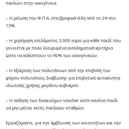
παιδιών στην οικογένεια.
– Η μείωση του Φ.Π.Α. στα βρεφικά είδη από το 24 στο
13%.
– Η χορήγηση επιδόματος 2.000 ευρώ για κάθε παιδί που
γεννιέται με πολύ διευρυμένα εισοδηματικά κριτήρια
ώστε να καλύπτουν το 90% των οικογενειών.
– Η εξαίρεση των πολυτέκνων από την επιβολή του
φόρου πολυτελούς διαβίωσης για επιβατικά αυτοκίνητα
ιδιωτικής χρήσης μεγάλου κυβισμού.
– Η αύξηση των δικαιούχων voucher ώστε κανένα παιδί
να μην μείνει εκτός παιδικών σταθμών.
Εργαζόμαστε, για την άμβλυνση των ανισοτήτων και την