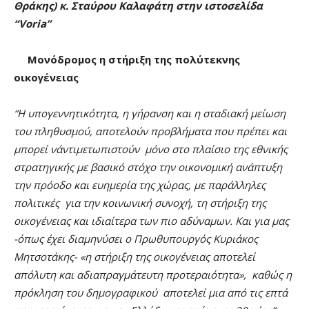
Θράκης) κ. Σταύρου Καλαφάτη στην ιστοσελίδα
“
Voria
”
Μονόδρομος η στήριξη της πολύτεκνης
οικογένειας
“Η υπογεννητικότητα, η γήρανση και η σταδιακή μείωση
του πληθυσμού, αποτελούν προβλήματα που πρέπει και
μπορεί ν΄αντιμετωπιστούν μόνο στο πλαίσιο της εθνικής
στρατηγικής με βασικό στόχο την οικονομική ανάπτυξη
την πρόοδο και ευημερία της χώρας, με παράλληλες
πολιτικές για την κοινωνική συνοχή, τη στήριξη της
οικογένειας και ιδιαίτερα των πιο αδύναμων. Και για μας
-όπως έχει διαμηνύσει ο Πρωθυπουργός Κυριάκος
Μητσοτάκης- «η στήριξη της οικογένειας αποτελεί
απόλυτη και αδιαπραγμάτευτη προτεραιότητα», καθώς η
πρόκληση του δημογραφικού αποτελεί μια από τις επτά