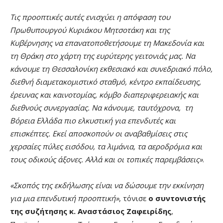
Τις προοπτικές αυτές ενισχύει η απόφαση του
Πρωθυπουργού Κυριάκου Μητσοτάκη και της
Κυβέρνησης να επανατοποθετήσουμε τη Μακεδονία και
τη Θράκη στο χάρτη της ευρύτερης γειτονιάς μας. Να
κάνουμε τη Θεσσαλονίκη εκθεσιακό και συνεδριακό πόλο,
διεθνή διαμετακομιστικό σταθμό, κέντρο εκπαίδευσης,
έρευνας και καινοτομίας, κόμβο διαπεριφερειακής και
διεθνούς συνεργασίας. Να κάνουμε, ταυτόχρονα, τη
Βόρεια Ελλάδα πιο ελκυστική για επενδυτές και
επισκέπτες. Εκεί αποσκοπούν οι αναβαθμίσεις στις
χερσαίες πύλες εισόδου, τα λιμάνια, τα αεροδρόμια και
τους οδικούς άξονες. Αλλά και οι τοπικές παρεμβάσεις»
.
«Σκοπός της εκδήλωσης είναι να δώσουμε την εκκίνηση
για μια επενδυτική προοπτική»
, τόνισε
ο συντονιστής
της συζήτησης κ. Αναστάσιος Ζαφειρίδης
,