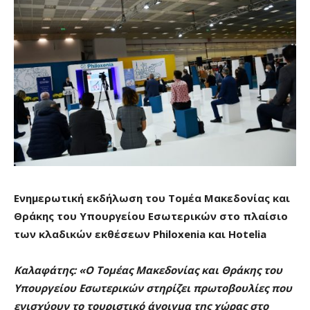
Ενημερωτική εκδήλωση του Τομέα Μακεδονίας και
Θράκης του Υπουργείου Εσωτερικών στο πλαίσιο
των κλαδικών εκθέσεων Philoxenia και Hotelia
Καλαφάτης: «Ο Τομέας Μακεδονίας και Θράκης του
Υπουργείου Εσωτερικών στηρίζει πρωτοβουλίες που
ενισχύουν το τουριστικό άνοιγμα της χώρας στο