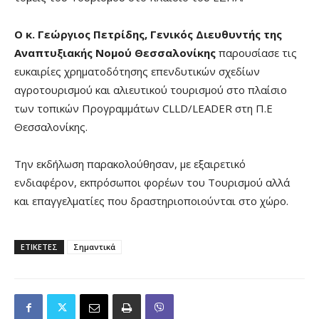
Ο κ. Γεώργιος Πετρίδης, Γενικός Διευθυντής της
Αναπτυξιακής Νομού Θεσσαλονίκης
παρουσίασε τις
ευκαιρίες χρηματοδότησης επενδυτικών σχεδίων
αγροτουρισμού και αλιευτικού τουρισμού στο πλαίσιο
των τοπικών Προγραμμάτων CLLD/LEADER στη Π.Ε
Θεσσαλονίκης.
Την εκδήλωση παρακολούθησαν, με εξαιρετικό
ενδιαφέρον, εκπρόσωποι φορέων του Τουρισμού αλλά
και επαγγελματίες που δραστηριοποιούνται στο χώρο.
ΕΤΙΚΕΤΕΣ
Σημαντικά