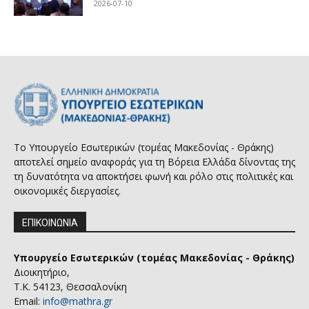
2026-07-10
Το Υπουργείο Εσωτερικών (τομέας Μακεδονίας - Θράκης)
αποτελεί σημείο αναφοράς για τη Βόρεια Ελλάδα δίνοντας της
τη δυνατότητα να αποκτήσει φωνή και ρόλο στις πολιτικές και
οικονομικές διεργασίες.
ΕΠΙΚΟΙΝΩΝΙΑ
Υπουργείο Εσωτερικών (τομέας Μακεδονίας - Θράκης)
Διοικητήριο,
Τ.Κ. 54123, Θεσσαλονίκη
Email:
info@mathra.gr