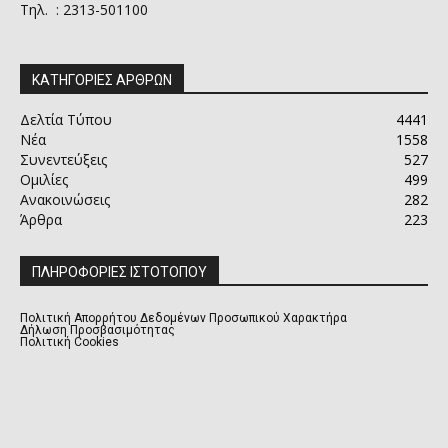
Τηλ. : 2313-501100
ΚΑΤΗΓΟΡΙΕΣ ΑΡΘΡΩΝ
Δελτία Τύπου
4441
Νέα
1558
Συνεντεύξεις
527
Ομιλίες
499
Ανακοινώσεις
282
Άρθρα
223
ΠΛΗΡΟΦΟΡΙΕΣ ΙΣΤΟΤΟΠΟΥ
Πολιτική Απορρήτου Δεδομένων Προσωπικού Χαρακτήρα
Δήλωση Προσβασιμότητας
Πολιτική Cookies