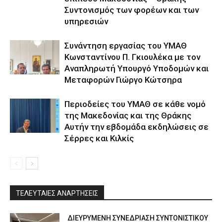
Συντονισμός των φορέων και των
υπηρεσιών
Συνάντηση εργασίας του ΥΜΑΘ
Κωνσταντίνου Π. Γκιουλέκα με τον
Αναπληρωτή Υπουργό Υποδομών και
Μεταφορών Γιώργο Κώτσηρα
Περιοδείες του ΥΜΑΘ σε κάθε νομό
της Μακεδονίας και της Θράκης
Αυτήν την εβδομάδα εκδηλώσεις σε
Σέρρες και Κιλκίς
ΤΕΛΕΥΤΑΙΕΣ ΑΝΑΡΤΗΣΕΙΣ
ΔΙΕΥΡΥΜΕΝΗ ΣΥΝΕΔΡΙΑΣΗ ΣΥΝΤΟΝΙΣΤΙΚΟΥ