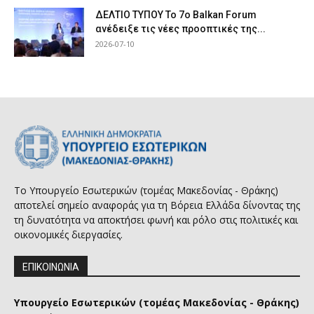
ΔΕΛΤΙΟ ΤΥΠΟΥ Το 7ο Balkan Forum
ανέδειξε τις νέες προοπτικές της...
2026-07-10
Το Υπουργείο Εσωτερικών (τομέας Μακεδονίας - Θράκης)
αποτελεί σημείο αναφοράς για τη Βόρεια Ελλάδα δίνοντας της
τη δυνατότητα να αποκτήσει φωνή και ρόλο στις πολιτικές και
οικονομικές διεργασίες.
ΕΠΙΚΟΙΝΩΝΙΑ
Υπουργείο Εσωτερικών (τομέας Μακεδονίας - Θράκης)