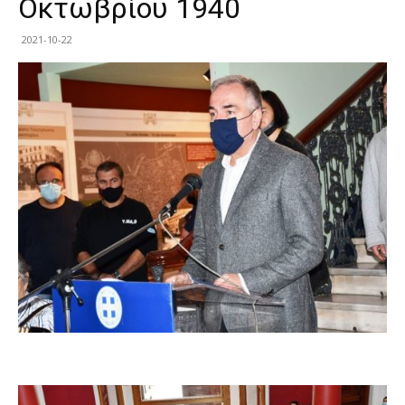
Οκτωβρίου 1940
2021-10-22