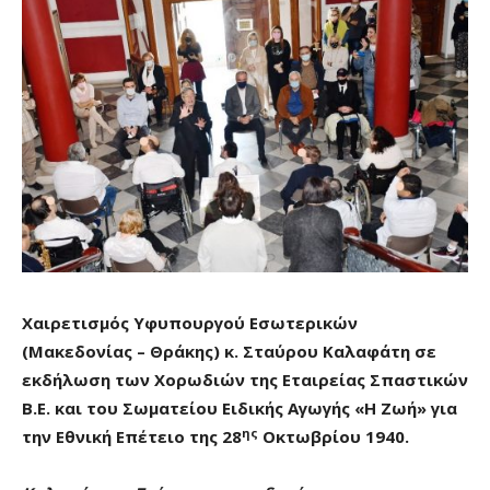
Χαιρετισμός Υφυπουργού Εσωτερικών
(Μακεδονίας – Θράκης) κ. Σταύρου Καλαφάτη σε
εκδήλωση των Χορωδιών της Εταιρείας Σπαστικών
Β.Ε. και του Σωματείου Ειδικής Αγωγής «Η Ζωή» για
ης
την Εθνική Επέτειο της 28
Οκτωβρίου 1940.