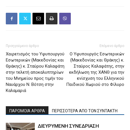
Προηγούμενο άρθρο
Επόμενο άρθρο
Χαιρετισμός του Υφυπουργού
Ο Υφυπουργός Εσωτερικών
Εσωτερικών (Μακεδονίας και
(Μακεδονίας και Θράκης) κ.
Θράκης) κ. Σταύρου Καλαφάτη
Σταύρος Καλαφάτης, στην
στην τελετή αποκαλυπτηρίων
εκδήλωση της ΧΑΝΘ για την
του Μνημείου προς τιμήν του
ενίσχυση του Ελληνικού
Ναυάρχου Ν. Βότση στην
Παιδικού Χωριού στο Φίλυρο
Καλαμαριά
ΠΑΡΟΜΟΙΑ ΑΡΘΡΑ
ΠΕΡΙΣΣΟΤΕΡΑ ΑΠΟ ΤΟΝ ΣΥΝΤΑΚΤΗ
ΔΙΕΥΡΥΜΕΝΗ ΣΥΝΕΔΡΙΑΣΗ