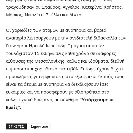
τραγούδησαν οι: Σταύρος, Άγγελος, Κατερίνα, Χρήστος,
Μάρκος, Νικολέτα, Στέλλα και Λίντα.
Οι χορωδίες των ατόμων με αναπηρία και βαριά
αναπηρία λειτουργούν με την ανιδιοτελή διδασκαλία των
Γιάννη και Ηρακλή Ιωσηφίδη. Πραγματοποιούν
τουλάχιστον 15 εκδηλώσεις κάθε χρόνο σε διάφορες
αίθουσες της Θεσσαλονίκης, καθώς και ιδρύματα, διεθνή
συμπόσια και χορωδιακά φεστιβάλ. Επίσης, έχουν δεχτεί
προσκλήσεις για εμφανίσεις στο εξωτερικό. Σκοπός τους
είναι τα άτομα με αναπηρία να διεκδικήσουν ίσες
ευκαιρίες και να προσφέρουν με αξιοπρέπεια στα
καλλιτεχνικά δρώμενα, με σύνθημα
“Υπάρχουμε κι
Εμείς”.
ΕΤΙΚΕΤΕΣ
Σημαντικά