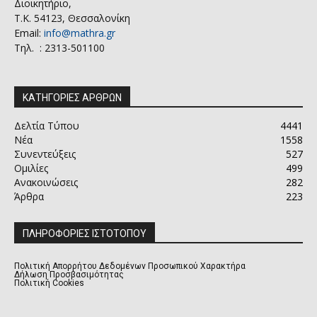
Διοικητήριο,
Τ.Κ. 54123, Θεσσαλονίκη
Email:
info@mathra.gr
Τηλ. : 2313-501100
ΚΑΤΗΓΟΡΙΕΣ ΑΡΘΡΩΝ
Δελτία Τύπου
4441
Νέα
1558
Συνεντεύξεις
527
Ομιλίες
499
Ανακοινώσεις
282
Άρθρα
223
ΠΛΗΡΟΦΟΡΙΕΣ ΙΣΤΟΤΟΠΟΥ
Πολιτική Απορρήτου Δεδομένων Προσωπικού Χαρακτήρα
Δήλωση Προσβασιμότητας
Πολιτική Cookies