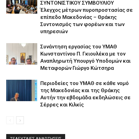
ΣΥΝΤΟΝΙΣΤΙΚΟΥ ΣΥΜΒΟΥΛΙΟΥ
Έλεγχος μέτρων πυροπροστασίας σε
επίπεδο Μακεδονίας – Θράκης
Συντονισμός των φορέων και των
υπηρεσιών
Συνάντηση εργασίας του ΥΜΑΘ
Κωνσταντίνου Π. Γκιουλέκα με τον
Αναπληρωτή Υπουργό Υποδομών και
Μεταφορών Γιώργο Κώτσηρα
Περιοδείες του ΥΜΑΘ σε κάθε νομό
της Μακεδονίας και της Θράκης
Αυτήν την εβδομάδα εκδηλώσεις σε
Σέρρες και Κιλκίς