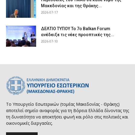
Μακεδονίας και της Θράκης...
2026-07-17
ΔΕΛΤΙΟ ΤΥΠΟΥ Το 7ο Balkan Forum
ανέδειξε τις νέες προοπτικές της...
2026-07-10
Το Υπουργείο Εσωτερικών (τομέας Μακεδονίας - Θράκης)
αποτελεί σημείο αναφοράς για τη Βόρεια Ελλάδα δίνοντας της
τη δυνατότητα να αποκτήσει φωνή και ρόλο στις πολιτικές και
οικονομικές διεργασίες.