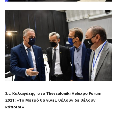
Στ. Καλαφάτης στο Thessaloniki Helexpo Forum
2021: «Το Μετρό θα γίνει, θέλουν δε θέλουν
κάποιοι»