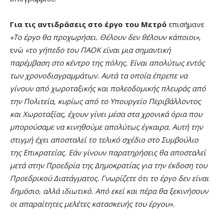
Για τις αντιδράσεις στο έργο του Μετρό
επισήμανε
«Το έργο θα προχωρήσει. Θέλουν δεν θέλουν κάποιοι»
,
ενώ
«το γήπεδο του ΠΑΟΚ είναι μια σημαντική
παρέμβαση στο κέντρο της πόλης. Είναι απολύτως εντός
των χρονοδιαγραμμάτων. Αυτά τα οποία έπρεπε να
γίνουν από χωροταξικής και πολεοδομικής πλευράς από
την Πολιτεία, κυρίως από το Υπουργείο Περιβάλλοντος
και Χωροταξίας, έχουν γίνει μέσα στα χρονικά όρια που
μπορούσαμε να κινηθούμε απολύτως έγκαιρα. Αυτή την
στιγμή έχει αποσταλεί το τελικό σχέδιο στο Συμβούλιο
της Επικρατείας. Εάν γίνουν παρατηρήσεις θα αποσταλεί
μετά στην Προεδρία της Δημοκρατίας για την έκδοση του
Προεδρικού Διατάγματος. Γνωρίζετε ότι το έργο δεν είναι
δημόσιο, αλλά ιδιωτικό. Από εκεί και πέρα θα ξεκινήσουν
οι απαραίτητες μελέτες κατασκευής του έργου».