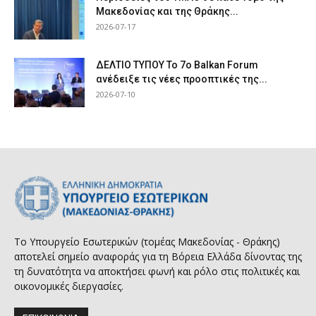
Μακεδονίας και της Θράκης...
2026-07-17
ΔΕΛΤΙΟ ΤΥΠΟΥ Το 7ο Balkan Forum
ανέδειξε τις νέες προοπτικές της...
2026-07-10
Το Υπουργείο Εσωτερικών (τομέας Μακεδονίας - Θράκης)
αποτελεί σημείο αναφοράς για τη Βόρεια Ελλάδα δίνοντας της
τη δυνατότητα να αποκτήσει φωνή και ρόλο στις πολιτικές και
οικονομικές διεργασίες.