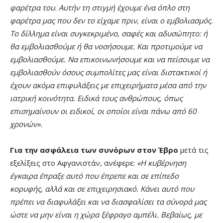
φαρέτρα του. Αυτήν τη στιγμή έχουμε ένα όπλο στη
φαρέτρα μας που δεν το είχαμε πριν, είναι ο εμβολιασμός.
Το δίλλημα είναι συγκεκριμένο, σαφές και αδυσώπητο: ή
θα εμβολιασθούμε ή θα νοσήσουμε. Και προτιμούμε να
εμβολιασθούμε. Να επικοινωνήσουμε και να πείσουμε να
εμβολιασθούν όσους συμπολίτες μας είναι διστακτικοί ή
έχουν ακόμα επιφυλάξεις με επιχειρήματα μέσα από την
ιατρική κοινότητα. Ειδικά τους ανθρώπους, όπως
επισημαίνουν οι ειδικοί, οι οποίοι είναι πάνω από 60
χρονών».
Για την ασφάλεια των συνόρων στον Έβρο
μετά τις
εξελίξεις στο Αφγανιστάν, ανέφερε:
«Η κυβέρνηση
έγκαιρα έπραξε αυτό που έπρεπε και σε επίπεδο
κορυφής, αλλά και σε επιχειρησιακό. Κάνει αυτό που
πρέπει να διαφυλάξει και να διασφαλίσει τα σύνορά μας
ώστε να μην είναι η χώρα ξέφραγο αμπέλι. Βεβαίως, με