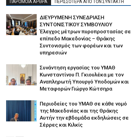
ΠΑΡΟΜΟΙΑ ΑΡΘΡΑ
ΠΕΡΙΣΣΟΤΕΡΑ ΑΠΟ ΤΟΝ ΣΥΝΤΑΚΤΗ
ΔΙΕΥΡΥΜΕΝΗ ΣΥΝΕΔΡΙΑΣΗ
ΣΥΝΤΟΝΙΣΤΙΚΟΥ ΣΥΜΒΟΥΛΙΟΥ
Έλεγχος μέτρων πυροπροστασίας σε
επίπεδο Μακεδονίας – Θράκης
Συντονισμός των φορέων και των
υπηρεσιών
Συνάντηση εργασίας του ΥΜΑΘ
Κωνσταντίνου Π. Γκιουλέκα με τον
Αναπληρωτή Υπουργό Υποδομών και
Μεταφορών Γιώργο Κώτσηρα
Περιοδείες του ΥΜΑΘ σε κάθε νομό
της Μακεδονίας και της Θράκης
Αυτήν την εβδομάδα εκδηλώσεις σε
Σέρρες και Κιλκίς