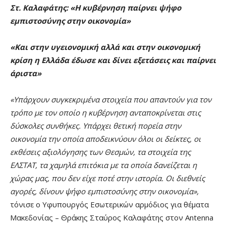
Στ. Καλαφάτης: «Η κυβέρνηση παίρνει ψήφο
εμπιστοσύνης στην οικονομία»
«Και στην υγειονομική αλλά και στην οικονομική
κρίση η Ελλάδα έδωσε και δίνει εξετάσεις και παίρνει
άριστα»
«Υπάρχουν συγκεκριμένα στοιχεία που απαντούν για τον
τρόπο με τον οποίο η κυβέρνηση ανταποκρίνεται στις
δύσκολες συνθήκες. Υπάρχει θετική πορεία στην
οικονομία την οποία αποδεικνύουν όλοι οι δείκτες, οι
εκθέσεις αξιολόγησης των Θεσμών, τα στοιχεία της
ΕΛΣΤΑΤ, τα χαμηλά επιτόκια με τα οποία δανείζεται η
χώρας μας, που δεν είχε ποτέ στην ιστορία. Οι διεθνείς
αγορές, δίνουν ψήφο εμπιστοσύνης στην οικονομία»,
τόνισε ο Υφυπουργός Εσωτερικών αρμόδιος για θέματα
Μακεδονίας – Θράκης Σταύρος Καλαφάτης στον Antenna