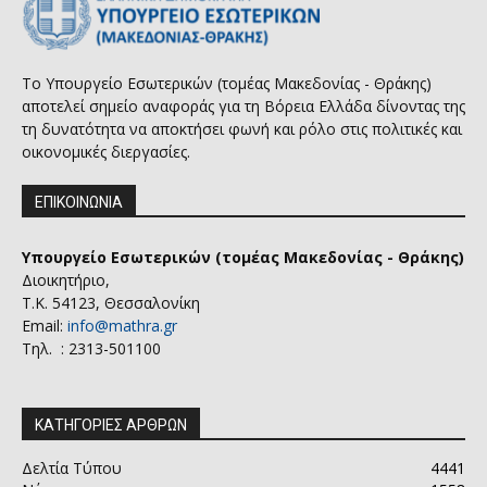
Το Υπουργείο Εσωτερικών (τομέας Μακεδονίας - Θράκης)
αποτελεί σημείο αναφοράς για τη Βόρεια Ελλάδα δίνοντας της
τη δυνατότητα να αποκτήσει φωνή και ρόλο στις πολιτικές και
οικονομικές διεργασίες.
ΕΠΙΚΟΙΝΩΝΙΑ
Υπουργείο Εσωτερικών (τομέας Μακεδονίας - Θράκης)
Διοικητήριο,
Τ.Κ. 54123, Θεσσαλονίκη
Email:
info@mathra.gr
Τηλ. : 2313-501100
ΚΑΤΗΓΟΡΙΕΣ ΑΡΘΡΩΝ
Δελτία Τύπου
4441