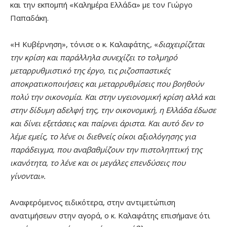
και την εκπομπή «Καλημέρα Ελλάδα» με τον Γιώργο
Παπαδάκη.
«Η Κυβέρνηση», τόνισε ο κ. Καλαφάτης, «
διαχειρίζεται
την κρίση και παράλληλα συνεχίζει το τολμηρό
μεταρρυθμιστικό της έργο, τις ριζοσπαστικές
αποκρατικοποιήσεις και μεταρρυθμίσεις που βοηθούν
πολύ την οικονομία. Και στην υγειονομική κρίση αλλά και
στην δίδυμη αδελφή της, την οικονομική, η Ελλάδα έδωσε
και δίνει εξετάσεις και παίρνει άριστα. Και αυτό δεν το
λέμε εμείς, το λένε οι διεθνείς οίκοι αξιολόγησης για
παράδειγμα, που αναβαθμίζουν την πιστοληπτική της
ικανότητα, το λένε και οι μεγάλες επενδύσεις που
γίνονται».
Αναφερόμενος ειδικότερα, στην αντιμετώπιση
ανατιμήσεων στην αγορά, ο κ. Καλαφάτης επισήμανε ότι