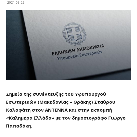
2021-09-23
Σημεία της συνέντευξης του Υφυπουργού
Εσωτερικών (Μακεδονίας – Θράκης) Σταύρου
Καλαφάτη στον ΑΝΤΕΝΝΑ και στην εκπομπή
«Καλημέρα Ελλάδα» με τον δημοσιογράφο Γιώργο
Παπαδάκη.