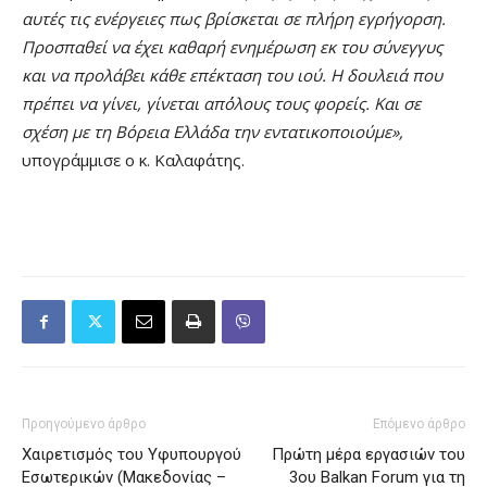
αυτές τις ενέργειες πως βρίσκεται σε πλήρη εγρήγορση.
Προσπαθεί να έχει καθαρή ενημέρωση εκ του σύνεγγυς
και να προλάβει κάθε επέκταση του ιού. Η δουλειά που
πρέπει να γίνει, γίνεται απ΄όλους τους φορείς. Και σε
σχέση με τη Βόρεια Ελλάδα την εντατικοποιούμε»,
υπογράμμισε ο κ. Καλαφάτης.
Προηγούμενο άρθρο
Επόμενο άρθρο
Χαιρετισμός του Υφυπουργού
Πρώτη μέρα εργασιών του
Εσωτερικών (Μακεδονίας –
3ου Balkan Forum για τη