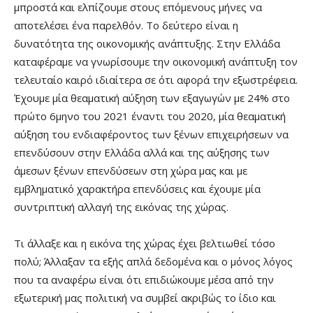
μπροστά και ελπίζουμε στους επόμενους μήνες να
αποτελέσει ένα παρελθόν. Το δεύτερο είναι η
δυνατότητα της οικονομικής ανάπτυξης. Στην Ελλάδα
καταφέραμε να γνωρίσουμε την οικονομική ανάπτυξη τον
τελευταίο καιρό ιδιαίτερα σε ότι αφορά την εξωστρέφεια.
Έχουμε μία θεαματική αύξηση των εξαγωγών με 24% στο
πρώτο 6μηνο του 2021 έναντι του 2020, μία θεαματική
αύξηση του ενδιαφέροντος των ξένων επιχειρήσεων να
επενδύσουν στην Ελλάδα αλλά και της αύξησης των
άμεσων ξένων επενδύσεων στη χώρα μας και με
εμβληματικό χαρακτήρα επενδύσεις και έχουμε μία
συντριπτική αλλαγή της εικόνας της χώρας.
Τι άλλαξε και η εικόνα της χώρας έχει βελτιωθεί τόσο
πολύ; Άλλαξαν τα εξής απλά δεδομένα και ο μόνος λόγος
που τα αναφέρω είναι ότι επιδιώκουμε μέσα από την
εξωτερική μας πολιτική να συμβεί ακριβώς το ίδιο και