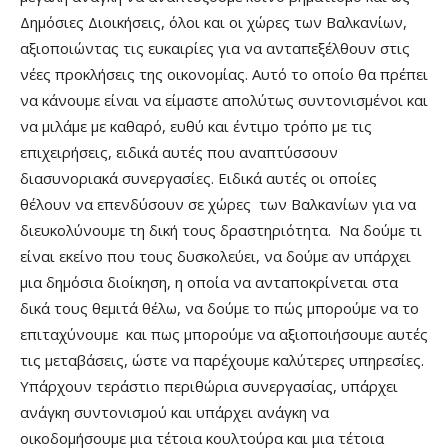
Δημόσιες Διοικήσεις, όλοι και οι χώρες των Βαλκανίων,
αξιοποιώντας τις ευκαιρίες για να ανταπεξέλθουν στις
νέες προκλήσεις της οικονομίας. Αυτό το οποίο θα πρέπει
να κάνουμε είναι να είμαστε απολύτως συντονισμένοι και
να μιλάμε με καθαρό, ευθύ και έντιμο τρόπο με τις
επιχειρήσεις, ειδικά αυτές που αναπτύσσουν
διασυνοριακά συνεργασίες. Ειδικά αυτές οι οποίες
θέλουν να επενδύσουν σε χώρες των Βαλκανίων για να
διευκολύνουμε τη δική τους δραστηριότητα. Να δούμε τι
είναι εκείνο που τους δυσκολεύει, να δούμε αν υπάρχει
μια δημόσια διοίκηση, η οποία να ανταποκρίνεται στα
δικά τους θεμιτά θέλω, να δούμε το πώς μπορούμε να το
επιταχύνουμε και πως μπορούμε να αξιοποιήσουμε αυτές
τις μεταβάσεις, ώστε να παρέχουμε καλύτερες υπηρεσίες.
Υπάρχουν τεράστιο περιθώρια συνεργασίας, υπάρχει
ανάγκη συντονισμού και υπάρχει ανάγκη να
οικοδομήσουμε μια τέτοια κουλτούρα και μια τέτοια