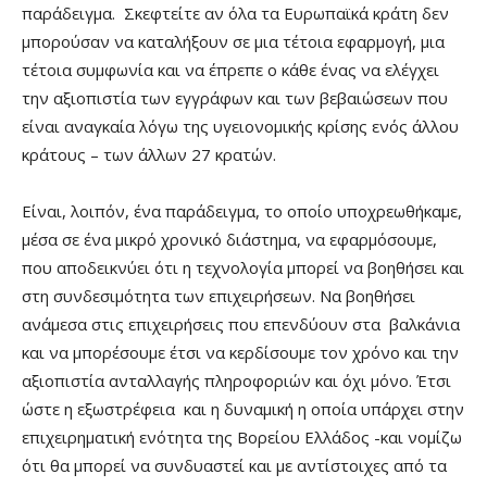
παράδειγμα. Σκεφτείτε αν όλα τα Ευρωπαϊκά κράτη δεν
μπορούσαν να καταλήξουν σε μια τέτοια εφαρμογή, μια
τέτοια συμφωνία και να έπρεπε ο κάθε ένας να ελέγχει
την αξιοπιστία των εγγράφων και των βεβαιώσεων που
είναι αναγκαία λόγω της υγειονομικής κρίσης ενός άλλου
κράτους – των άλλων 27 κρατών.
Είναι, λοιπόν, ένα παράδειγμα, το οποίο υποχρεωθήκαμε,
μέσα σε ένα μικρό χρονικό διάστημα, να εφαρμόσουμε,
που αποδεικνύει ότι η τεχνολογία μπορεί να βοηθήσει και
στη συνδεσιμότητα των επιχειρήσεων. Να βοηθήσει
ανάμεσα στις επιχειρήσεις που επενδύουν στα βαλκάνια
και να μπορέσουμε έτσι να κερδίσουμε τον χρόνο και την
αξιοπιστία ανταλλαγής πληροφοριών και όχι μόνο. Έτσι
ώστε η εξωστρέφεια και η δυναμική η οποία υπάρχει στην
επιχειρηματική ενότητα της Βορείου Ελλάδος -και νομίζω
ότι θα μπορεί να συνδυαστεί και με αντίστοιχες από τα