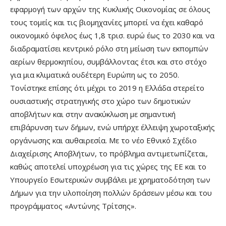
εφαρμογή των αρχών της Κυκλικής Οικονομίας σε όλους
τους τομείς και τις βιομηχανίες μπορεί να έχει καθαρό
οικονομικό όφελος έως 1,8 τρισ. ευρώ έως το 2030 και να
διαδραματίσει κεντρικό ρόλο στη μείωση των εκπομπών
αερίων θερμοκηπίου, συμβάλλοντας έτσι και στο στόχο
για μια κλιματικά ουδέτερη Ευρώπη ως το 2050.
Τονίστηκε επίσης ότι μέχρι το 2019 η Ελλάδα στερείτο
ουσιαστικής στρατηγικής στο χώρο των δημοτικών
αποβλήτων και στην ανακύκλωση με σημαντική
επιβάρυνση των δήμων, ενώ υπήρχε έλλειψη χωροταξικής
οργάνωσης και αυθαιρεσία. Με το νέο Εθνικό Σχέδιο
Διαχείρισης Αποβλήτων, το πρόβλημα αντιμετωπίζεται,
καθώς αποτελεί υποχρέωση για τις χώρες της ΕΕ και το
Υπουργείο Εσωτερικών συμβάλει με χρηματοδότηση των
Δήμων για την υλοποίηση πολλών δράσεων μέσω και του
προγράμματος «Αντώνης Τρίτσης».