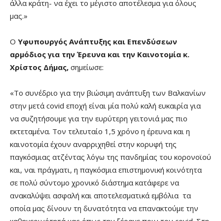
άλλα κράτη- να έχει το μέγιστο αποτέλεσμα για όλους
μας.»
Ο
Υφυπουργός Ανάπτυξης και Επενδύσεων
αρμόδιος για την Έρευνα και την Καινοτομία κ.
Χρίστος Δήμας,
σημείωσε:
«Το συνέδριο για την βιώσιμη ανάπτυξη των Βαλκανίων
στην μετά covid εποχή είναι μία πολύ καλή ευκαιρία για
να συζητήσουμε για την ευρύτερη γειτονιά μας πιο
εκτεταμένα. Τον τελευταίο 1,5 χρόνο η έρευνα και η
καινοτομία έχουν αναρριχηθεί στην κορυφή της
παγκόσμιας ατζέντας λόγω της πανδημίας του κορονοϊού
και, ναι πράγματι, η παγκόσμια επιστημονική κοινότητα
σε πολύ σύντομο χρονικό διάστημα κατάφερε να
ανακαλύψει ασφαλή και αποτελεσματικά εμβόλια τα
οποία μας δίνουν τη δυνατότητα να επανακτούμε την