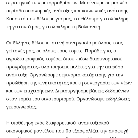
στρατηγική των μεταρρυθμίσεων. Μπαίνουμε σε μια νέα
περίοδο οικονομικής ανάταξης και κοινωνικής ανάτασης.
Και αυτά που θέλουμε για μας, τα θέλουμε για ολόκληρη
τη γειτονιά μας, για ολόκληρη τη Βαλκανική.
Οι Έλληνες θέλουμε στενή συνεργασία με όλους τους
γείτονές μας, σε όλους τους τομείς. Παράδειγμα, ο
αγροδιατροφικός τομέας, όπου -μέσω διασυνοριακού
προγράμματος- υλοποιήσαμε μελέτες για την αειφόρο
ανάπτυξη. Οργανώσαμε σεμινάρια κατάρτισης για την
προώθηση της κινητικότητας και τη συνεργασία των νέων
και των επιχειρήσεων. Δημιουργήσαμε βάσεις δεδομένων
στον τομέα του οινοτουρισμού. Οργανώσαμε εκδηλώσεις
γευσιγνωσίας.
Η υιοθέτηση ενός διαφορετικού αναπτυξιακού
οικονομικού μοντέλου που θα εξασφαλίζει την αποφυγή