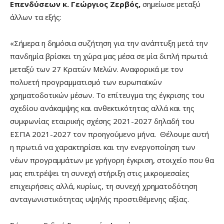
Επενδύσεων κ. Γεώργιος Ζερβός,
σημείωσε μεταξύ
άλλων τα εξής:
«Σήμερα η δημόσια συζήτηση για την ανάπτυξη μετά την
πανδημία βρίσκει τη χώρα μας μέσα σε μία διπλή πρωτιά
μεταξύ των 27 Κρατών Μελών. Αναφορικά με τον
πολυετή προγραμματισμό των ευρωπαϊκών
χρηματοδοτικών μέσων. Το επίτευγμα της έγκρισης του
σχεδίου ανάκαμψης και ανθεκτικότητας αλλά και της
συμφωνίας εταιρικής σχέσης 2021-2027 δηλαδή του
ΕΣΠΑ 2021-2027 τον προηγούμενο μήνα. Θέλουμε αυτή
η πρωτιά να χαρακτηρίσει και την ενεργοποίηση των
νέων προγραμμάτων με γρήγορη έγκριση, στοιχείο που θα
μας επιτρέψει τη συνεχή στήριξη στις μικρομεσαίες
επιχειρήσεις αλλά, κυρίως, τη συνεχή χρηματοδότηση
ανταγωνιστικότητας υψηλής προστιθέμενης αξίας.