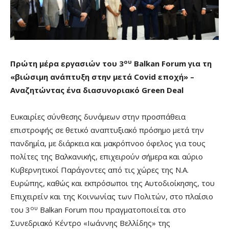
ου
Πρώτη μέρα εργασιών του 3
Balkan Forum για τη
«βιώσιμη ανάπτυξη στην μετά Covid εποχή» –
Αναζητώντας ένα διασυνοριακό Green Deal
Ευκαιρίες σύνθεσης δυνάμεων στην προσπάθεια
επιστροφής σε θετικό αναπτυξιακό πρόσημο μετά την
πανδημία, με διάρκεια και μακρόπνοο όφελος για τους
πολίτες της Βαλκανικής, επιχειρούν σήμερα και αύριο
Κυβερνητικοί Παράγοντες από τις χώρες της Ν.Α.
Ευρώπης, καθώς και εκπρόσωποι της Αυτοδιοίκησης, του
Επιχειρείν και της Κοινωνίας των Πολιτών, στο πλαίσιο
ου
του 3
Balkan Forum που πραγματοποιείται στο
Συνεδριακό Κέντρο «Ιωάννης Βελλίδης» της