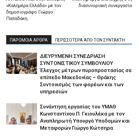
«Καλημέρα Ελλάδα» με τον
διασυνοριακή συνεργασία
δημοσιογράφο Γιώργο
Παπαδάκη.
ΠΑΡΟΜΟΙΑ ΑΡΘΡΑ
ΠΕΡΙΣΣΟΤΕΡΑ ΑΠΟ ΤΟΝ ΣΥΝΤΑΚΤΗ
ΔΙΕΥΡΥΜΕΝΗ ΣΥΝΕΔΡΙΑΣΗ
ΣΥΝΤΟΝΙΣΤΙΚΟΥ ΣΥΜΒΟΥΛΙΟΥ
Έλεγχος μέτρων πυροπροστασίας σε
επίπεδο Μακεδονίας – Θράκης
Συντονισμός των φορέων και των
υπηρεσιών
Συνάντηση εργασίας του ΥΜΑΘ
Κωνσταντίνου Π. Γκιουλέκα με τον
Αναπληρωτή Υπουργό Υποδομών και
Μεταφορών Γιώργο Κώτσηρα