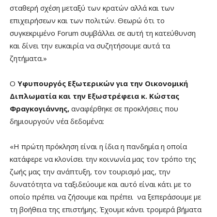
σταθερή σχέση μεταξύ των κρατών αλλά και των
επιχειρήσεων και των πολιτών. Θεωρώ ότι το
συγκεκριμένο Forum συμβάλλει σε αυτή τη κατεύθυνση
και δίνει την ευκαιρία να συζητήσουμε αυτά τα
ζητήματα.»
Ο
Υφυπουργός Εξωτερικών για την Οικονομική
Διπλωματία και την Εξωστρέφεια κ. Κώστας
Φραγκογιάννης,
αναφέρθηκε σε προκλήσεις που
δημιουργούν νέα δεδομένα:
«Η πρώτη πρόκληση είναι η ίδια η πανδημία η οποία
κατάφερε να κλονίσει την κοινωνία μας τον τρόπο της
ζωής μας την ανάπτυξη, τον τουρισμό μας, την
δυνατότητα να ταξιδεύουμε και αυτό είναι κάτι με το
οποίο πρέπει να ζήσουμε και πρέπει να ξεπεράσουμε με
τη βοήθεια της επιστήμης. Έχουμε κάνει τρομερά βήματα