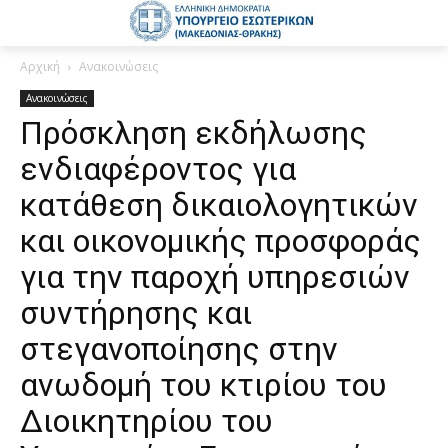
Αρχική
Ανακοινώσεις
Ανακοινώσεις
Πρόσκληση εκδήλωσης
ενδιαφέροντος για
κατάθεση δικαιολογητικών
και οικονομικής προσφοράς
για την παροχή υπηρεσιών
συντήρησης και
στεγανοποίησης στην
ανωδομή του κτιρίου του
Διοικητηρίου του