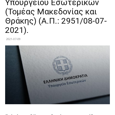
Υπουργείου Εσωτερικών
(Τομέας Μακεδονίας και
Θράκης) (Α.Π.: 2951/08-07-
2021).
2021-07-09