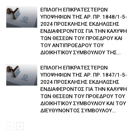
ΕΠΙΛΟΓΗ ΕΠΙΚΡΑΤΕΣΤΕΡΩΝ
ΥΠΟΨΗΦΙΩΝ ΤΗΣ ΑΡ. ΠΡ. 1848/1-5-
2024 ΠΡΟΣΚΛΗΣΗΣ ΕΚΔΗΛΩΣΗΣ
ΕΝΔΙΑΦΕΡΟΝΤΟΣ ΓΙΑ ΤΗΝ ΚΑΛΥΨΗ
ΤΩΝ ΘΕΣΕΩΝ ΤΟΥ ΠΡΟΕΔΡΟΥ ΚΑΙ
ΤΟΥ ΑΝΤΙΠΡΟΕΔΡΟΥ ΤΟΥ
ΔΙΟΙΚΗΤΙΚΟΥ ΣΥΜΒΟΥΛΙΟΥ ΤΗΣ...
ΕΠΙΛΟΓΗ ΕΠΙΚΡΑΤΕΣΤΕΡΩΝ
ΥΠΟΨΗΦΙΩΝ ΤΗΣ ΑΡ. ΠΡ. 1847/1-5-
2024 ΠΡΟΣΚΛΗΣΗΣ ΕΚΔΗΛΩΣΗΣ
ΕΝΔΙΑΦΕΡΟΝΤΟΣ ΓΙΑ ΤΗΝ ΚΑΛΥΨΗ
ΤΩΝ ΘΕΣΕΩΝ ΤΟΥ ΠΡΟΕΔΡΟΥ ΤΟΥ
ΔΙΟΙΚΗΤΙΚΟΥ ΣΥΜΒΟΥΛΙΟΥ ΚΑΙ ΤΟΥ
ΔΙΕΥΘΥΝΟΝΤΟΣ ΣΥΜΒΟΥΛΟΥ...