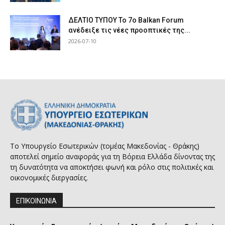
ΔΕΛΤΙΟ ΤΥΠΟΥ Το 7ο Balkan Forum
ανέδειξε τις νέες προοπτικές της...
2026-07-10
Το Υπουργείο Εσωτερικών (τομέας Μακεδονίας - Θράκης)
αποτελεί σημείο αναφοράς για τη Βόρεια Ελλάδα δίνοντας της
τη δυνατότητα να αποκτήσει φωνή και ρόλο στις πολιτικές και
οικονομικές διεργασίες.
ΕΠΙΚΟΙΝΩΝΙΑ