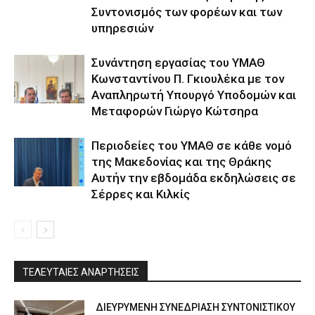
Συντονισμός των φορέων και των
υπηρεσιών
Συνάντηση εργασίας του ΥΜΑΘ
Κωνσταντίνου Π. Γκιουλέκα με τον
Αναπληρωτή Υπουργό Υποδομών και
Μεταφορών Γιώργο Κώτσηρα
Περιοδείες του ΥΜΑΘ σε κάθε νομό
της Μακεδονίας και της Θράκης
Αυτήν την εβδομάδα εκδηλώσεις σε
Σέρρες και Κιλκίς
ΤΕΛΕΥΤΑΙΕΣ ΑΝΑΡΤΗΣΕΙΣ
ΔΙΕΥΡΥΜΕΝΗ ΣΥΝΕΔΡΙΑΣΗ ΣΥΝΤΟΝΙΣΤΙΚΟΥ