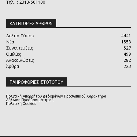
Τηλ. : 2313-501100
ΚΑΤΗΓΟΡΙΕΣ ΑΡΘΡΩΝ
Δελτία Τύπου
4441
Νέα
1558
Συνεντεύξεις
527
Ομιλίες
499
Ανακοινώσεις
282
Άρθρα
223
ΠΛΗΡΟΦΟΡΙΕΣ ΙΣΤΟΤΟΠΟΥ
Πολιτική Απορρήτου Δεδομένων Προσωπικού Χαρακτήρα
Δήλωση Προσβασιμότητας
Πολιτική Cookies