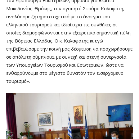
τον Υφυπουργό Εσωτερικών, αρμόδιο για θέματα
Μακεδονίας-Θράκης, τον αγαπητό Σταύρο Καλαφάτη,
αναλύσαμε ζητήματα σχετικά με το άνοιγμα του
ελληνικού τουρισμού και ιδιαίτερα τις συνθήκες οι
οποίες διαμορφώνονται στην εξαιρετικά σημαντική πύλη
της Βόρειας Ελλάδας. Ο κ. Καλαφάτης κι εγώ
επιβεβαιώσαμε την κοινή μας δέσμευση να προχωρήσουμε
σε απόλυτη σύμπνοια, με συνεχή και στενή συνεργασία
των Υπουργείων Τουρισμού και Εσωτερικών, ώστε να
ενθαρρύνουμε στο μέγιστο δυνατόν τον εισερχόμενο
τουρισμό».