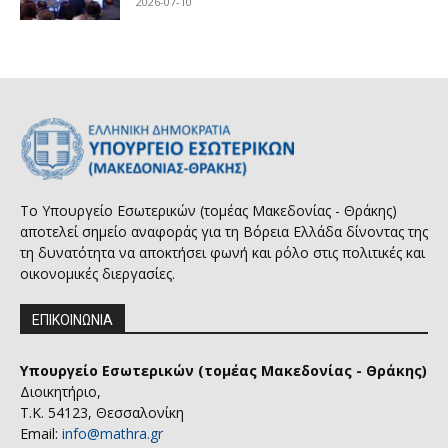
2026-07-10
Το Υπουργείο Εσωτερικών (τομέας Μακεδονίας - Θράκης)
αποτελεί σημείο αναφοράς για τη Βόρεια Ελλάδα δίνοντας της
τη δυνατότητα να αποκτήσει φωνή και ρόλο στις πολιτικές και
οικονομικές διεργασίες.
ΕΠΙΚΟΙΝΩΝΙΑ
Υπουργείο Εσωτερικών (τομέας Μακεδονίας - Θράκης)
Διοικητήριο,
Τ.Κ. 54123, Θεσσαλονίκη
Email:
info@mathra.gr