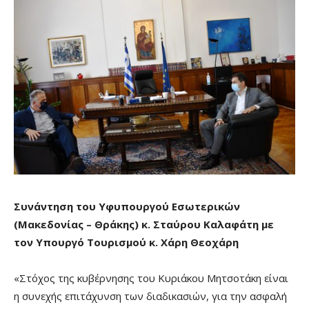
Συνάντηση του Υφυπουργού Εσωτερικών
(Μακεδονίας – Θράκης) κ. Σταύρου Καλαφάτη με
τον Υπουργό Τουρισμού κ. Χάρη Θεοχάρη
«Στόχος της κυβέρνησης του Κυριάκου Μητσοτάκη είναι
η συνεχής επιτάχυνση των διαδικασιών, για την ασφαλή