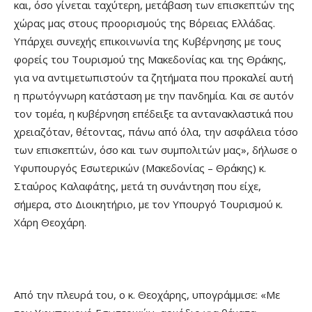
και, όσο γίνεται ταχύτερη, μετάβαση των επισκεπτών της
χώρας μας στους προορισμούς της Βόρειας Ελλάδας.
Υπάρχει συνεχής επικοινωνία της Κυβέρνησης με τους
φορείς του Τουρισμού της Μακεδονίας και της Θράκης,
για να αντιμετωπιστούν τα ζητήματα που προκαλεί αυτή
η πρωτόγνωρη κατάσταση με την πανδημία. Και σε αυτόν
τον τομέα, η κυβέρνηση επέδειξε τα αντανακλαστικά που
χρειαζόταν, θέτοντας, πάνω από όλα, την ασφάλεια τόσο
των επισκεπτών, όσο και των συμπολιτών μας», δήλωσε ο
Υφυπουργός Εσωτερικών (Μακεδονίας – Θράκης) κ.
Σταύρος Καλαφάτης, μετά τη συνάντηση που είχε,
σήμερα, στο Διοικητήριο, με τον Υπουργό Τουρισμού κ.
Χάρη Θεοχάρη.
Από την πλευρά του, ο κ. Θεοχάρης, υπογράμμισε: «Με