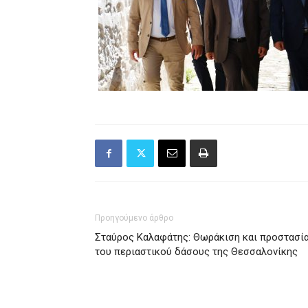
Προηγούμενο άρθρο
Σταύρος Καλαφάτης: Θωράκιση και προστασί
του περιαστικού δάσους της Θεσσαλονίκης