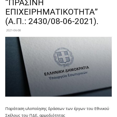
“ΠΡΑΣΙΝΗ
ΕΠΙΧΕΙΡΗΜΑΤΙΚΟΤΗΤΑ”
(Α.Π.: 2430/08-06-2021).
2021-06-08
Παράταση υλοποίησης δράσεων των έργων του Εθνικού
Σκέλους του ΠΔΕ, αρμοδιότητας