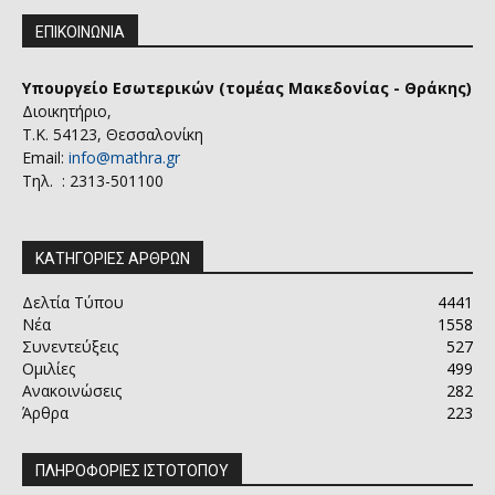
ΕΠΙΚΟΙΝΩΝΙΑ
Υπουργείο Εσωτερικών (τομέας Μακεδονίας - Θράκης)
Διοικητήριο,
Τ.Κ. 54123, Θεσσαλονίκη
Email:
info@mathra.gr
Τηλ. : 2313-501100
ΚΑΤΗΓΟΡΙΕΣ ΑΡΘΡΩΝ
Δελτία Τύπου
4441
Νέα
1558
Συνεντεύξεις
527
Ομιλίες
499
Ανακοινώσεις
282
Άρθρα
223
ΠΛΗΡΟΦΟΡΙΕΣ ΙΣΤΟΤΟΠΟΥ