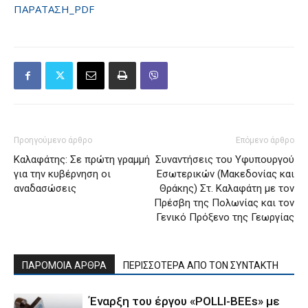
ΠΑΡΑΤΑΣΗ_PDF
Προηγούμενο άρθρο
Επόμενο άρθρο
Καλαφάτης: Σε πρώτη γραμμή
Συναντήσεις του Υφυπουργού
για την κυβέρνηση οι
Εσωτερικών (Μακεδονίας και
αναδασώσεις
Θράκης) Στ. Καλαφάτη με τον
Πρέσβη της Πολωνίας και τον
Γενικό Πρόξενο της Γεωργίας
ΠΑΡΟΜΟΙΑ ΑΡΘΡΑ
ΠΕΡΙΣΣΟΤΕΡΑ ΑΠΟ ΤΟΝ ΣΥΝΤΑΚΤΗ
Έναρξη του έργου «POLLI-BEEs» με