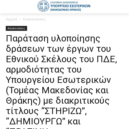
Αρχική
Ανακοινώσεις
Ανακοινώσεις
Παράταση υλοποίησης
δράσεων των έργων του
Εθνικού Σκέλους του ΠΔΕ,
αρμοδιότητας του
Υπουργείου Εσωτερικών
(Τομέας Μακεδονίας και
Θράκης) με διακριτικούς
τίτλους “ΣΤΗΡΙΖΩ”,
“ΔΗΜΙΟΥΡΓΩ” και