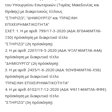
του Υπουργείου Εσωτερικών (Τομέας Μακεδονίας και
Θράκης) με διακριτικούς τίτλους
“ΣΤΗΡΙΖΩ”, “ΔΗΜΙΟΥΡΓΩ” και “ΠΡΑΣΙΝΗ
ΕΠΙΧΕΙΡΗΜΑΤΙΚΟΤΗΤΑ”
ΣΧΕΤ: 1. Η με αριθ. 799/17-3-2020 (ΑΔΑ: 6Γ0Α46ΜΤΛ6-
Ξ50) πρόσκληση με διακριτικό τίτλο
“ΣΤΗΡΙΖΩ” (2η πρόσκληση)
2. Η με αριθ. 2207/19-5-2020 (ΑΔΑ: ΨΞΛΓ46ΜΤΛ6-Α4Α)
πρόσκληση με διακριτικό τίτλο
“ΔΗΜΙΟΥΡΓΩ” (2η πρόσκληση)
3. Η με αριθ. 2435/1-6-2020 (ΑΔΑ: 9ΩΨΒ46ΜΤΛ6-Χ56)
πρόσκληση με διακριτικό τίτλο
“ΠΡΑΣΙΝΗ ΕΠΙΧΕΙΡΗΜΑΤΙΚΟΤΗΤΑ”
4. Η με αριθ. 6102/17-12-2020 (ΑΔΑ: Ψ61146ΜΤΛ6-ΦΦΕ)
πρόσκληση με διακριτικό τίτλο
“ΣΤΗΡΙΖΩ” (3η πρόσκληση)