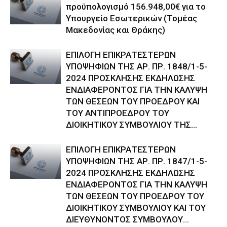
προϋπολογισμό 156.948,00€ για το
Υπουργείο Εσωτερικών (Τομέας
Μακεδονίας και Θράκης)
ΕΠΙΛΟΓΗ ΕΠΙΚΡΑΤΕΣΤΕΡΩΝ
ΥΠΟΨΗΦΙΩΝ ΤΗΣ ΑΡ. ΠΡ. 1848/1-5-
2024 ΠΡΟΣΚΛΗΣΗΣ ΕΚΔΗΛΩΣΗΣ
ΕΝΔΙΑΦΕΡΟΝΤΟΣ ΓΙΑ ΤΗΝ ΚΑΛΥΨΗ
ΤΩΝ ΘΕΣΕΩΝ ΤΟΥ ΠΡΟΕΔΡΟΥ ΚΑΙ
ΤΟΥ ΑΝΤΙΠΡΟΕΔΡΟΥ ΤΟΥ
ΔΙΟΙΚΗΤΙΚΟΥ ΣΥΜΒΟΥΛΙΟΥ ΤΗΣ...
ΕΠΙΛΟΓΗ ΕΠΙΚΡΑΤΕΣΤΕΡΩΝ
ΥΠΟΨΗΦΙΩΝ ΤΗΣ ΑΡ. ΠΡ. 1847/1-5-
2024 ΠΡΟΣΚΛΗΣΗΣ ΕΚΔΗΛΩΣΗΣ
ΕΝΔΙΑΦΕΡΟΝΤΟΣ ΓΙΑ ΤΗΝ ΚΑΛΥΨΗ
ΤΩΝ ΘΕΣΕΩΝ ΤΟΥ ΠΡΟΕΔΡΟΥ ΤΟΥ
ΔΙΟΙΚΗΤΙΚΟΥ ΣΥΜΒΟΥΛΙΟΥ ΚΑΙ ΤΟΥ
ΔΙΕΥΘΥΝΟΝΤΟΣ ΣΥΜΒΟΥΛΟΥ...